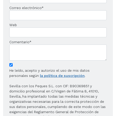
Correo electrónico
*
Web
Comentario
*
He leído, acepto y autorizo el uso de mis datos
personales según
la política de suscripción
.
Sevilla con los Peques S.L. con CIF: B90369851 y
domicilio profesional en C/Virgen de Fátima 8, 41010,
Sevilla, ha implantado todas las medidas técnicas y
organizativas necesarias para la correcta protección de
sus datos personales, cumpliendo de este modo con las
exigencias del Reglamento General de Protección de