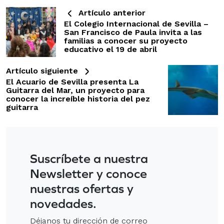
Artículo anterior
El Colegio Internacional de Sevilla –
San Francisco de Paula invita a las
familias a conocer su proyecto
educativo el 19 de abril
Artículo siguiente
El Acuario de Sevilla presenta La
Guitarra del Mar, un proyecto para
conocer la increíble historia del pez
guitarra
Suscríbete a nuestra
Newsletter y conoce
nuestras ofertas y
novedades.
Déjanos tu dirección de correo