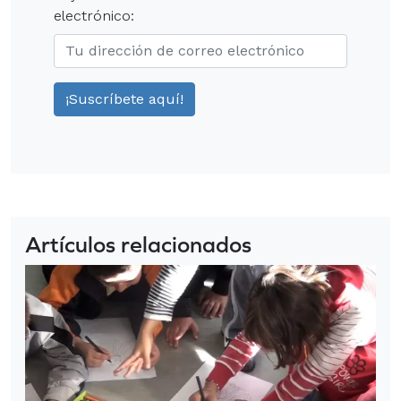
electrónico:
Artículos relacionados