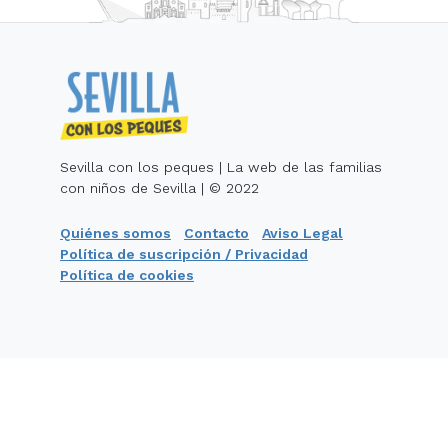
Sevilla con los peques | La web de las familias
con niños de Sevilla | © 2022
Quiénes somos
Contacto
Aviso Legal
Política de suscripción / Privacidad
Política de cookies