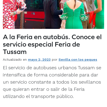
A la Feria en autobús. Conoce el
servicio especial Feria de
Tussam
Actualizado en
mayo 2, 2023
por
Sevilla con los peques
El servicio de autobuses urbanos Tussam se
intensifica de forma considerable para dar
un servicio constante a todos los sevillanos
que quieran entrar o salir de la Feria
utilizando el transporte público.