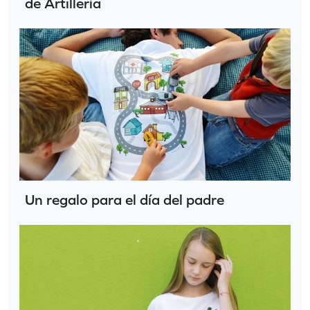
de Artillería
Un regalo para el día del padre