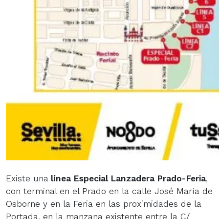
Existe una
línea Especial Lanzadera Prado-Feria
,
con terminal en el Prado en la calle José María de
Osborne y en la Feria en las proximidades de la
Portada, en la manzana existente entre la C/