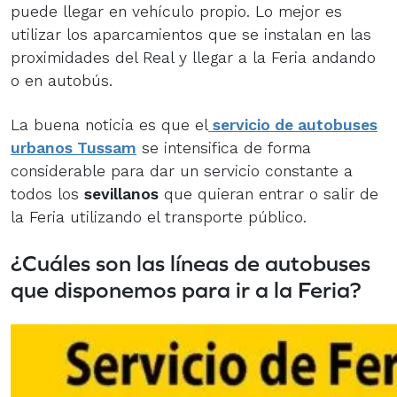
puede llegar en vehículo propio. Lo mejor es
utilizar los aparcamientos que se instalan en las
proximidades del Real y llegar a la Feria andando
o en autobús.
La buena noticia es que el
servicio de autobuses
urbanos Tussam
se intensifica de forma
considerable para dar un servicio constante a
todos los
sevillanos
que quieran entrar o salir de
la Feria utilizando el transporte público.
¿Cuáles son las líneas de autobuses
que disponemos para ir a la Feria?