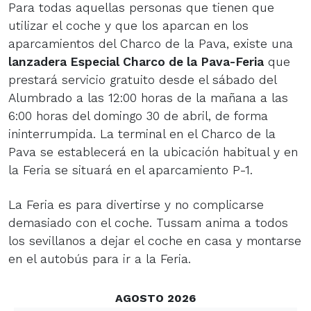
Para todas aquellas personas que tienen que
utilizar el coche y que los aparcan en los
aparcamientos del Charco de la Pava, existe una
lanzadera Especial Charco de la Pava-Feria
que
prestará servicio gratuito desde el sábado del
Alumbrado a las 12:00 horas de la mañana a las
6:00 horas del domingo 30 de abril, de forma
ininterrumpida. La terminal en el Charco de la
Pava se establecerá en la ubicación habitual y en
la Feria se situará en el aparcamiento P-1.
La Feria es para divertirse y no complicarse
demasiado con el coche. Tussam anima a todos
los sevillanos a dejar el coche en casa y montarse
en el autobús para ir a la Feria.
AGOSTO 2026