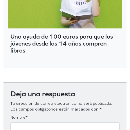
Una ayuda de 100 euros para que los
jóvenes desde los 14 años compren
libros
Deja una respuesta
Tu dirección de correo electrónico no será publicada.
Los campos obligatorios están marcados con
*
Nombre
*