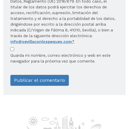
Datos, Reglamento (UE) 2016/679. En todo caso, el
titular de los datos podrá ejercitar los derechos de
acceso, rectificación, supresión, limitación del
tratamiento y el derecho a la portabilidad de los datos,
dirigiéndose por escrito a la dirección postal arriba
indicada (C/Virgen de Fátima 8, 41010, Sevilla), o bien a
través de la siguiente dirección electrónica:
info@sevillaconlospeques.com
.
*
Guarda mi nombre, correo electrónico y web en este
navegador para la próxima vez que comente.