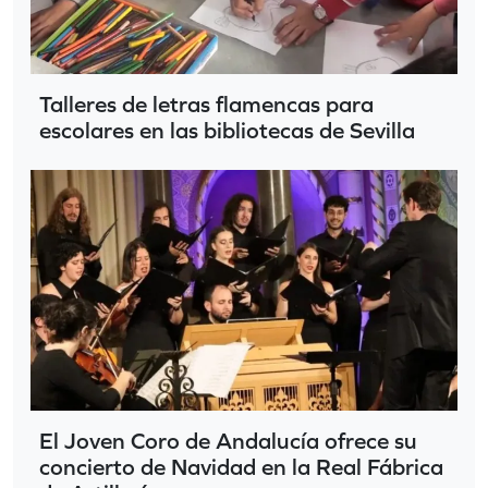
Talleres de letras flamencas para
escolares en las bibliotecas de Sevilla
El Joven Coro de Andalucía ofrece su
concierto de Navidad en la Real Fábrica