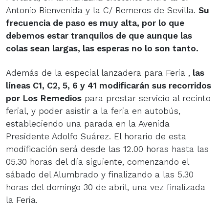
Antonio Bienvenida y la C/ Remeros de Sevilla.
Su
frecuencia de paso es muy alta, por lo que
debemos estar tranquilos de que aunque las
colas sean largas, las esperas no lo son tanto.
Además de la especial lanzadera para Feria ,
las
líneas C1, C2, 5, 6 y 41 modificarán sus recorridos
por Los Remedios
para prestar servicio al recinto
ferial, y poder asistir a la feria en autobús,
estableciendo una parada en la Avenida
Presidente Adolfo Suárez. El horario de esta
modificación será desde las 12.00 horas hasta las
05.30 horas del día siguiente, comenzando el
sábado del Alumbrado y finalizando a las 5.30
horas del domingo 30 de abril, una vez finalizada
la Feria.