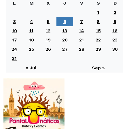
L
M
X
J
V
S
D
1
2
3
4
5
6
7
8
9
10
11
12
13
14
15
16
17
18
19
20
21
22
23
24
25
26
27
28
29
30
31
« Jul
Sep »