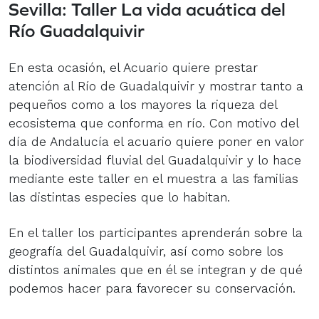
Sevilla: Taller La vida acuática del
Río Guadalquivir
En esta ocasión, el Acuario quiere prestar
atención al Río de Guadalquivir y mostrar tanto a
pequeños como a los mayores la riqueza del
ecosistema que conforma en río. Con motivo del
día de Andalucía el acuario quiere poner en valor
la biodiversidad fluvial del Guadalquivir y lo hace
mediante este taller en el muestra a las familias
las distintas especies que lo habitan.
En el taller los participantes aprenderán sobre la
geografía del Guadalquivir, así como sobre los
distintos animales que en él se integran y de qué
podemos hacer para favorecer su conservación.