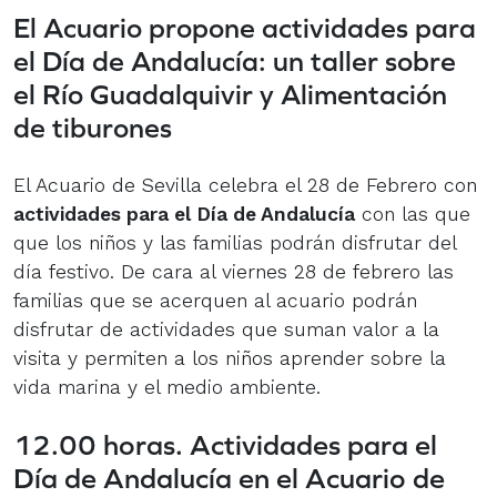
El Acuario propone actividades para
el Día de Andalucía: un taller sobre
el Río Guadalquivir y Alimentación
de tiburones
El Acuario de Sevilla celebra el 28 de Febrero con
actividades para el Día de Andalucía
con las que
que los niños y las familias podrán disfrutar del
día festivo. De cara al viernes 28 de febrero las
familias que se acerquen al acuario podrán
disfrutar de actividades que suman valor a la
visita y permiten a los niños aprender sobre la
vida marina y el medio ambiente.
12.00 horas. Actividades para el
Día de Andalucía en el Acuario de