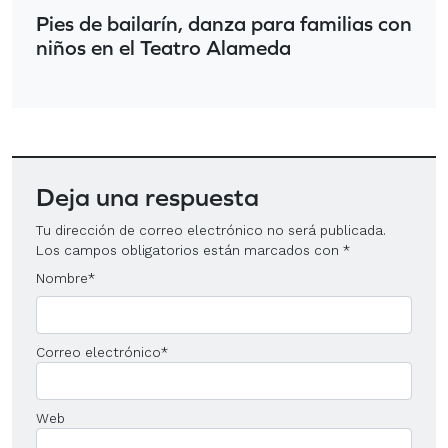
Pies de bailarín, danza para familias con
niños en el Teatro Alameda
Deja una respuesta
Tu dirección de correo electrónico no será publicada.
Los campos obligatorios están marcados con
*
Nombre
*
Correo electrónico
*
Web