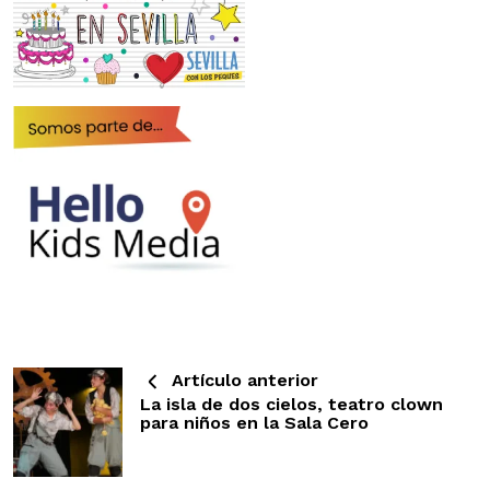
Artículo anterior
La isla de dos cielos, teatro clown
para niños en la Sala Cero