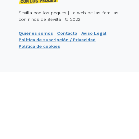
Sevilla con los peques | La web de las familias
con niños de Sevilla | © 2022
Quiénes somos
Contacto
Aviso Legal
Política de suscripción / Privacidad
Política de cookies