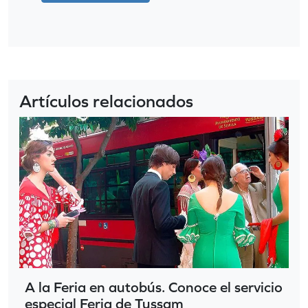
Artículos relacionados
A la Feria en autobús. Conoce el servicio
especial Feria de Tussam