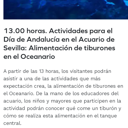
13.00 horas.
Actividades para el
Día de Andalucía
en el Acuario de
Sevilla:
Alimentación de tiburones
en el Oceanario
A partir de las 13 horas, los visitantes podrán
asistir a una de las actividades que más
expectación crea, la alimentación de tiburones en
el Oceanario. De la mano de los educadores del
acuario, los niños y mayores que participen en la
actividad podrán conocer qué come un tiburón y
cómo se realiza esta alimentación en el tanque
central.