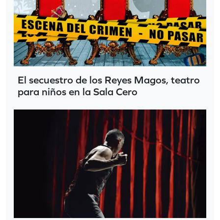
El secuestro de los Reyes Magos, teatro
para niños en la Sala Cero