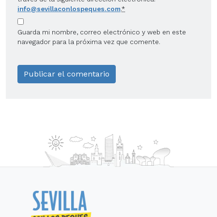
info@sevillaconlospeques.com
.
*
Guarda mi nombre, correo electrónico y web en este
navegador para la próxima vez que comente.