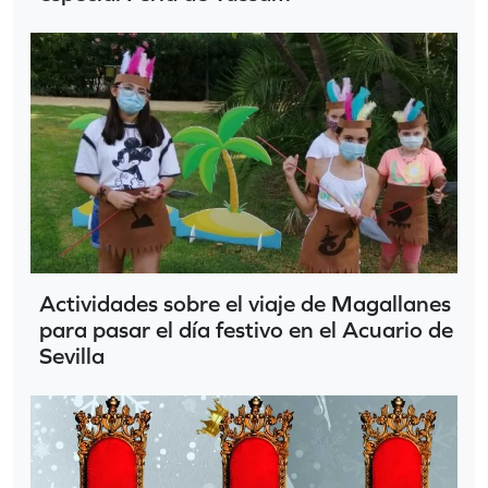
Actividades sobre el viaje de Magallanes
para pasar el día festivo en el Acuario de
Sevilla