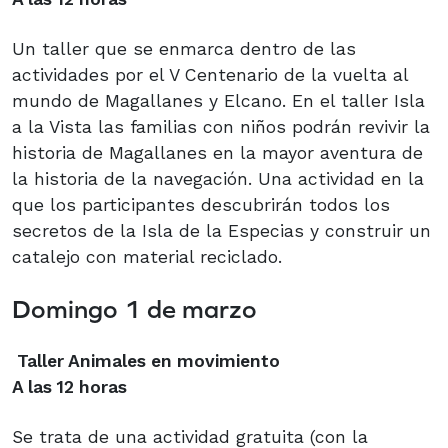
Un taller que se enmarca dentro de las
actividades por el V Centenario de la vuelta al
mundo de Magallanes y Elcano. En el taller Isla
a la Vista las familias con niños podrán revivir la
historia de Magallanes en la mayor aventura de
la historia de la navegación. Una actividad en la
que los participantes descubrirán todos los
secretos de la Isla de la Especias y construir un
catalejo con material reciclado.
Domingo 1 de marzo
Taller Animales en movimiento
A las 12 horas
Se trata de una actividad gratuita (con la