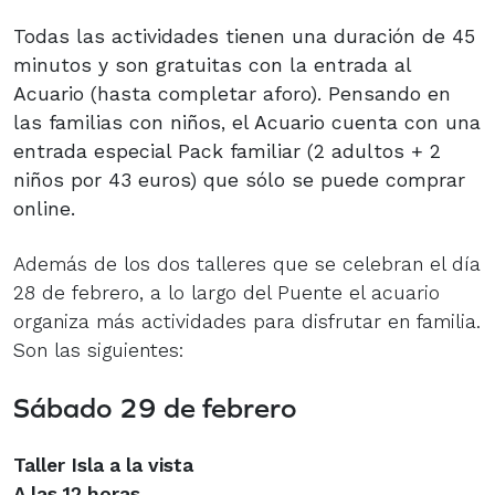
Todas las actividades tienen una duración de 45
minutos y son gratuitas con la entrada al
Acuario (hasta completar aforo). Pensando en
las familias con niños, el Acuario cuenta con una
entrada especial Pack familiar (2 adultos + 2
niños por 43 euros) que sólo se puede comprar
online.
Además de los dos talleres que se celebran el día
28 de febrero, a lo largo del Puente el acuario
organiza más actividades para disfrutar en familia.
Son las siguientes:
Sábado 29 de febrero
Taller Isla a la vista
A las 12 horas