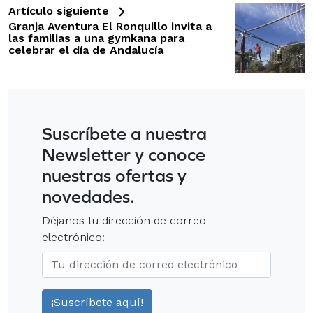
Artículo siguiente
Granja Aventura El Ronquillo invita a
las familias a una gymkana para
celebrar el día de Andalucía
Suscríbete a nuestra
Newsletter y conoce
nuestras ofertas y
novedades.
Déjanos tu dirección de correo
electrónico: