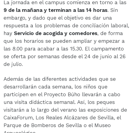
La jornada en el campus comienza en torno a las
9 de la mañana y terminan a las 14 horas
. Sin
embargo, y dado que el objetivo es dar una
respuesta a los problemas de conciliación laboral,
hay
Servicio de acogida y comedores
, de forma
que los horarios se pueden ampliar y empezar a
las 8.00 para acabar a las 15.30. El campamento
se oferta por semanas desde el 24 de junio al 26
de julio.
Además de las diferentes actividades que se
desarrollarán cada semana, los niños que
participen en el Proyecto Búho llevarán a cabo
una visita didáctica semanal. Así, los peques
visitarán a lo largo del verano las exposiciones de
CaixaForum, Los Reales Alcázares de Sevilla, el
Parque de Bomberos de Sevilla o el Museo
Arqueológico.