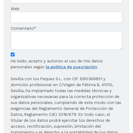
Web
Comentario
*
He leído, acepto y autorizo el uso de mis datos
personales según
la política de suscripción
.
Sevilla con los Peques S.L. con CIF: B90369851 y
domicilio profesional en C/Virgen de Fátima 8, 41010,
Sevilla, ha implantado todas las medidas técnicas y
organizativas necesarias para la correcta protección de
sus datos personales, cumpliendo de este modo con las
exigencias del Reglamento General de Protección de
Datos, Reglamento (UE) 2016/679. En todo caso, el
titular de los datos podrá ejercitar los derechos de
acceso, rectificación, supresión, limitación del
tratamiento y el derecho a la portabilidad de los datos,