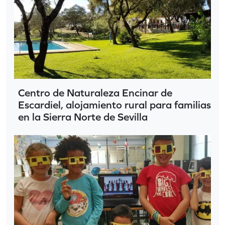
Centro de Naturaleza Encinar de
Escardiel, alojamiento rural para familias
en la Sierra Norte de Sevilla