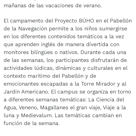
mañanas de las vacaciones de verano.
El campamento del Proyecto BÚHO en el Pabellón
de la Navegación permite a los niños sumergirse
en los diferentes contenidos temáticos a la vez
que aprenden inglés de manera divertida con
monitores bilingües o nativos. Durante cada una
de las semanas, los participantes disfrutarán de
actividades lúdicas, dinámicas y culturales en el
contexto marítimo del Pabellón y de
emocionantes escapadas a la Torre Mirador y al
Jardín Americano. El campus se organiza en torno
a diferentes semanas temáticas: La Ciencia del
Agua, Veneno, Magallanes el gran viaje, Viaje a la
luna y Medievalum. Las temáticas cambian en
función de la semana.