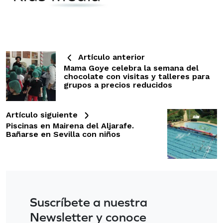
Artículo anterior
Mama Goye celebra la semana del
chocolate con visitas y talleres para
grupos a precios reducidos
Artículo siguiente
Piscinas en Mairena del Aljarafe.
Bañarse en Sevilla con niños
Suscríbete a nuestra
Newsletter y conoce