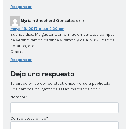
Responder
Myriam Shepherd González
dice:
mayo 18, 2017 a las 2:30 pm
Buenos dias. Me gustaria unformacion para los campus
de verano ramon carande y ramon y cajal 2017. Precios,
horarios, etc.
Gracias
Responder
Deja una respuesta
Tu dirección de correo electrónico no será publicada.
Los campos obligatorios están marcados con
*
Nombre
*
Correo electrónico
*