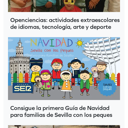
Openciencias: actividades extraescolares
de idiomas, tecnología, arte y deporte
Consigue la primera Guía de Navidad
para familias de Sevilla con los peques