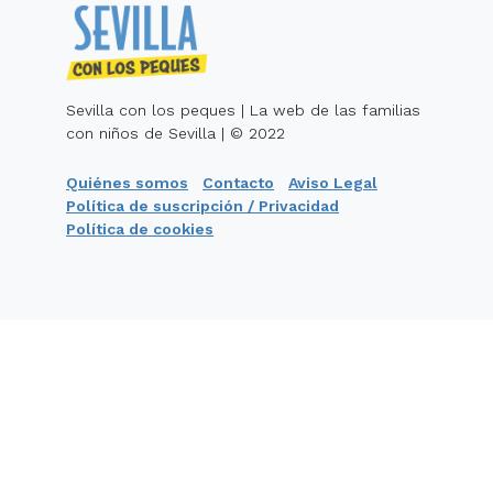
Sevilla con los peques | La web de las familias
con niños de Sevilla | © 2022
Quiénes somos
Contacto
Aviso Legal
Política de suscripción / Privacidad
Política de cookies