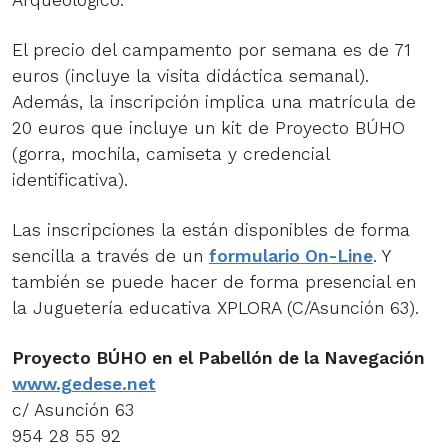
El precio del campamento por semana es de 71
euros (incluye la visita didáctica semanal).
Además, la inscripción implica una matrícula de
20 euros que incluye un kit de Proyecto BÚHO
(gorra, mochila, camiseta y credencial
identificativa).
Las inscripciones la están disponibles de forma
sencilla a través de un
formulario On-Line
. Y
también se puede hacer de forma presencial en
la Juguetería educativa XPLORA (C/Asunción 63).
Proyecto BÚHO en el Pabellón de la Navegación
www.gedese.net
c/ Asunción 63
954 28 55 92