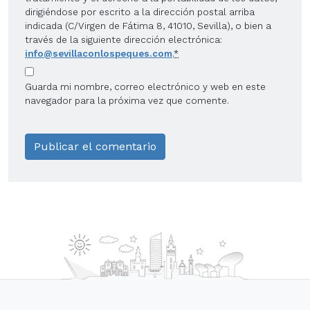
dirigiéndose por escrito a la dirección postal arriba
indicada (C/Virgen de Fátima 8, 41010, Sevilla), o bien a
través de la siguiente dirección electrónica:
info@sevillaconlospeques.com
.
*
Guarda mi nombre, correo electrónico y web en este
navegador para la próxima vez que comente.