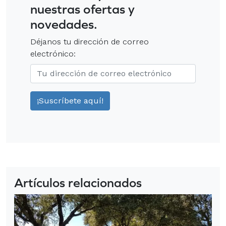
nuestras ofertas y
novedades.
Déjanos tu dirección de correo
electrónico:
Artículos relacionados