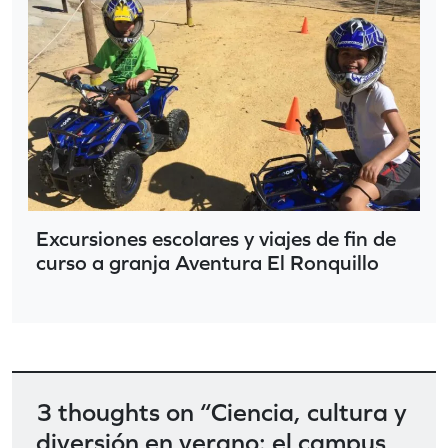
Excursiones escolares y viajes de fin de
curso a granja Aventura El Ronquillo
3 thoughts on “
Ciencia, cultura y
diversión en verano: el campus