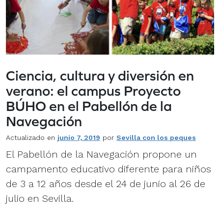
Ciencia, cultura y diversión en
verano: el campus Proyecto
BÚHO en el Pabellón de la
Navegación
Actualizado en
junio 7, 2019
por
Sevilla con los peques
El Pabellón de la Navegación propone un
campamento educativo diferente para niños
de 3 a 12 años desde el 24 de junio al 26 de
julio en Sevilla.