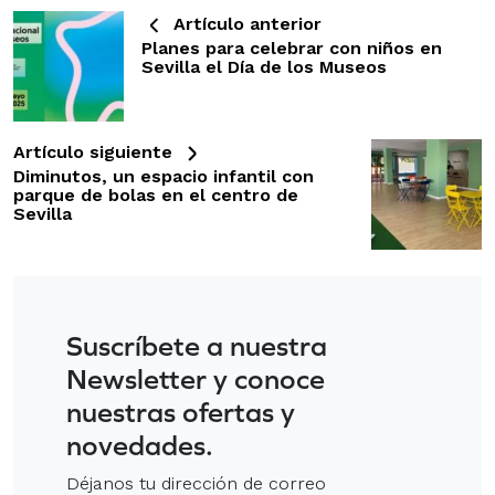
Artículo anterior
Planes para celebrar con niños en
Sevilla el Día de los Museos
Artículo siguiente
Diminutos, un espacio infantil con
parque de bolas en el centro de
Sevilla
Suscríbete a nuestra
Newsletter y conoce
nuestras ofertas y
novedades.
Déjanos tu dirección de correo