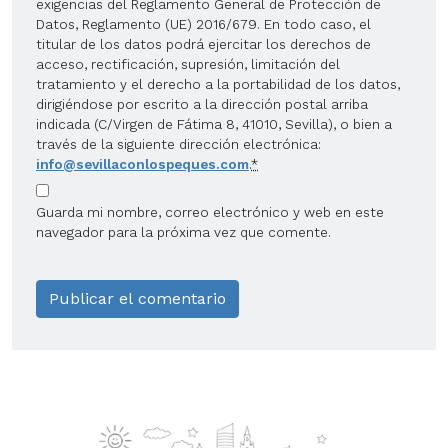
exigencias del Reglamento General de Protección de
Datos, Reglamento (UE) 2016/679. En todo caso, el
titular de los datos podrá ejercitar los derechos de
acceso, rectificación, supresión, limitación del
tratamiento y el derecho a la portabilidad de los datos,
dirigiéndose por escrito a la dirección postal arriba
indicada (C/Virgen de Fátima 8, 41010, Sevilla), o bien a
través de la siguiente dirección electrónica:
info@sevillaconlospeques.com
.
*
Guarda mi nombre, correo electrónico y web en este
navegador para la próxima vez que comente.