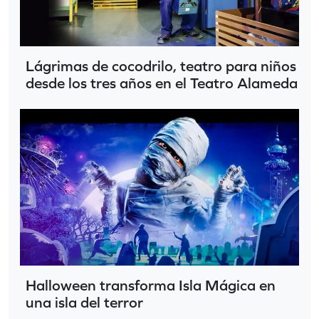
Lágrimas de cocodrilo, teatro para niños
desde los tres años en el Teatro Alameda
Halloween transforma Isla Mágica en
una isla del terror