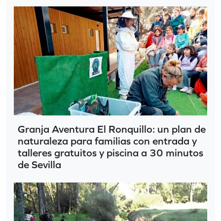
Granja Aventura El Ronquillo: un plan de
naturaleza para familias con entrada y
talleres gratuitos y piscina a 30 minutos
de Sevilla