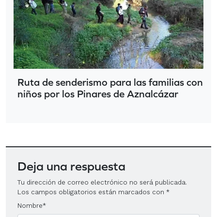
Ruta de senderismo para las familias con
niños por los Pinares de Aznalcázar
Deja una respuesta
Tu dirección de correo electrónico no será publicada.
Los campos obligatorios están marcados con
*
Nombre
*