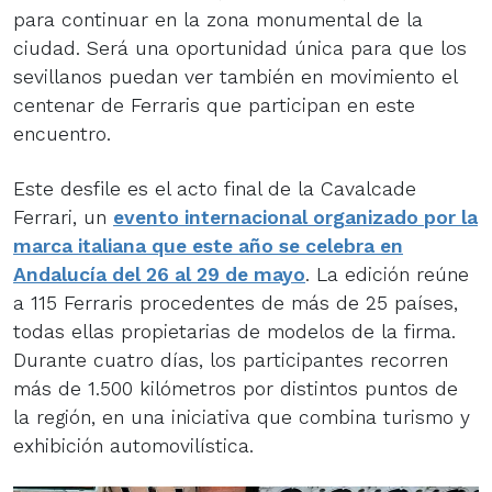
para continuar en la zona monumental de la
ciudad. Será una oportunidad única para que los
sevillanos puedan ver también en movimiento el
centenar de Ferraris que participan en este
encuentro.
Este desfile es el acto final de la Cavalcade
Ferrari, un
evento internacional organizado por la
marca italiana que este año se celebra en
Andalucía del 26 al 29 de mayo
. La edición reúne
a 115 Ferraris procedentes de más de 25 países,
todas ellas propietarias de modelos de la firma.
Durante cuatro días, los participantes recorren
más de 1.500 kilómetros por distintos puntos de
la región, en una iniciativa que combina turismo y
exhibición automovilística.