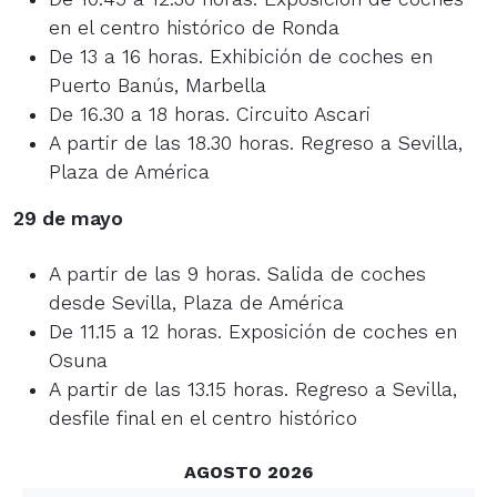
en el centro histórico de Ronda
De 13 a 16 horas. Exhibición de coches en
Puerto Banús, Marbella
De 16.30 a 18 horas. Circuito Ascari
A partir de las 18.30 horas. Regreso a Sevilla,
Plaza de América
29 de mayo
A partir de las 9 horas. Salida de coches
desde Sevilla, Plaza de América
De 11.15 a 12 horas. Exposición de coches en
Osuna
A partir de las 13.15 horas. Regreso a Sevilla,
desfile final en el centro histórico
AGOSTO 2026