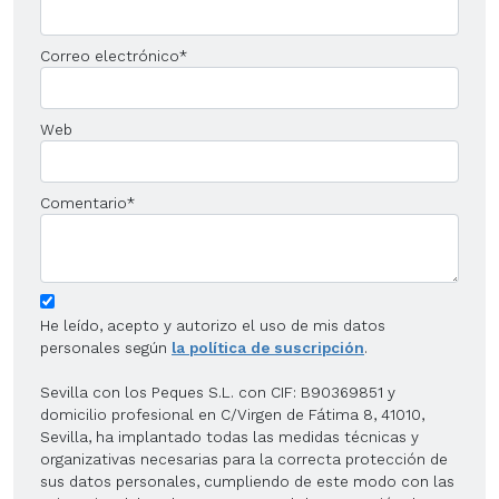
Correo electrónico
*
Web
Comentario
*
He leído, acepto y autorizo el uso de mis datos
personales según
la política de suscripción
.
Sevilla con los Peques S.L. con CIF: B90369851 y
domicilio profesional en C/Virgen de Fátima 8, 41010,
Sevilla, ha implantado todas las medidas técnicas y
organizativas necesarias para la correcta protección de
sus datos personales, cumpliendo de este modo con las