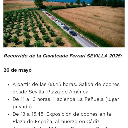
Recorrido de la Cavalcade Ferrari SEVILLA 2025:
26 de mayo
A partir de las 08.45 horas. Salida de coches
desde Sevilla, Plaza de América
De 11 a 13 horas. Hacienda La Peñuela (lugar
privado)
De 13 a 15.45. Exposición de coches en la
Plaza de España, almuerzo en Cádiz