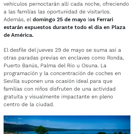
vehículos pernoctarán allí cada noche, ofreciendo
a las familias las oportunidad de visitarlos.
Además, el
domingo 25 de mayo
l
os Ferrari
estarán expuestos durante todo el día en Plaza
de América.
El desfile del jueves 29 de mayo se suma así a
otras paradas previas en enclaves como Ronda,
Puerto Banús, Palma del Río u Osuna. La
programación y la concentración de coches en
Sevilla suponen una ocasión ideal para que
familias con niños disfruten de una actividad
gratuita y visualmente impactante en pleno
centro de la ciudad.