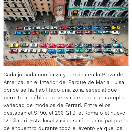
Cada jornada comienza y termina en la Plaza de
América, en el interior del Parque de María Luisa
donde se ha habilitado una zona especial que
permite al público observar de cerca una amplia
variedad de modelos de Ferrari. Entre ellos
destacan el SF90, el 296 GTB, el Roma o el nuevo
12 Cilindri. Esta localización será el principal punto
de encuentro durante todo el evento ya que los