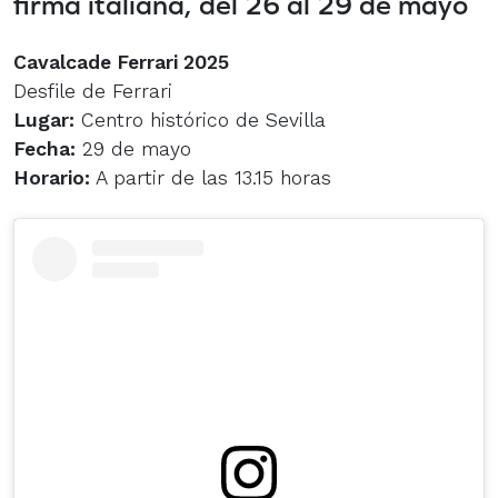
firma italiana, del 26 al 29 de mayo
Cavalcade Ferrari 2025
Desfile de Ferrari
Lugar:
Centro histórico de Sevilla
Fecha:
29 de mayo
Horario:
A partir de las 13.15 horas