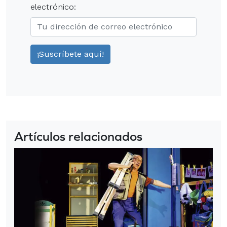
electrónico:
Artículos relacionados