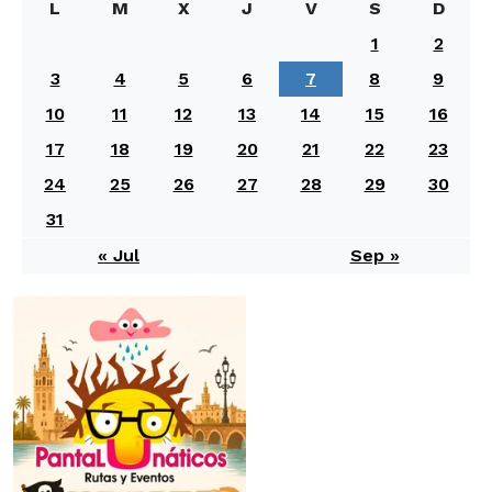
L
M
X
J
V
S
D
1
2
3
4
5
6
7
8
9
10
11
12
13
14
15
16
17
18
19
20
21
22
23
24
25
26
27
28
29
30
31
« Jul
Sep »