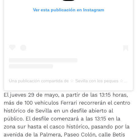
Ver esta publicación en Instagram
Una publicación compartida de ☆ Sevilla con los peques ☆ (@sevillaclp)
El jueves 29 de mayo, a partir de las 13:15 horas,
más de 100 vehículos Ferrari recorrerán el centro
histórico de Sevilla en un desfile abierto al
público. El desfile comenzará a las 13:15 en la
zona sur hasta el casco histórico, pasando por la
avenida de la Palmera, Paseo Colón, calle Betis