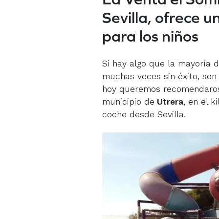
Sevilla, ofrece 
para los niños
Si hay algo que la mayoría d
muchas veces sin éxito, so
hoy queremos recomendaros 
municipio de
Utrera
, en el 
coche desde Sevilla.