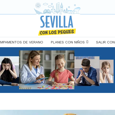
MPAMENTOS DE VERANO
PLANES CON NIÑOS
SALIR CON