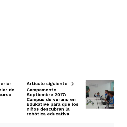
erior
Artículo siguiente
olar de
Campamento
 curso
Septiembre 2017:
Campus de verano en
Edukative para que los
niños descubran la
robótica educativa