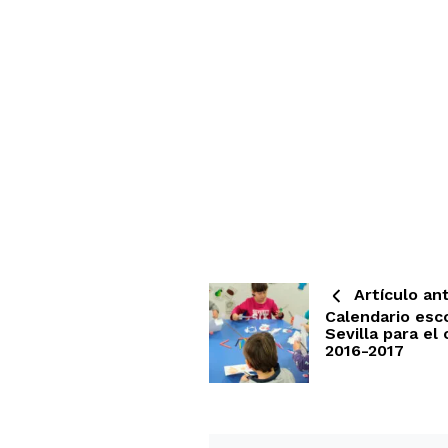
Artículo ant
Calendario esc
Sevilla para el
2016-2017