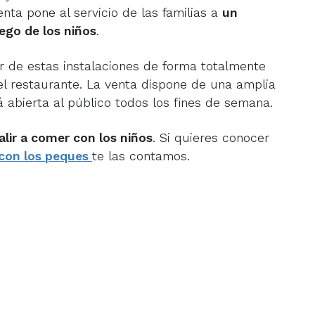
enta pone al servicio de las familias a
un
uego de los niños
.
r de estas instalaciones de forma totalmente
el restaurante. La venta dispone de una amplia
 abierta al público todos los fines de semana.
alir a comer con los niños
. Si quieres conocer
 con los peques
te las contamos.