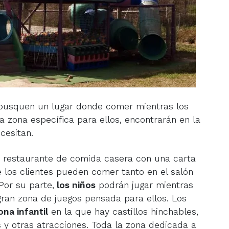
usquen un lugar donde comer mientras los
 zona específica para ellos, encontrarán en la
cesitan.
 restaurante de comida casera con una carta
e los clientes pueden comer tanto en el salón
 Por su parte,
los niños
podrán jugar mientras
ran zona de juegos pensada para ellos. Los
ona infantil
en la que hay castillos hinchables,
 y otras atracciones. Toda la zona dedicada a