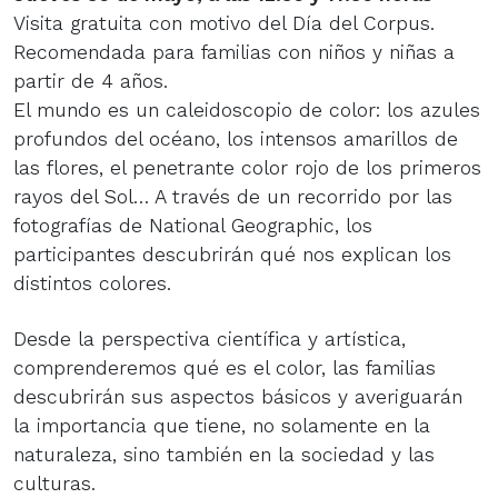
Visita gratuita con motivo del Día del Corpus.
Recomendada para familias con niños y niñas a
partir de 4 años.
El mundo es un caleidoscopio de color: los azules
profundos del océano, los intensos amarillos de
las flores, el penetrante color rojo de los primeros
rayos del Sol… A través de un recorrido por las
fotografías de National Geographic, los
participantes descubrirán qué nos explican los
distintos colores.
Desde la perspectiva científica y artística,
comprenderemos qué es el color, las familias
descubrirán sus aspectos básicos y averiguarán
la importancia que tiene, no solamente en la
naturaleza, sino también en la sociedad y las
culturas.