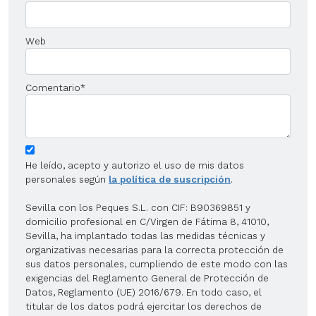
Web
Comentario
*
He leído, acepto y autorizo el uso de mis datos
personales según
la política de suscripción
.
Sevilla con los Peques S.L. con CIF: B90369851 y
domicilio profesional en C/Virgen de Fátima 8, 41010,
Sevilla, ha implantado todas las medidas técnicas y
organizativas necesarias para la correcta protección de
sus datos personales, cumpliendo de este modo con las
exigencias del Reglamento General de Protección de
Datos, Reglamento (UE) 2016/679. En todo caso, el
titular de los datos podrá ejercitar los derechos de