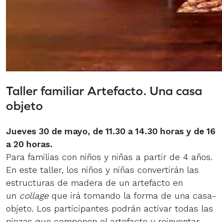
Taller familiar Artefacto. Una casa
objeto
Jueves 30 de mayo, de 11.30 a 14.30 horas y de 16
a 20 horas.
Para familias con niños y niñas a partir de 4 años.
En este taller, los niños y niñas convertirán las
estructuras de madera de un artefacto en
un
collage
que irá tomando la forma de una casa-
objeto. Los participantes podrán activar todas las
piezas que componen el artefacto y reinventar