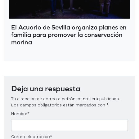
El Acuario de Sevilla organiza planes en
familia para promover la conservación
marina
Deja una respuesta
Tu dirección de correo electrónico no será publicada.
Los campos obligatorios están marcados con
*
Nombre
*
Correo electrónico
*