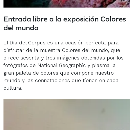
Entrada libre a la exposición Colores
del mundo
El Día del Corpus es una ocasión perfecta para
disfrutar de la muestra Colores del mundo, que
ofrece sesenta y tres imágenes obtenidas por los
fotógrafos de National Geographic y plasma la
gran paleta de colores que compone nuestro
mundo y las connotaciones que tienen en cada
cultura.