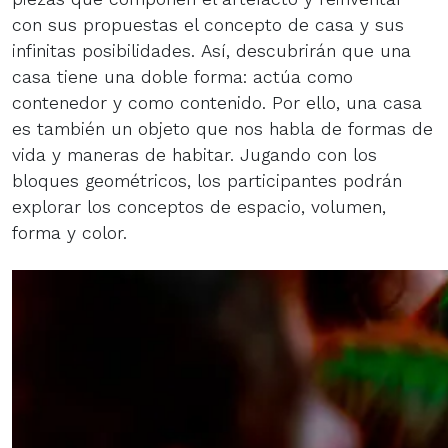
con sus propuestas el concepto de casa y sus
infinitas posibilidades. Así, descubrirán que una
casa tiene una doble forma: actúa como
contenedor y como contenido. Por ello, una casa
es también un objeto que nos habla de formas de
vida y maneras de habitar. Jugando con los
bloques geométricos, los participantes podrán
explorar los conceptos de espacio, volumen,
forma y color.