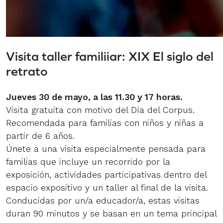
Visita taller familiiar: XIX El siglo del
retrato
Jueves 30 de mayo, a las 11.30 y 17 horas.
Visita gratuita con motivo del Día del Corpus.
Recomendada para familias con niños y niñas a
partir de 6 años.
Únete a una visita especialmente pensada para
familias que incluye un recorrido por la
exposición, actividades participativas dentro del
espacio expositivo y un taller al final de la visita.
Conducidas por un/a educador/a, estas visitas
duran 90 minutos y se basan en un tema principal