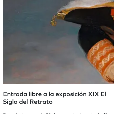
Entrada libre a la exposición XIX El
Siglo del Retrato