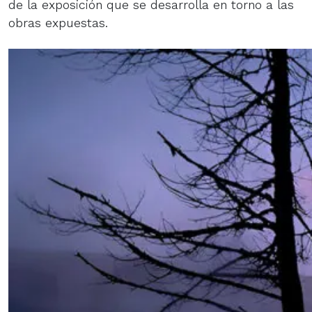
de la exposición que se desarrolla en torno a las
obras expuestas.