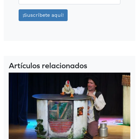
Artículos relacionados