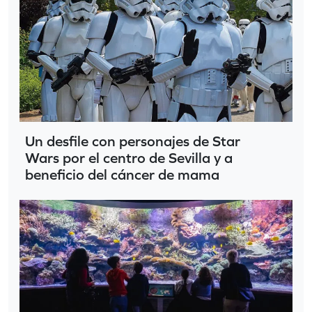
Un desfile con personajes de Star
Wars por el centro de Sevilla y a
beneficio del cáncer de mama