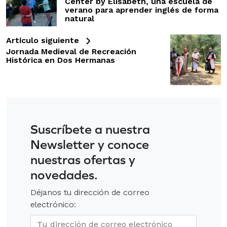
Center by Elisabeth, una escuela de
verano para aprender inglés de forma
natural
Artículo siguiente
Jornada Medieval de Recreación
Histórica en Dos Hermanas
Suscríbete a nuestra
Newsletter y conoce
nuestras ofertas y
novedades.
Déjanos tu dirección de correo
electrónico: