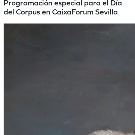
Programación especial para el Día
del Corpus en CaixaForum Sevilla