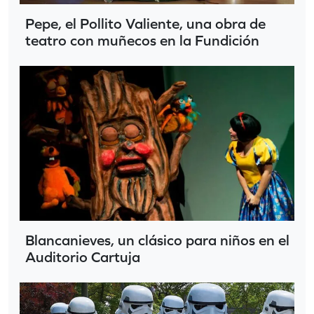
Pepe, el Pollito Valiente, una obra de
teatro con muñecos en la Fundición
Blancanieves, un clásico para niños en el
Auditorio Cartuja