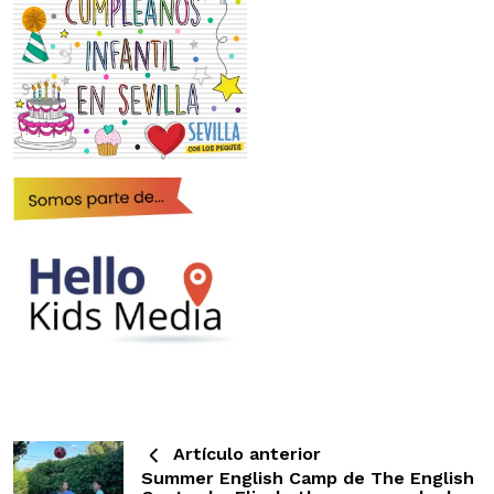
Artículo anterior
Summer English Camp de The English