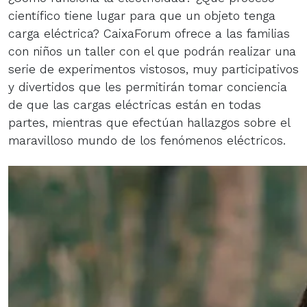
científico tiene lugar para que un objeto tenga
carga eléctrica? CaixaForum ofrece a las familias
con niños un taller con el que podrán realizar una
serie de experimentos vistosos, muy participativos
y divertidos que les permitirán tomar conciencia
de que las cargas eléctricas están en todas
partes, mientras que efectúan hallazgos sobre el
maravilloso mundo de los fenómenos eléctricos.