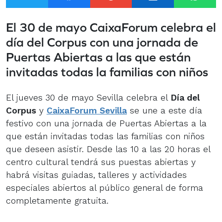
El 30 de mayo CaixaForum celebra el
día del Corpus con una jornada de
Puertas Abiertas a las que están
invitadas todas la familias con niños
El jueves 30 de mayo Sevilla celebra el
Día del
Corpus
y
CaixaForum Sevilla
se une a este día
festivo con una jornada de Puertas Abiertas a la
que están invitadas todas las familias con niños
que deseen asistir. Desde las 10 a las 20 horas el
centro cultural tendrá sus puestas abiertas y
habrá visitas guiadas, talleres y actividades
especiales abiertos al público general de forma
completamente gratuita.