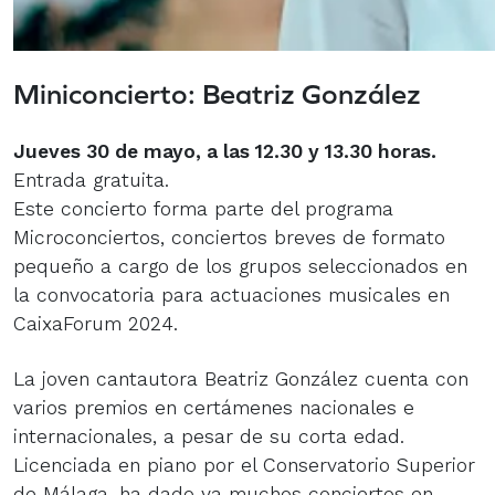
Miniconcierto: Beatriz González
Jueves 30 de mayo, a las 12.30 y 13.30 horas.
Entrada gratuita.
Este concierto forma parte del programa
Microconciertos, conciertos breves de formato
pequeño a cargo de los grupos seleccionados en
la convocatoria para actuaciones musicales en
CaixaForum 2024.
La joven cantautora Beatriz González cuenta con
varios premios en certámenes nacionales e
internacionales, a pesar de su corta edad.
Licenciada en piano por el Conservatorio Superior
de Málaga, ha dado ya muchos conciertos en