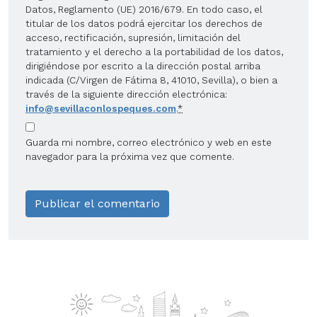
Datos, Reglamento (UE) 2016/679. En todo caso, el
titular de los datos podrá ejercitar los derechos de
acceso, rectificación, supresión, limitación del
tratamiento y el derecho a la portabilidad de los datos,
dirigiéndose por escrito a la dirección postal arriba
indicada (C/Virgen de Fátima 8, 41010, Sevilla), o bien a
través de la siguiente dirección electrónica:
info@sevillaconlospeques.com
.
*
Guarda mi nombre, correo electrónico y web en este
navegador para la próxima vez que comente.