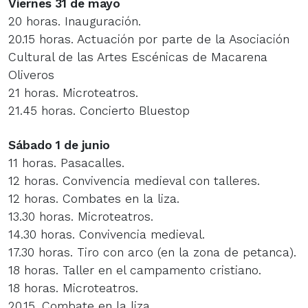
Viernes 31 de mayo
20 horas. Inauguración.
20.15 horas. Actuación por parte de la Asociación
Cultural de las Artes Escénicas de Macarena
Oliveros
21 horas. Microteatros.
21.45 horas. Concierto Bluestop
Sábado 1 de junio
11 horas. Pasacalles.
12 horas. Convivencia medieval con talleres.
12 horas. Combates en la liza.
13.30 horas. Microteatros.
14.30 horas. Convivencia medieval.
17.30 horas. Tiro con arco (en la zona de petanca).
18 horas. Taller en el campamento cristiano.
18 horas. Microteatros.
20.15. Combate en la liza.