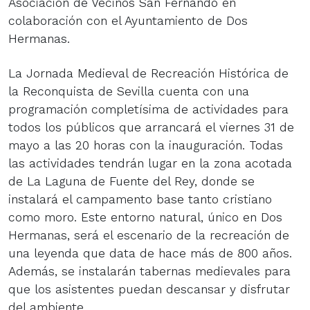
Asociación de Vecinos San Fernando en
colaboración con el Ayuntamiento de Dos
Hermanas.
La Jornada Medieval de Recreación Histórica de
la Reconquista de Sevilla cuenta con una
programación completísima de actividades para
todos los públicos que arrancará el viernes 31 de
mayo a las 20 horas con la inauguración. Todas
las actividades tendrán lugar en la zona acotada
de La Laguna de Fuente del Rey, donde se
instalará el campamento base tanto cristiano
como moro. Este entorno natural, único en Dos
Hermanas, será el escenario de la recreación de
una leyenda que data de hace más de 800 años.
Además, se instalarán tabernas medievales para
que los asistentes puedan descansar y disfrutar
del ambiente.