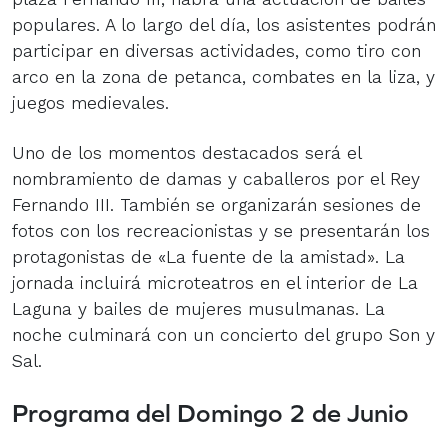
populares. A lo largo del día, los asistentes podrán
participar en diversas actividades, como tiro con
arco en la zona de petanca, combates en la liza, y
juegos medievales.
Uno de los momentos destacados será el
nombramiento de damas y caballeros por el Rey
Fernando III. También se organizarán sesiones de
fotos con los recreacionistas y se presentarán los
protagonistas de «La fuente de la amistad». La
jornada incluirá microteatros en el interior de La
Laguna y bailes de mujeres musulmanas. La
noche culminará con un concierto del grupo Son y
Sal.
Programa del Domingo 2 de Junio