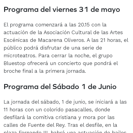
Programa del viernes 31 de mayo
El programa comenzará a las 20.15 con la
actuación de la Asociación Cultural de las Artes
Escénicas de Macarena Oliveros. A las 21 horas, el
público podrá disfrutar de una serie de
microteatros. Para cerrar la noche, el grupo
Bluestop ofrecerá un concierto que pondrá el
broche final a la primera jornada.
Programa del Sábado 1 de Junio
La jornada del sábado, 1 de junio, se iniciará a las
11 horas con un colorido pasacalles, donde
desfilará la comitiva cristiana y mora por las
calles de Fuente del Rey. Tras el desfile, en la
plaza Fernando III, habrá una actuación de bailes