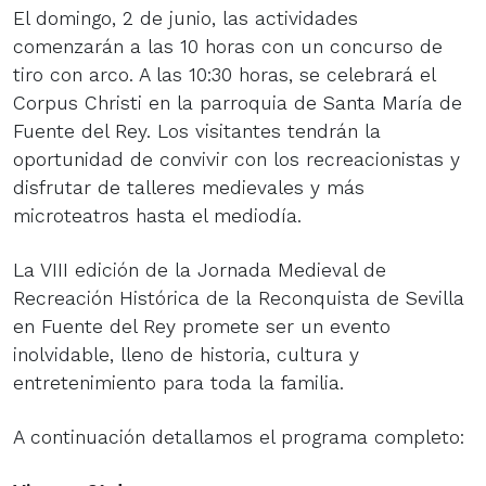
El domingo, 2 de junio, las actividades
comenzarán a las 10 horas con un concurso de
tiro con arco. A las 10:30 horas, se celebrará el
Corpus Christi en la parroquia de Santa María de
Fuente del Rey. Los visitantes tendrán la
oportunidad de convivir con los recreacionistas y
disfrutar de talleres medievales y más
microteatros hasta el mediodía.
La VIII edición de la Jornada Medieval de
Recreación Histórica de la Reconquista de Sevilla
en Fuente del Rey promete ser un evento
inolvidable, lleno de historia, cultura y
entretenimiento para toda la familia.
A continuación detallamos el programa completo: