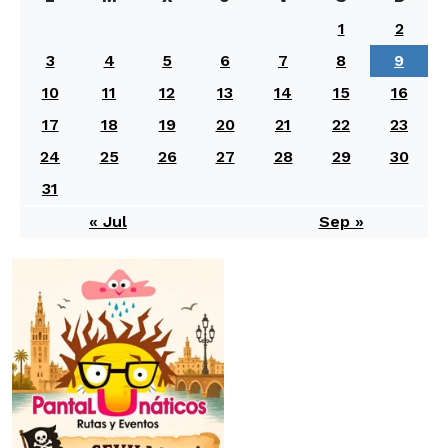
1
2
3
4
5
6
7
8
9
10
11
12
13
14
15
16
17
18
19
20
21
22
23
24
25
26
27
28
29
30
31
« Jul
Sep »