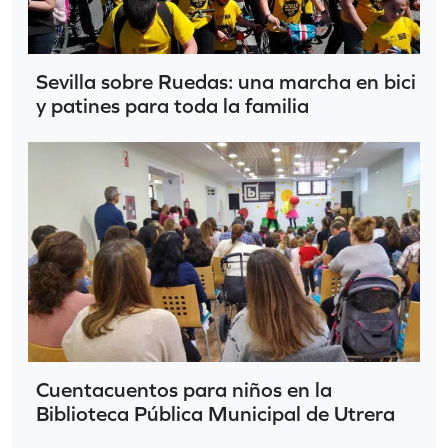
Sevilla sobre Ruedas: una marcha en bici
y patines para toda la familia
Cuentacuentos para niños en la
Biblioteca Pública Municipal de Utrera