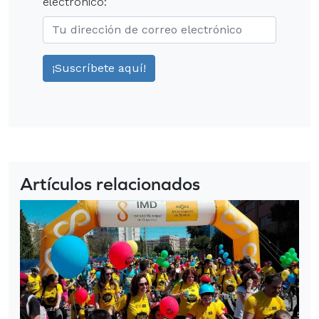
electrónico:
Artículos relacionados