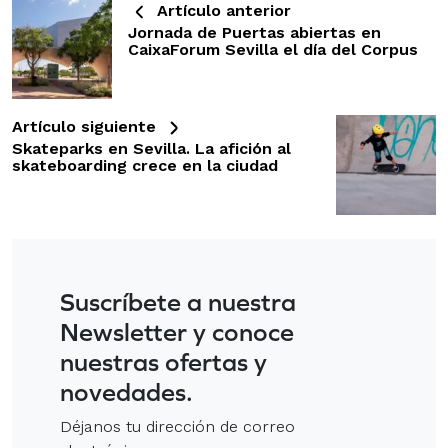
Artículo anterior
Jornada de Puertas abiertas en
CaixaForum Sevilla el día del Corpus
Artículo siguiente
Skateparks en Sevilla. La afición al
skateboarding crece en la ciudad
Suscríbete a nuestra
Newsletter y conoce
nuestras ofertas y
novedades.
Déjanos tu dirección de correo