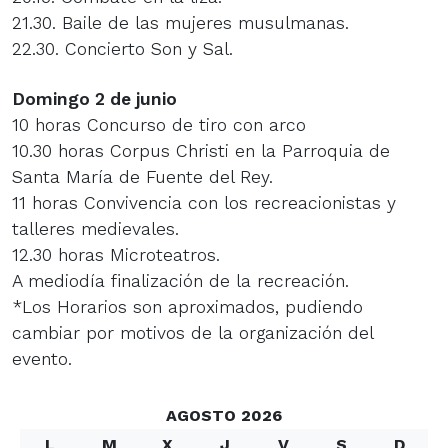
21.30. Baile de las mujeres musulmanas.
22.30. Concierto Son y Sal.
Domingo 2 de junio
10 horas Concurso de tiro con arco
10.30 horas Corpus Christi en la Parroquia de
Santa María de Fuente del Rey.
11 horas Convivencia con los recreacionistas y
talleres medievales.
12.30 horas Microteatros.
A mediodía finalización de la recreación.
*Los Horarios son aproximados, pudiendo
cambiar por motivos de la organización del
evento.
AGOSTO 2026
L
M
X
J
V
S
D