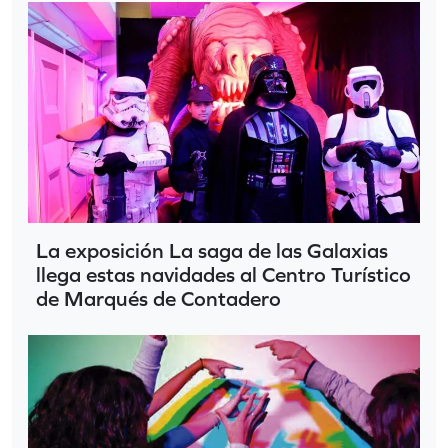
La exposición La saga de las Galaxias
llega estas navidades al Centro Turístico
de Marqués de Contadero