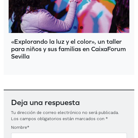
«Explorando la luz y el color», un taller
para niños y sus familias en CaixaForum
Sevilla
Deja una respuesta
Tu dirección de correo electrónico no será publicada.
Los campos obligatorios están marcados con
*
Nombre
*