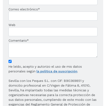
Correo electrónico
*
Web
Comentario
*
He leído, acepto y autorizo el uso de mis datos
personales según
la política de suscripción
.
Sevilla con los Peques S.L. con CIF: B90369851 y
domicilio profesional en C/Virgen de Fátima 8, 41010,
Sevilla, ha implantado todas las medidas técnicas y
organizativas necesarias para la correcta protección de
sus datos personales, cumpliendo de este modo con las
exigencias del Reglamento General de Protección de