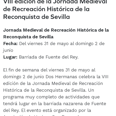
VIII edición de la Jornada Medieval
de Recreación Histórica de la
Reconquista de Sevilla
Jornada Medieval de Recreación Histórica de la
Reconquista de Sevilla
Fecha:
Del viernes 31 de mayo al domingo 2 de
junio
Lugar:
Barriada de Fuente del Rey.
El fin de semana del viernes 31 de mayo al
domingo 2 de junio Dos Hermanas celebra la VIII
edición de la Jornada Medieval de Recreación
Histórica de la Reconquista de Sevilla. Un
programa muy completo de actividades que
tendrá lugar en la barriada nazarena de Fuente
del Rey. El evento está organizado por la