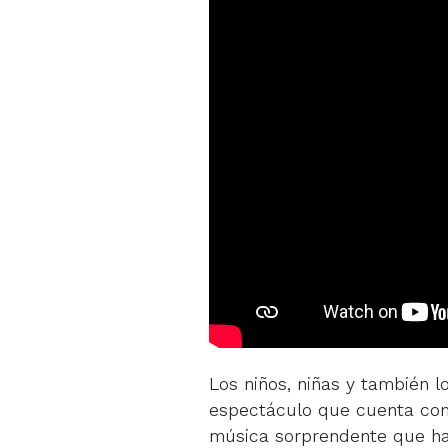
Los niños, niñas y también 
espectáculo que cuenta con
música sorprendente que hará