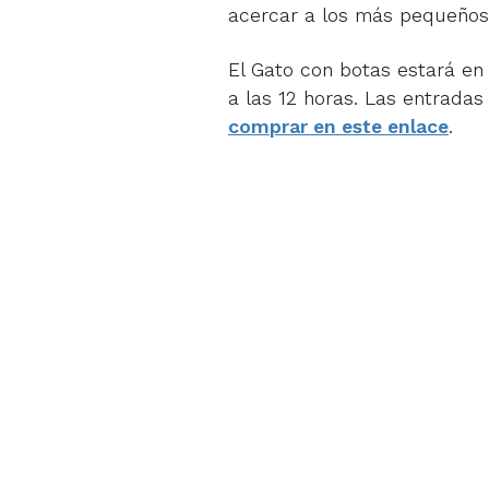
acercar a los más pequeños 
El Gato con botas estará en
a las 12 horas. Las entradas
comprar en este enlace
.