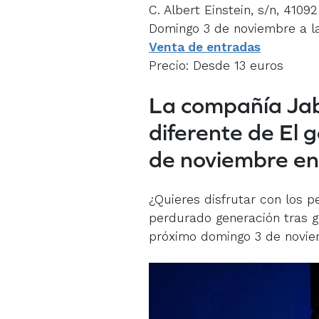
C. Albert Einstein, s/n, 41092
Domingo 3 de noviembre a la
Venta de entradas
Precio: Desde 13 euros
La compañía Jab
diferente de El 
de noviembre en 
¿Quieres disfrutar con los pe
perdurado generación tras 
próximo domingo 3 de novie