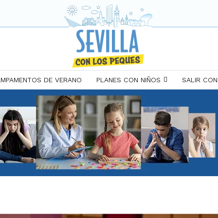
MPAMENTOS DE VERANO
PLANES CON NIÑOS
SALIR CON