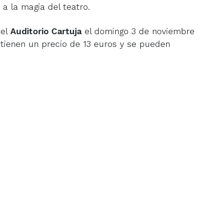
a la magia del teatro.
 el
Auditorio Cartuja
el domingo 3 de noviembre
 tienen un precio de 13 euros y se pueden