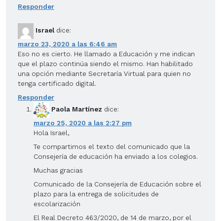
Responder
Israel
dice:
marzo 23, 2020 a las 6:46 am
Eso no es cierto. He llamado a Educación y me indican
que el plazo continúa siendo el mismo. Han habilitado
una opción mediante Secretaría Virtual para quien no
tenga certificado digital.
Responder
Paola Martínez
dice:
marzo 25, 2020 a las 2:27 pm
Hola Israel,
Te compartimos el texto del comunicado que la
Consejería de educación ha enviado a los colegios.
Muchas gracias
Comunicado de la Consejería de Educación sobre el
plazo para la entrega de solicitudes de
escolarización
El Real Decreto 463/2020, de 14 de marzo, por el