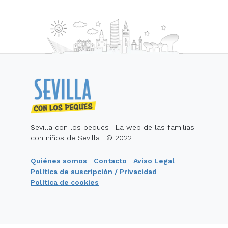
Sevilla con los peques | La web de las familias
con niños de Sevilla | © 2022
Quiénes somos
Contacto
Aviso Legal
Política de suscripción / Privacidad
Política de cookies