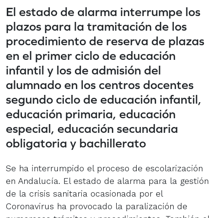
El estado de alarma interrumpe los
plazos para la tramitación de los
procedimiento de reserva de plazas
en el primer ciclo de educación
infantil y los de admisión del
alumnado en los centros docentes
segundo ciclo de educación infantil,
educación primaria, educación
especial, educación secundaria
obligatoria y bachillerato
Se ha interrumpido el proceso de escolarización
en Andalucía. E
l estado de alarma para la gestión
de la crisis sanitaria ocasionada por el
Coronavirus ha provocado la paralización de