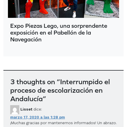
Expo Piezas Lego, una sorprendente
exposición en el Pabellón de la
Navegación
3 thoughts on “
Interrumpido el
proceso de escolarización en
Andalucía
”
Lisset
dice:
marzo 17, 2020 a las 1:28 pm
¡Muchas gracias por mantenernos informados! Un abrazo.