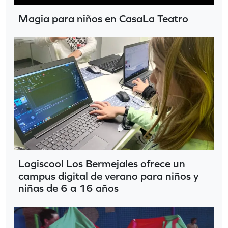
Magia para niños en CasaLa Teatro
Logiscool Los Bermejales ofrece un
campus digital de verano para niños y
niñas de 6 a 16 años