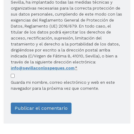
Sevilla, ha implantado todas las medidas técnicas y
organizativas necesarias para la correcta protección de
sus datos personales, cumpliendo de este modo con las
exigencias del Reglamento General de Protección de
Datos, Reglamento (UE) 2016/679. En todo caso, el
titular de los datos podrá ejercitar los derechos de
acceso, rectificación, supresión, limitación del
tratamiento y el derecho a la portabilidad de los datos,
dirigiéndose por escrito a la dirección postal arriba
indicada (C/Virgen de Fátima 8, 41010, Sevilla), o bien a
través de la siguiente dirección electrónica:
info@sevillaconlospeques.com
.
*
Guarda mi nombre, correo electrónico y web en este
navegador para la próxima vez que comente.