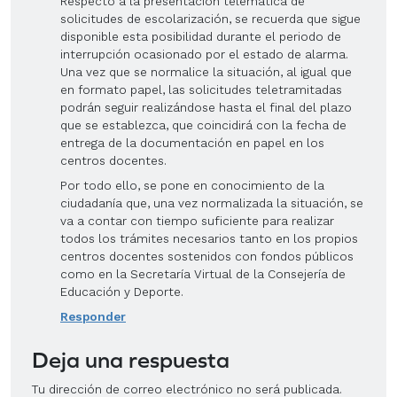
Respecto a la presentación telemática de
solicitudes de escolarización, se recuerda que sigue
disponible esta posibilidad durante el periodo de
interrupción ocasionado por el estado de alarma.
Una vez que se normalice la situación, al igual que
en formato papel, las solicitudes teletramitadas
podrán seguir realizándose hasta el final del plazo
que se establezca, que coincidirá con la fecha de
entrega de la documentación en papel en los
centros docentes.
Por todo ello, se pone en conocimiento de la
ciudadanía que, una vez normalizada la situación, se
va a contar con tiempo suficiente para realizar
todos los trámites necesarios tanto en los propios
centros docentes sostenidos con fondos públicos
como en la Secretaría Virtual de la Consejería de
Educación y Deporte.
Responder
Deja una respuesta
Tu dirección de correo electrónico no será publicada.