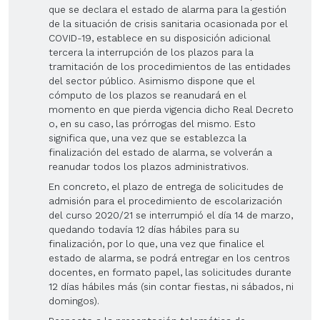
que se declara el estado de alarma para la gestión
de la situación de crisis sanitaria ocasionada por el
COVID-19, establece en su disposición adicional
tercera la interrupción de los plazos para la
tramitación de los procedimientos de las entidades
del sector público. Asimismo dispone que el
cómputo de los plazos se reanudará en el
momento en que pierda vigencia dicho Real Decreto
o, en su caso, las prórrogas del mismo. Esto
significa que, una vez que se establezca la
finalización del estado de alarma, se volverán a
reanudar todos los plazos administrativos.
En concreto, el plazo de entrega de solicitudes de
admisión para el procedimiento de escolarización
del curso 2020/21 se interrumpió el día 14 de marzo,
quedando todavía 12 días hábiles para su
finalización, por lo que, una vez que finalice el
estado de alarma, se podrá entregar en los centros
docentes, en formato papel, las solicitudes durante
12 días hábiles más (sin contar fiestas, ni sábados, ni
domingos).