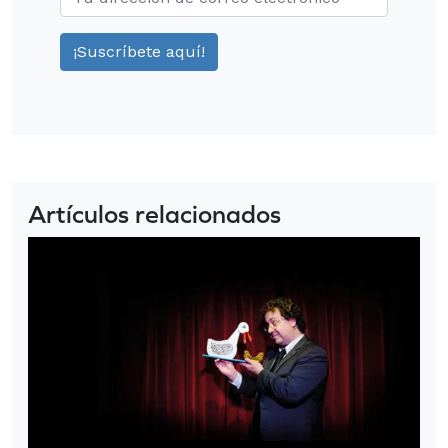
Artículos relacionados