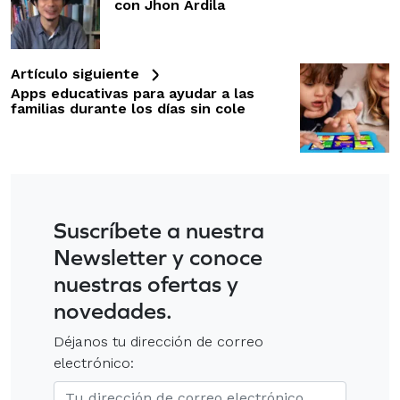
con Jhon Ardila
Artículo siguiente
Apps educativas para ayudar a las
familias durante los días sin cole
Suscríbete a nuestra
Newsletter y conoce
nuestras ofertas y
novedades.
Déjanos tu dirección de correo
electrónico: