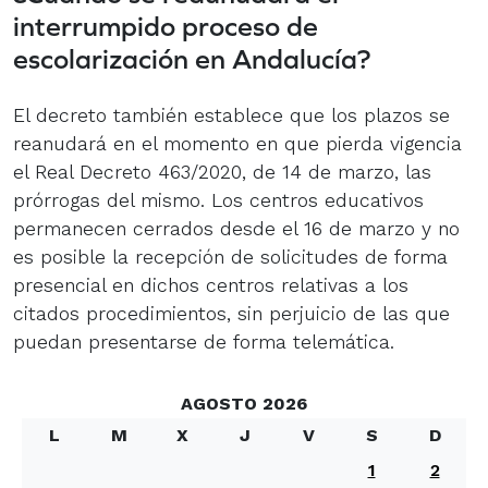
interrumpido proceso de
escolarización en Andalucía?
El decreto también establece que los plazos se
reanudará en el momento en que pierda vigencia
el Real Decreto 463/2020, de 14 de marzo, las
prórrogas del mismo. Los centros educativos
permanecen cerrados desde el 16 de marzo y no
es posible la recepción de solicitudes de forma
presencial en dichos centros relativas a los
citados procedimientos, sin perjuicio de las que
puedan presentarse de forma telemática.
AGOSTO 2026
L
M
X
J
V
S
D
1
2