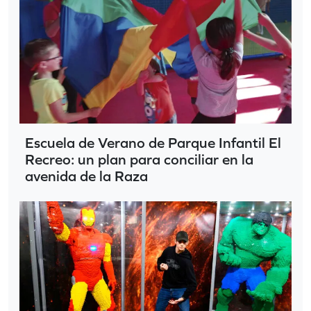
Escuela de Verano de Parque Infantil El
Recreo: un plan para conciliar en la
avenida de la Raza