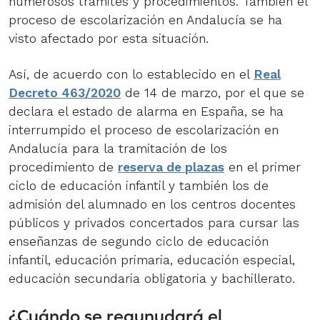
numerosos trámites y procedimientos. También el
proceso de escolarización en Andalucía se ha
visto afectado por esta situación.
Así, de acuerdo con lo establecido en el
Real
Decreto 463/2020
de 14 de marzo, por el que se
declara el estado de alarma en España, se ha
interrumpido el proceso de escolarización en
Andalucía
para la tramitación de los
procedimiento de
reserva de plazas
en el primer
ciclo de educación infantil y también los de
admisión del alumnado en los centros docentes
públicos y privados concertados para cursar las
enseñanzas de segundo ciclo de educación
infantil, educación primaria, educación especial,
educación secundaria obligatoria y bachillerato.
¿Cuándo se reaunudará el