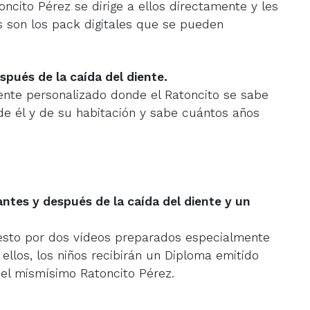
ncito Pérez se dirige a ellos directamente y les
 son los pack digitales que se pueden
spués de la caída del diente.
ente personalizado donde el Ratoncito se sabe
de él y de su habitación y sabe cuántos años
antes y después de la caída del diente y un
sto por dos vídeos preparados especialmente
 ellos, los niños recibirán un Diploma emitido
 el mismísimo Ratoncito Pérez.