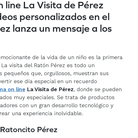
 line La Visita de Pérez
deos personalizados en el
ez lanza un mensaje a los
ocionante de la vida de un niño es la primera
 La visita del Ratón Pérez es todo un
os pequeños que, orgullosos, muestran sus
ertir ese día especial en un recuerdo
ma on line
La Visita de Pérez
, donde se pueden
zados muy especiales. Se trata de productos
ovadores con un gran desarrollo tecnológico y
rear una experiencia inolvidable.
 Ratoncito Pérez