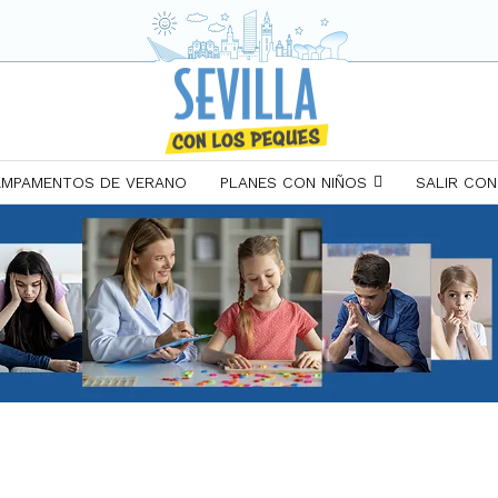
MPAMENTOS DE VERANO
PLANES CON NIÑOS
SALIR CON