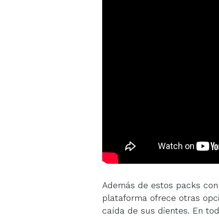
Además de estos packs con t
plataforma ofrece otras opc
caída de sus dientes. En tod