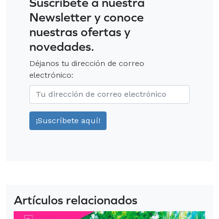
Suscríbete a nuestra
Newsletter y conoce
nuestras ofertas y
novedades.
Déjanos tu dirección de correo
electrónico:
Artículos relacionados