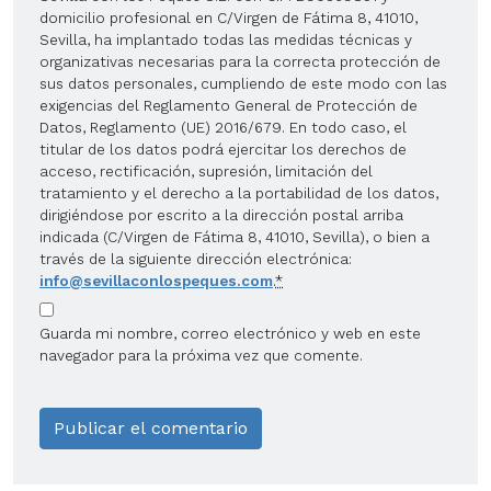
domicilio profesional en C/Virgen de Fátima 8, 41010,
Sevilla, ha implantado todas las medidas técnicas y
organizativas necesarias para la correcta protección de
sus datos personales, cumpliendo de este modo con las
exigencias del Reglamento General de Protección de
Datos, Reglamento (UE) 2016/679. En todo caso, el
titular de los datos podrá ejercitar los derechos de
acceso, rectificación, supresión, limitación del
tratamiento y el derecho a la portabilidad de los datos,
dirigiéndose por escrito a la dirección postal arriba
indicada (C/Virgen de Fátima 8, 41010, Sevilla), o bien a
través de la siguiente dirección electrónica:
info@sevillaconlospeques.com
.
*
Guarda mi nombre, correo electrónico y web en este
navegador para la próxima vez que comente.