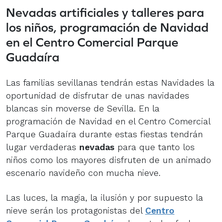
Nevadas artificiales y talleres para
los niños, programación de Navidad
en el Centro Comercial Parque
Guadaíra
Las familias sevillanas tendrán estas Navidades la
oportunidad de disfrutar de unas navidades
blancas sin moverse de Sevilla. En la
programación de
Navidad en el Centro Comercial
Parque Guadaíra
durante estas fiestas tendrán
lugar verdaderas
nevadas
para que tanto los
niños como los mayores disfruten de un animado
escenario navideño con mucha nieve.
Las luces, la magia, la ilusión y por supuesto la
nieve serán los protagonistas del
Centro