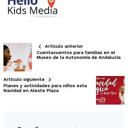
Artículo anterior
Cuentacuentos para familias en el
Museo de la Autonomía de Andalucía
Artículo siguiente
Planes y actividades para niños esta
Navidad en Aleste Plaza