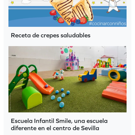
Receta de crepes saludables
Escuela Infantil Smile, una escuela
diferente en el centro de Sevilla