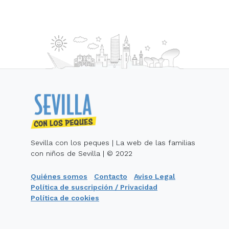
Sevilla con los peques | La web de las familias
con niños de Sevilla | © 2022
Quiénes somos
Contacto
Aviso Legal
Política de suscripción / Privacidad
Política de cookies