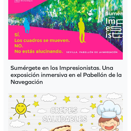
Sumérgete en los Impresionistas. Una
exposición inmersiva en el Pabellón de la
Navegación