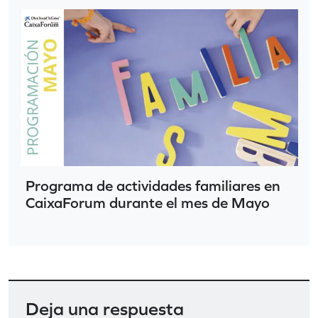
Programa de actividades familiares en
CaixaForum durante el mes de Mayo
Deja una respuesta