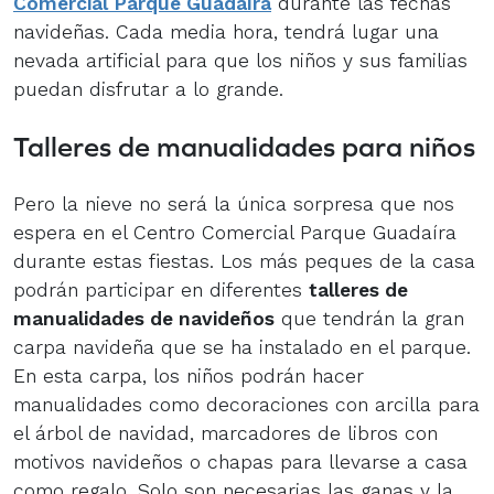
Comercial Parque Guadaíra
durante las fechas
navideñas. Cada media hora, tendrá lugar una
nevada artificial para que los niños y sus familias
puedan disfrutar a lo grande.
Talleres de manualidades para niños
Pero la nieve no será la única sorpresa que nos
espera en el Centro Comercial Parque Guadaíra
durante estas fiestas. Los más peques de la casa
podrán participar en diferentes
talleres de
manualidades de navideños
que tendrán la gran
carpa navideña que se ha instalado en el parque.
En esta carpa, los niños podrán hacer
manualidades como decoraciones con arcilla para
el árbol de navidad, marcadores de libros con
motivos navideños o chapas para llevarse a casa
como regalo. Solo son necesarias las ganas y la