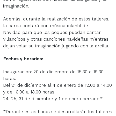
imaginación.
Además, durante la realización de estos talleres,
la carpa contará con
música infantil de
Navidad
para que los peques puedan cantar
villancicos y otras canciones navideñas mientras
dejan volar su imaginación jugando con la arcilla.
Fechas y horarios:
Inauguración: 20 de diciembre de 15.30 a 19.30
horas.
Del 21 de diciembre al 4 de enero de 12.00 a 14.00
y de 16.00 a 18.00 horas.
24, 25, 31 de diciembre y 1 de enero cerrado.*
*Durante estas horas se desarrollarán los talleres