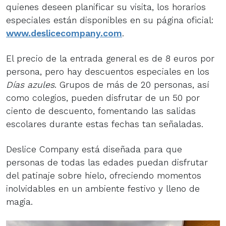
quienes deseen planificar su visita, los horarios
especiales están disponibles en su página oficial:
www.deslicecompany.com
.
El precio de la entrada general es de 8 euros por
persona, pero hay descuentos especiales en los
Días azules
. Grupos de más de 20 personas, así
como colegios, pueden disfrutar de un 50 por
ciento de descuento, fomentando las salidas
escolares durante estas fechas tan señaladas.
Deslice Company está diseñada para que
personas de todas las edades puedan disfrutar
del patinaje sobre hielo, ofreciendo momentos
inolvidables en un ambiente festivo y lleno de
magia.