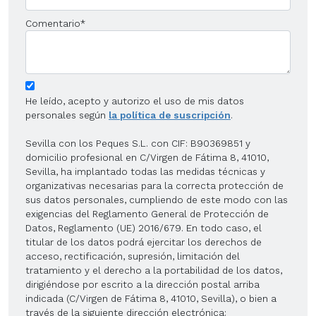
Comentario
*
He leído, acepto y autorizo el uso de mis datos
personales según
la política de suscripción
.
Sevilla con los Peques S.L. con CIF: B90369851 y
domicilio profesional en C/Virgen de Fátima 8, 41010,
Sevilla, ha implantado todas las medidas técnicas y
organizativas necesarias para la correcta protección de
sus datos personales, cumpliendo de este modo con las
exigencias del Reglamento General de Protección de
Datos, Reglamento (UE) 2016/679. En todo caso, el
titular de los datos podrá ejercitar los derechos de
acceso, rectificación, supresión, limitación del
tratamiento y el derecho a la portabilidad de los datos,
dirigiéndose por escrito a la dirección postal arriba
indicada (C/Virgen de Fátima 8, 41010, Sevilla), o bien a
través de la siguiente dirección electrónica: