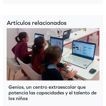
Artículos relacionados
Genios, un centro extraescolar que
potencia las capacidades y el talento de
los niños