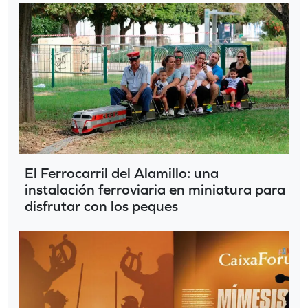
El Ferrocarril del Alamillo: una
instalación ferroviaria en miniatura para
disfrutar con los peques