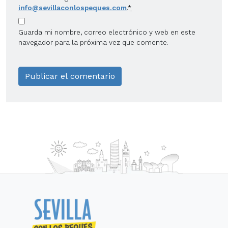
info@sevillaconlospeques.com
.
*
Guarda mi nombre, correo electrónico y web en este
navegador para la próxima vez que comente.