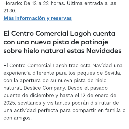
Horario: De 12 a 22 horas. Última entrada a las
21.30.
Más información y reservas
El Centro Comercial Lagoh cuenta
con una nueva pista de patinaje
sobre hielo natural estas Navidades
El Centro Comercial Lagoh trae esta Navidad una
experiencia diferente para los peques de Sevilla,
con la apertura de su nueva pista de hielo
natural, Deslice Company. Desde el pasado
puente de diciembre y hasta el 12 de enero de
2025, sevillanos y visitantes podrán disfrutar de
una actividad perfecta para compartir en familia o
con amigos.