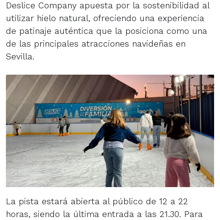
Deslice Company apuesta por la sostenibilidad al
utilizar hielo natural, ofreciendo una experiencia
de patinaje auténtica que la posiciona como una
de las principales atracciones navideñas en
Sevilla.
La pista estará abierta al público de 12 a 22
horas, siendo la última entrada a las 21.30. Para