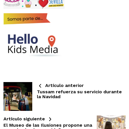
Artículo anterior
Tussam refuerza su servicio durante
la Navidad
Artículo siguiente
El Museo de las Ilusiones propone una