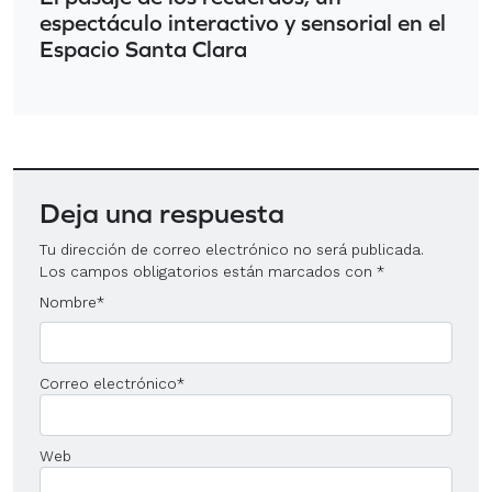
espectáculo interactivo y sensorial en el
Espacio Santa Clara
Deja una respuesta
Tu dirección de correo electrónico no será publicada.
Los campos obligatorios están marcados con
*
Nombre
*
Correo electrónico
*
Web