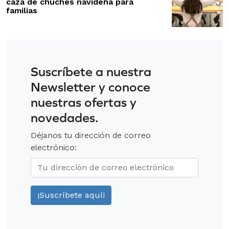
caza de chuches navideña para
familias
Suscríbete a nuestra
Newsletter y conoce
nuestras ofertas y
novedades.
Déjanos tu dirección de correo
electrónico: