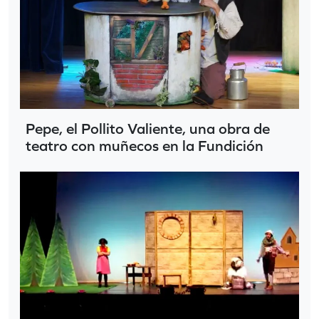
Pepe, el Pollito Valiente, una obra de
teatro con muñecos en la Fundición