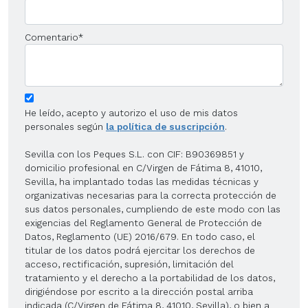
Comentario
*
He leído, acepto y autorizo el uso de mis datos
personales según
la política de suscripción
.
Sevilla con los Peques S.L. con CIF: B90369851 y
domicilio profesional en C/Virgen de Fátima 8, 41010,
Sevilla, ha implantado todas las medidas técnicas y
organizativas necesarias para la correcta protección de
sus datos personales, cumpliendo de este modo con las
exigencias del Reglamento General de Protección de
Datos, Reglamento (UE) 2016/679. En todo caso, el
titular de los datos podrá ejercitar los derechos de
acceso, rectificación, supresión, limitación del
tratamiento y el derecho a la portabilidad de los datos,
dirigiéndose por escrito a la dirección postal arriba
indicada (C/Virgen de Fátima 8, 41010, Sevilla), o bien a