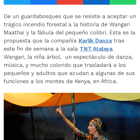
De un guardabosques que se resiste a aceptar un
trágico incendio forestal a la historia de Wangari
Maathai y la fábula del pequeño colibrí. Esta es la
propuesta que la compañía
Karlik Danza
trae
este fin de semana a la sala
TNT Atalaya
.
Wangari, la niña árbol, un espectáculo de danza,
música, y mucho colorido que trasladará a los
pequeños y adultos que acudan a algunas de sus
funciones a los montes de Kenya, en África.