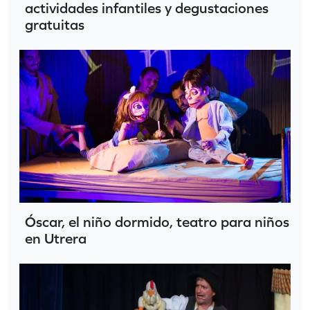
actividades infantiles y degustaciones
gratuitas
Óscar, el niño dormido, teatro para niños
en Utrera