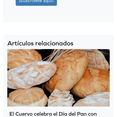
Artículos relacionados
El Cuervo celebra el Día del Pan con