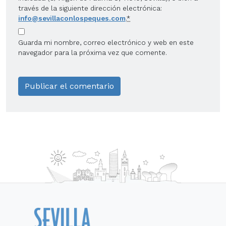
través de la siguiente dirección electrónica:
info@sevillaconlospeques.com
.
*
Guarda mi nombre, correo electrónico y web en este
navegador para la próxima vez que comente.