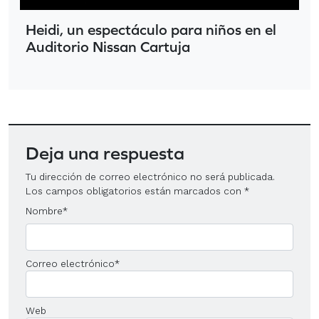
Heidi, un espectáculo para niños en el
Auditorio Nissan Cartuja
Deja una respuesta
Tu dirección de correo electrónico no será publicada.
Los campos obligatorios están marcados con
*
Nombre
*
Correo electrónico
*
Web