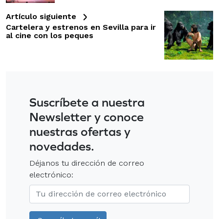
Artículo siguiente
Cartelera y estrenos en Sevilla para ir
al cine con los peques
Suscríbete a nuestra
Newsletter y conoce
nuestras ofertas y
novedades.
Déjanos tu dirección de correo
electrónico: