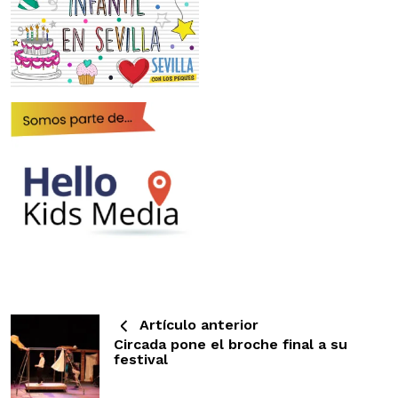
Artículo anterior
Circada pone el broche final a su
festival