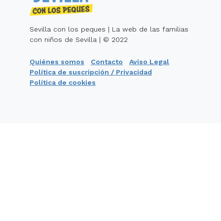
Sevilla con los peques | La web de las familias
con niños de Sevilla | © 2022
Quiénes somos
Contacto
Aviso Legal
Política de suscripción / Privacidad
Política de cookies