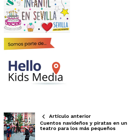
Artículo anterior
Cuentos navideños y piratas en un
teatro para los más pequeños