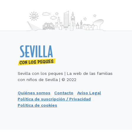
Sevilla con los peques | La web de las familias
con niños de Sevilla | © 2022
Quiénes somos
Contacto
Aviso Legal
Política de suscripción / Privacidad
Política de cookies