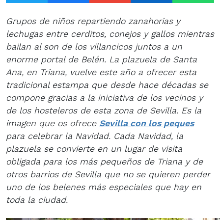
Grupos de niños repartiendo zanahorias y
lechugas entre cerditos, conejos y gallos mientras
bailan al son de los villancicos juntos a un
enorme portal de Belén. La plazuela de Santa
Ana, en Triana, vuelve este año a ofrecer esta
tradicional estampa que desde hace décadas se
compone gracias a la iniciativa de los vecinos y
de los hosteleros de esta zona de Sevilla. Es la
imagen que os ofrece
Sevilla con los peques
para celebrar la Navidad. Cada Navidad, la
plazuela se convierte en un lugar de visita
obligada para los más pequeños de Triana y de
otros barrios de Sevilla que no se quieren perder
uno de los belenes más especiales que hay en
toda la ciudad.