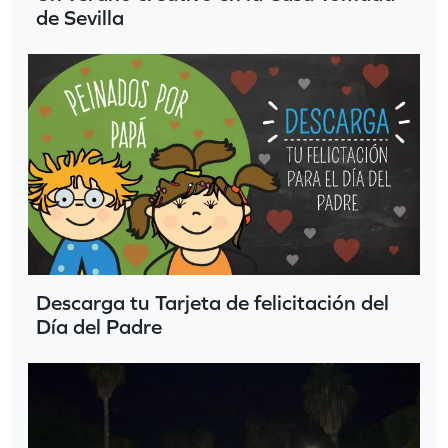
de Sevilla
Descarga tu Tarjeta de felicitación del
Día del Padre