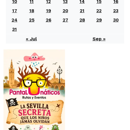
10
11
12
13
14
15
16
17
18
19
20
21
22
23
24
25
26
27
28
29
30
31
« Jul
Sep »