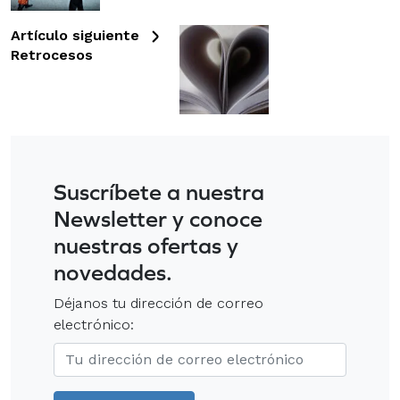
Artículo siguiente
Retrocesos
Suscríbete a nuestra
Newsletter y conoce
nuestras ofertas y
novedades.
Déjanos tu dirección de correo
electrónico: