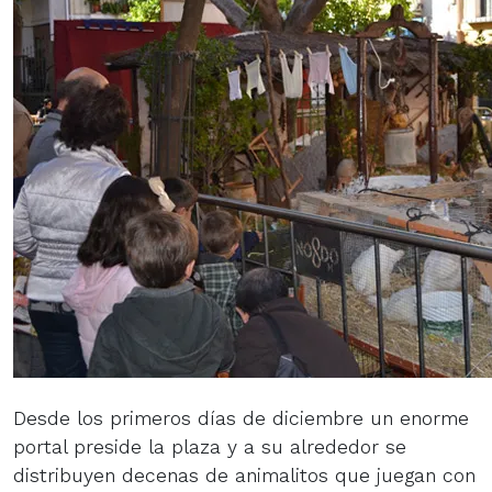
Desde los primeros días de diciembre un enorme
portal preside la plaza y a su alrededor se
distribuyen decenas de animalitos que juegan con