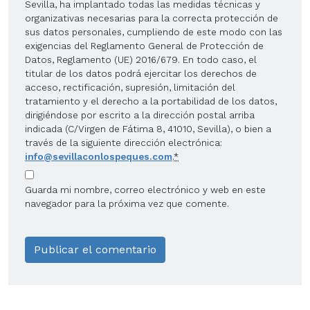
Sevilla, ha implantado todas las medidas técnicas y
organizativas necesarias para la correcta protección de
sus datos personales, cumpliendo de este modo con las
exigencias del Reglamento General de Protección de
Datos, Reglamento (UE) 2016/679. En todo caso, el
titular de los datos podrá ejercitar los derechos de
acceso, rectificación, supresión, limitación del
tratamiento y el derecho a la portabilidad de los datos,
dirigiéndose por escrito a la dirección postal arriba
indicada (C/Virgen de Fátima 8, 41010, Sevilla), o bien a
través de la siguiente dirección electrónica:
info@sevillaconlospeques.com
.
*
Guarda mi nombre, correo electrónico y web en este
navegador para la próxima vez que comente.