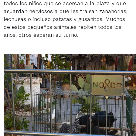
todos los niños que se acercan a la plaza y que
aguardan nerviosos a que les traigan zanahorias,
lechugas o incluso patatas y gusanitos. Muchos
de estos pequeños animales repiten todos los
años, otros esperan su turno.