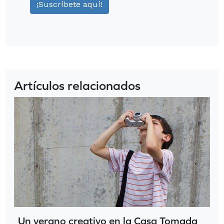
Artículos relacionados
Un verano creativo en la Casa Tomada