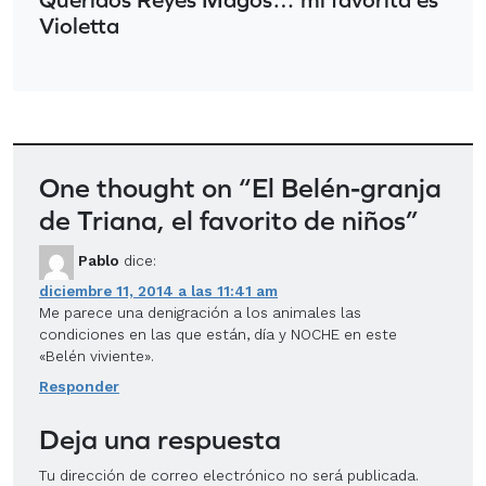
Violetta
One thought on “
El Belén-granja
de Triana, el favorito de niños
”
Pablo
dice:
diciembre 11, 2014 a las 11:41 am
Me parece una denigración a los animales las
condiciones en las que están, día y NOCHE en este
«Belén viviente».
Responder
Deja una respuesta
Tu dirección de correo electrónico no será publicada.