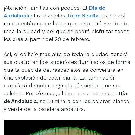
¡Atención, familias con peques! El
Día de
Andalucía
el rascacielos
Torre Sevilla
, estrenará
un espectáculo de luces que se podrá ver desde
toda la ciudad y del que se podrá disfrutar todos
los días a partir del 28 de febrero.
Así, el edificio más alto de toda la ciudad, tendrá
sus cuatro anillos superiores iluminados de forma
que la cúspide del rascacielos se convertirá en
una explosión de color diaria. La iluminación
cambiará de color según la efeméride que se
celebre. Por ejemplo, el día de su estreno, el
Día
de Andalucía
, se iluminara con los colores blanco
y verde de la bandera andaluza.