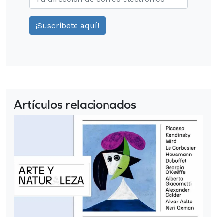
Artículos relacionados