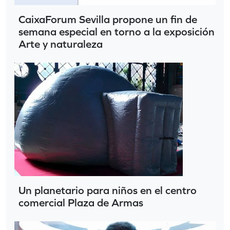
CaixaForum Sevilla propone un fin de
semana especial en torno a la exposición
Arte y naturaleza
Un planetario para niños en el centro
comercial Plaza de Armas