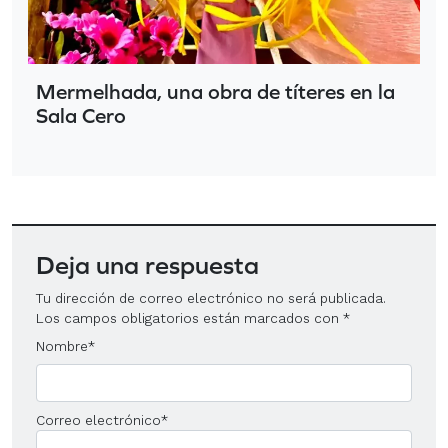
Mermelhada, una obra de títeres en la
Sala Cero
Deja una respuesta
Tu dirección de correo electrónico no será publicada.
Los campos obligatorios están marcados con
*
Nombre
*
Correo electrónico
*