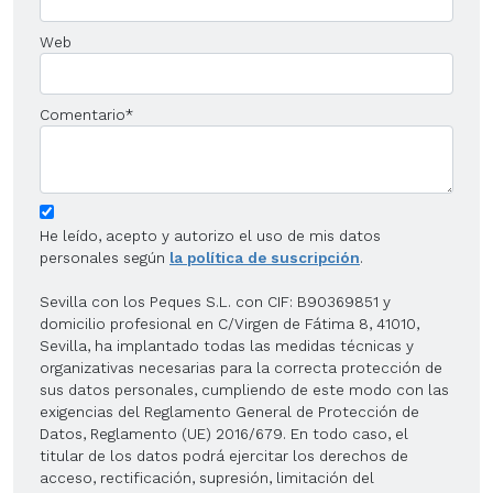
Web
Comentario
*
He leído, acepto y autorizo el uso de mis datos
personales según
la política de suscripción
.
Sevilla con los Peques S.L. con CIF: B90369851 y
domicilio profesional en C/Virgen de Fátima 8, 41010,
Sevilla, ha implantado todas las medidas técnicas y
organizativas necesarias para la correcta protección de
sus datos personales, cumpliendo de este modo con las
exigencias del Reglamento General de Protección de
Datos, Reglamento (UE) 2016/679. En todo caso, el
titular de los datos podrá ejercitar los derechos de
acceso, rectificación, supresión, limitación del