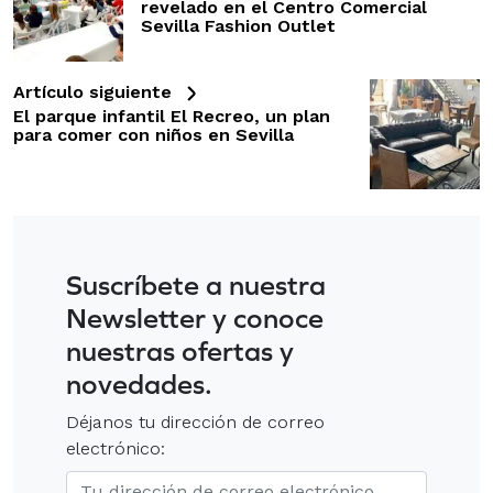
revelado en el Centro Comercial
Sevilla Fashion Outlet
Artículo siguiente
El parque infantil El Recreo, un plan
para comer con niños en Sevilla
Suscríbete a nuestra
Newsletter y conoce
nuestras ofertas y
novedades.
Déjanos tu dirección de correo
electrónico: