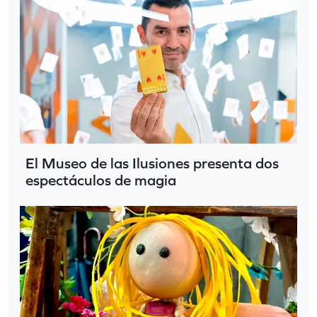
El Museo de las Ilusiones presenta dos
espectáculos de magia