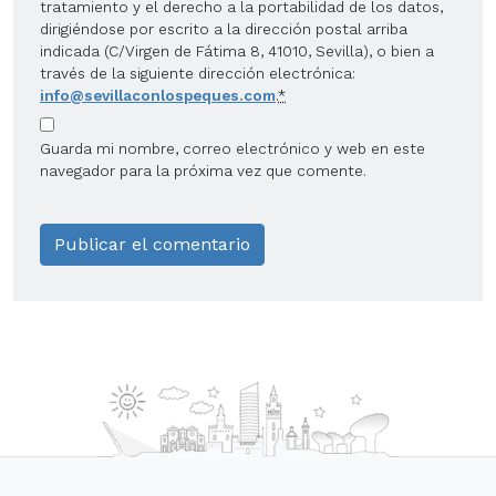
tratamiento y el derecho a la portabilidad de los datos,
dirigiéndose por escrito a la dirección postal arriba
indicada (C/Virgen de Fátima 8, 41010, Sevilla), o bien a
través de la siguiente dirección electrónica:
info@sevillaconlospeques.com
.
*
Guarda mi nombre, correo electrónico y web en este
navegador para la próxima vez que comente.