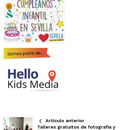
Artículo anterior
Talleres gratuitos de fotografía y