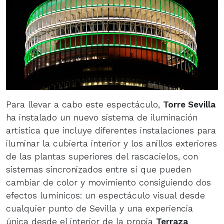
Para llevar a cabo este espectáculo,
Torre Sevilla
ha instalado un nuevo sistema de iluminación
artística que incluye diferentes instalaciones para
iluminar la cubierta interior y los anillos exteriores
de las plantas superiores del rascacielos, con
sistemas sincronizados entre sí que pueden
cambiar de color y movimiento consiguiendo dos
efectos lumínicos: un espectáculo visual desde
cualquier punto de Sevilla y una experiencia
única desde el interior de la propia
Terraza