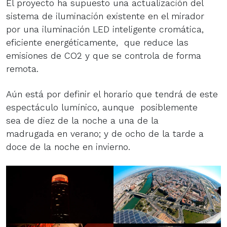
El proyecto ha supuesto una actualización del
sistema de iluminación existente en el mirador
por una iluminación LED inteligente cromática,
eficiente energéticamente, que reduce las
emisiones de CO2 y que se controla de forma
remota.
Aún está por definir el horario que tendrá de este
espectáculo lumínico, aunque posiblemente
sea de diez de la noche a una de la
madrugada en verano; y de ocho de la tarde a
doce de la noche en invierno.