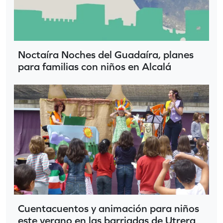
Noctaíra Noches del Guadaíra, planes
para familias con niños en Alcalá
Cuentacuentos y animación para niños
este verano en las barriadas de Utrera