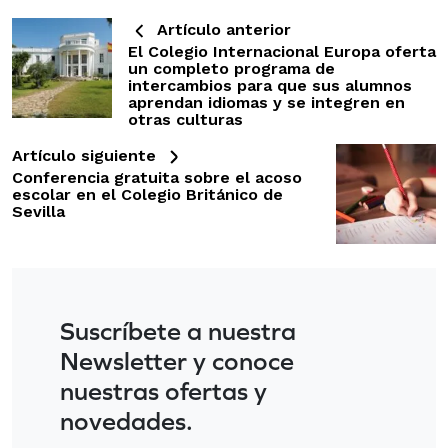
Artículo anterior
El Colegio Internacional Europa oferta
un completo programa de
intercambios para que sus alumnos
aprendan idiomas y se integren en
otras culturas
Artículo siguiente
Conferencia gratuita sobre el acoso
escolar en el Colegio Británico de
Sevilla
Suscríbete a nuestra
Newsletter y conoce
nuestras ofertas y
novedades.