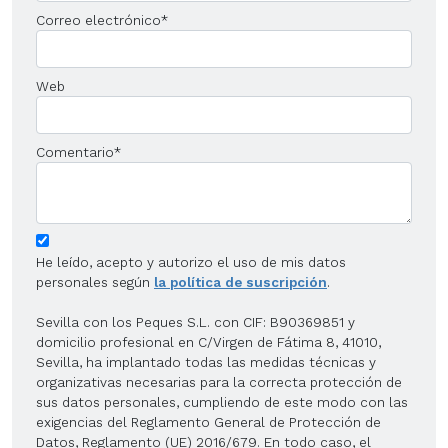
Correo electrónico
*
Web
Comentario
*
He leído, acepto y autorizo el uso de mis datos
personales según
la política de suscripción
.
Sevilla con los Peques S.L. con CIF: B90369851 y
domicilio profesional en C/Virgen de Fátima 8, 41010,
Sevilla, ha implantado todas las medidas técnicas y
organizativas necesarias para la correcta protección de
sus datos personales, cumpliendo de este modo con las
exigencias del Reglamento General de Protección de
Datos, Reglamento (UE) 2016/679. En todo caso, el