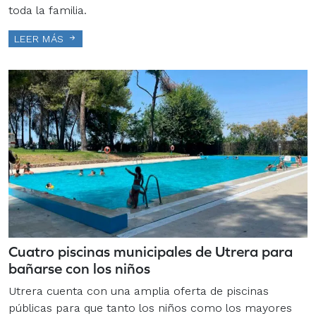
toda la familia.
LEER MÁS
Cuatro piscinas municipales de Utrera para
bañarse con los niños
Utrera cuenta con una amplia oferta de piscinas
públicas para que tanto los niños como los mayores