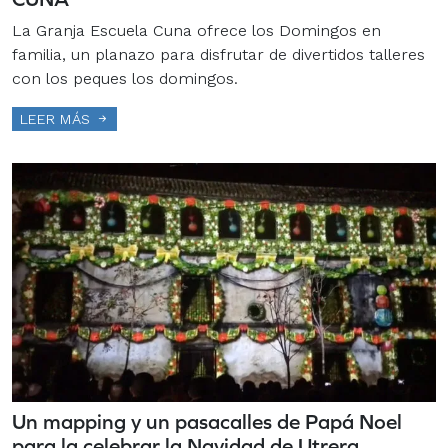
La Granja Escuela Cuna ofrece los Domingos en
familia, un planazo para disfrutar de divertidos talleres
con los peques los domingos.
LEER MÁS
Un mapping y un pasacalles de Papá Noel
para la celebrar la Navidad de Utrera