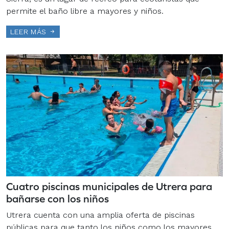
permite el baño libre a mayores y niños.
LEER MÁS
Cuatro piscinas municipales de Utrera para
bañarse con los niños
Utrera cuenta con una amplia oferta de piscinas
públicas para que tanto los niños como los mayores