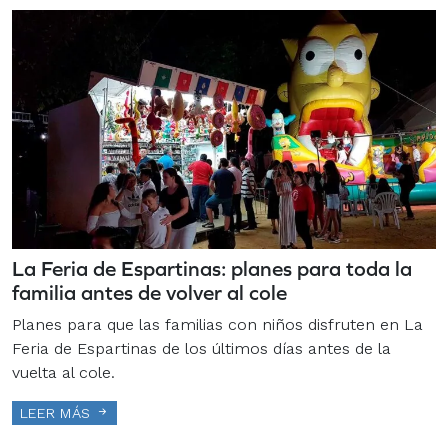
La Feria de Espartinas: planes para toda la
familia antes de volver al cole
Planes para que las familias con niños disfruten en La
Feria de Espartinas de los últimos días antes de la
vuelta al cole.
LEER MÁS