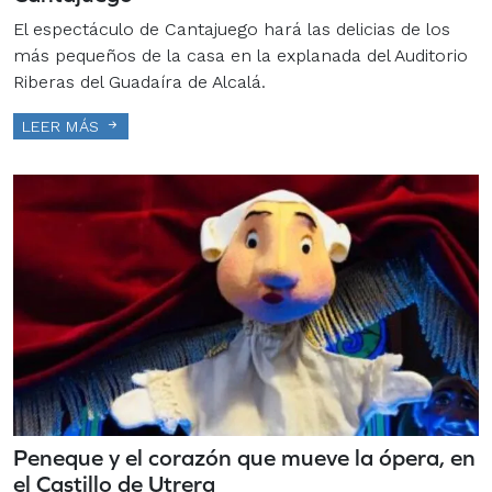
El espectáculo de Cantajuego hará las delicias de los
más pequeños de la casa en la explanada del Auditorio
Riberas del Guadaíra de Alcalá.
LEER MÁS
Peneque y el corazón que mueve la ópera, en
el Castillo de Utrera