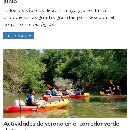
junio
Todos los sábados de abril, mayo y junio Itálica
propone visitas guiadas gratuitas para descubrir el
conjunto arqueológico.
LEER MÁS
Actividades de verano en el corredor verde