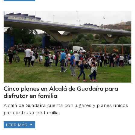
Cinco planes en Alcalá de Guadaíra para
disfrutar en familia
Alcalá de Guadaíra cuenta con lugares y planes únicos
para disfrutar en familia.
LEER MÁS