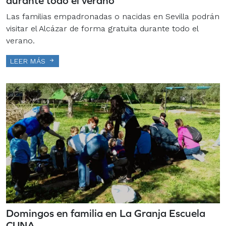
durante todo el verano
Las familias empadronadas o nacidas en Sevilla podrán
visitar el Alcázar de forma gratuita durante todo el
verano.
LEER MÁS
Domingos en familia en La Granja Escuela
CUNA