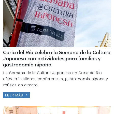
Coria del Río celebra la Semana de la Cultura
Japonesa con actividades para familias y
gastronomía nipona
La Semana de la Cultura Japonesa en Coria de Río
ofrecerá talleres, conferencias, gastronomía nipona y
música en directo.
LEER MÁS