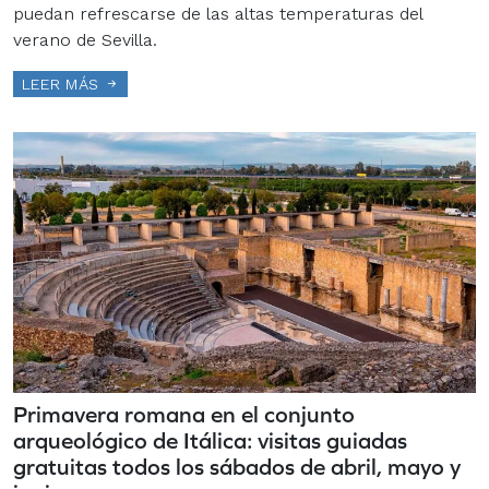
puedan refrescarse de las altas temperaturas del
verano de Sevilla.
LEER MÁS
Primavera romana en el conjunto
arqueológico de Itálica: visitas guiadas
gratuitas todos los sábados de abril, mayo y