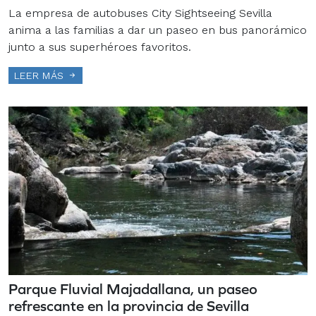
La empresa de autobuses City Sightseeing Sevilla
anima a las familias a dar un paseo en bus panorámico
junto a sus superhéroes favoritos.
LEER MÁS
Parque Fluvial Majadallana, un paseo
refrescante en la provincia de Sevilla