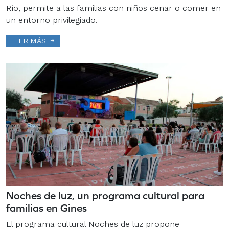
Río, permite a las familias con niños cenar o comer en
un entorno privilegiado.
LEER MÁS
Noches de luz, un programa cultural para
familias en Gines
El programa cultural Noches de luz propone