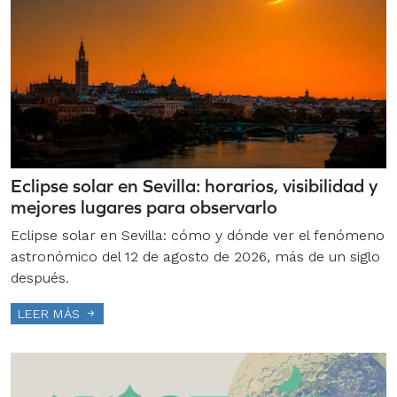
Eclipse solar en Sevilla: horarios, visibilidad y
mejores lugares para observarlo
Eclipse solar en Sevilla: cómo y dónde ver el fenómeno
astronómico del 12 de agosto de 2026, más de un siglo
después.
LEER MÁS