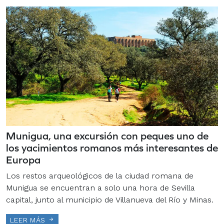
Munigua, una excursión con peques uno de
los yacimientos romanos más interesantes de
Europa
Los restos arqueológicos de la ciudad romana de
Munigua se encuentran a solo una hora de Sevilla
capital, junto al municipio de Villanueva del Río y Minas.
LEER MÁS