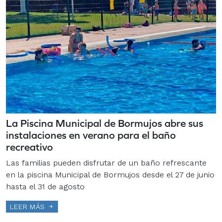
La Piscina Municipal de Bormujos abre sus
instalaciones en verano para el baño
recreativo
Las familias pueden disfrutar de un baño refrescante
en la piscina Municipal de Bormujos desde el 27 de junio
hasta el 31 de agosto
LEER MÁS