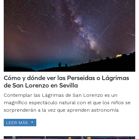
Cómo y dónde ver las Perseidas o Lágrimas
de San Lorenzo en Sevilla
Contemplar las Lágrimas de San Lorenzo es un
magnífico espectáculo natural con el que los niños se
sorprenderán a la vez que aprenden astronomía
LEER MÁS