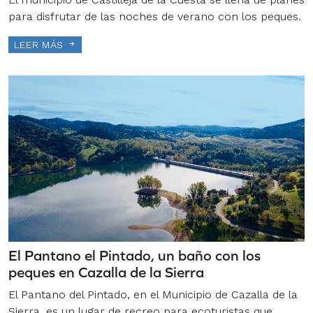
para disfrutar de las noches de verano con los peques.
LEER MÁS
El Pantano el Pintado, un baño con los
peques en Cazalla de la Sierra
El Pantano del Pintado, en el Municipio de Cazalla de la
Sierra, es un lugar de recreo para ecoturistas que