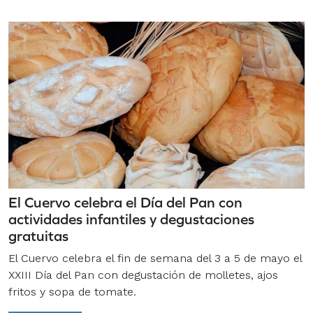
El Cuervo celebra el Día del Pan con
actividades infantiles y degustaciones
gratuitas
El Cuervo celebra el fin de semana del 3 a 5 de mayo el
XXIII Día del Pan con degustación de molletes, ajos
fritos y sopa de tomate.