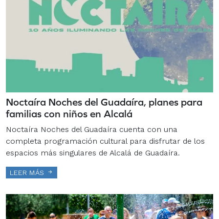
Noctaíra Noches del Guadaíra, planes para
familias con niños en Alcalá
Noctaíra Noches del Guadaíra cuenta con una
completa programación cultural para disfrutar de los
espacios más singulares de Alcalá de Guadaíra.
LEER MÁS