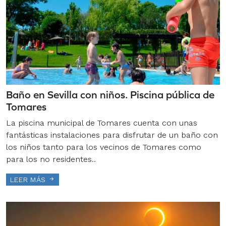
Baño en Sevilla con niños. Piscina pública de
Tomares
La piscina municipal de Tomares cuenta con unas
fantásticas instalaciones para disfrutar de un baño con
los niños tanto para los vecinos de Tomares como
para los no residentes..
LEER MÁS