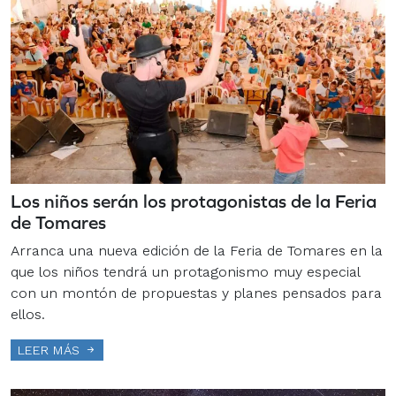
Los niños serán los protagonistas de la Feria
de Tomares
Arranca una nueva edición de la Feria de Tomares en la
que los niños tendrá un protagonismo muy especial
con un montón de propuestas y planes pensados para
ellos.
LEER MÁS