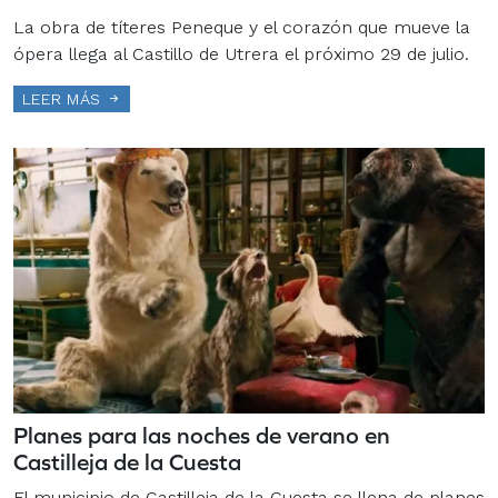
La obra de títeres Peneque y el corazón que mueve la
ópera llega al Castillo de Utrera el próximo 29 de julio.
LEER MÁS
Planes para las noches de verano en
Castilleja de la Cuesta
El municipio de Castilleja de la Cuesta se llena de planes