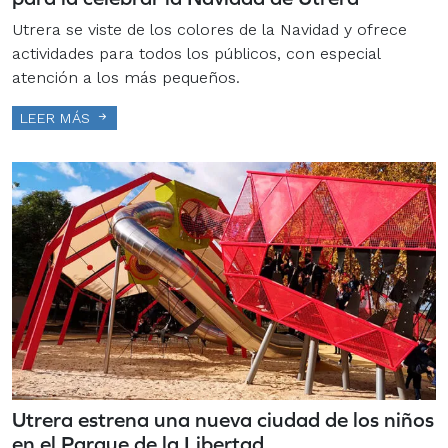
Utrera se viste de los colores de la Navidad y ofrece
actividades para todos los públicos, con especial
atención a los más pequeños.
LEER MÁS
Utrera estrena una nueva ciudad de los niños
en el Parque de la Libertad