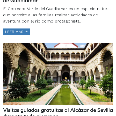
de Guadiamar
El Corredor Verde del Guadiamar es un espacio natural
que permite a las familias realizar actividades de
aventura con el río como protagonista.
LEER MÁS
Visitas guiadas gratuitas al Alcázar de Sevilla