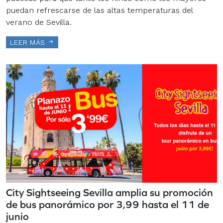
puedan refrescarse de las altas temperaturas del
verano de Sevilla.
LEER MÁS
City Sightseeing Sevilla amplia su promoción
de bus panorámico por 3,99 hasta el 11 de
junio