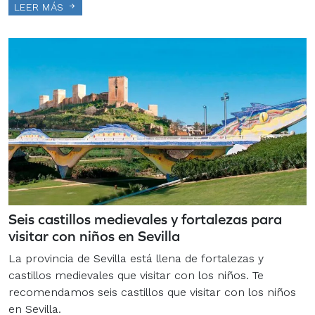
LEER MÁS
Seis castillos medievales y fortalezas para
visitar con niños en Sevilla
La provincia de Sevilla está llena de fortalezas y
castillos medievales que visitar con los niños. Te
recomendamos seis castillos que visitar con los niños
en Sevilla.