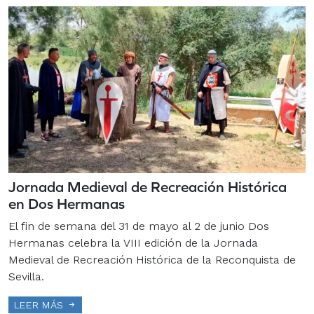
Jornada Medieval de Recreación Histórica
en Dos Hermanas
El fin de semana del 31 de mayo al 2 de junio Dos
Hermanas celebra la VIII edición de la Jornada
Medieval de Recreación Histórica de la Reconquista de
Sevilla.
LEER MÁS