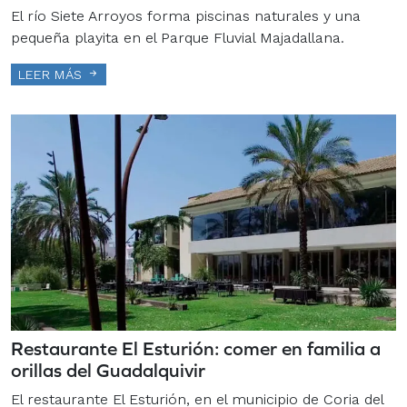
El río Siete Arroyos forma piscinas naturales y una
pequeña playita en el Parque Fluvial Majadallana.
LEER MÁS
Restaurante El Esturión: comer en familia a
orillas del Guadalquivir
El restaurante El Esturión, en el municipio de Coria del