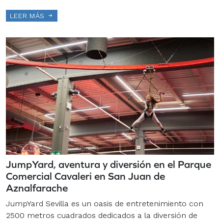
LEER MÁS
JumpYard, aventura y diversión en el Parque
Comercial Cavaleri en San Juan de
Aznalfarache
JumpYard Sevilla es un oasis de entretenimiento con
2500 metros cuadrados dedicados a la diversión de