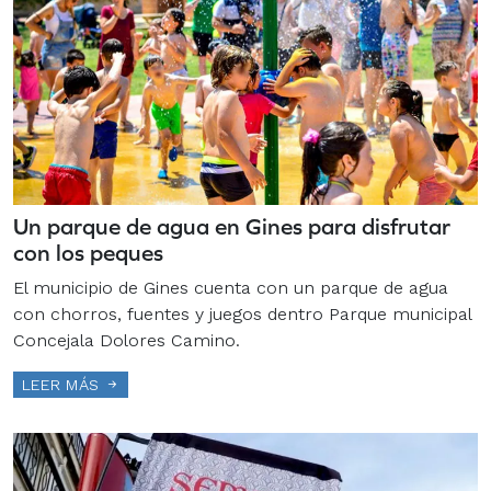
Un parque de agua en Gines para disfrutar
con los peques
El municipio de Gines cuenta con un parque de agua
con chorros, fuentes y juegos dentro Parque municipal
Concejala Dolores Camino.
LEER MÁS