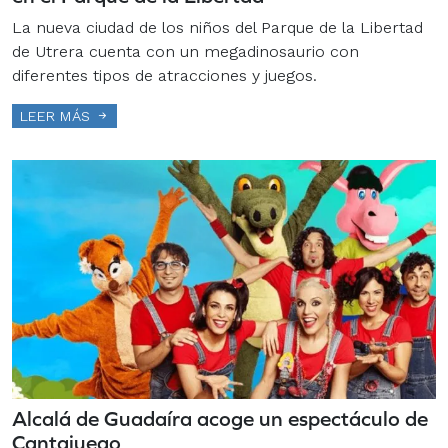
La nueva ciudad de los niños del Parque de la Libertad
de Utrera cuenta con un megadinosaurio con
diferentes tipos de atracciones y juegos.
LEER MÁS
Alcalá de Guadaíra acoge un espectáculo de
Cantajuego