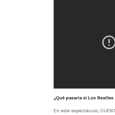
¿Qué pasaría si Los Beatles
En este espectáculo, CUENT