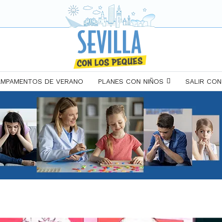
MPAMENTOS DE VERANO
PLANES CON NIÑOS
SALIR CON