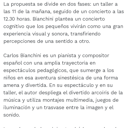
La propuesta se divide en dos fases: un taller a
las 11 de la mañana, seguido de un concierto a las
12.30 horas. Bianchini plantea un concierto
cognitivo que los pequeños vivirán como una gran
experiencia visual y sonora, transfiriendo
percepciones de una sentido a otro.
Carlos Bianchini es un pianista y compositor
español con una amplia trayectoria en
espectáculos pedagógicos, que sumerge a los
niños en esa aventura sinestésica de una forma
amena y divertida. En su espectáculo y en su
taller, el autor despliega el divertido arcoíris de la
música y utiliza montajes multimedia, juegos de
iluminación y un trasvase entre la imagen y el
sonido.