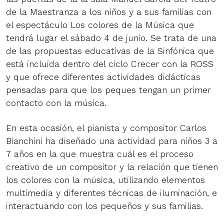
de la Maestranza a los niños y a sus familias con
el espectáculo Los colores de la Música que
tendrá lugar el sábado 4 de junio. Se trata de una
de las propuestas educativas de la Sinfónica que
está incluida dentro del ciclo Crecer con la ROSS
y que ofrece diferentes actividades didácticas
pensadas para que los peques tengan un primer
contacto con la música.
En esta ocasión, el pianista y compositor Carlos
Bianchini ha diseñado una actividad para niños 3 a
7 años en la que muestra cuál es el proceso
creativo de un compositor y la relación que tienen
los colores con la música, utilizando elementos
multimedia y diferentes técnicas de iluminación, e
interactuando con los pequeños y sus familias.