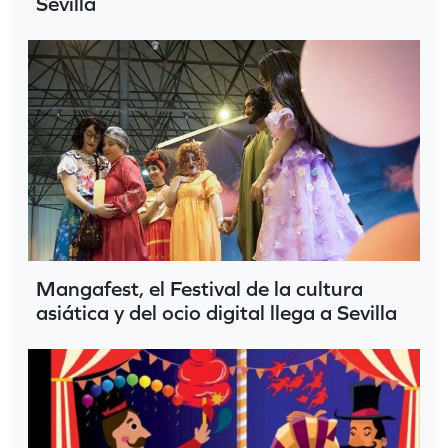
Sevilla
Mangafest, el Festival de la cultura
asiática y del ocio digital llega a Sevilla