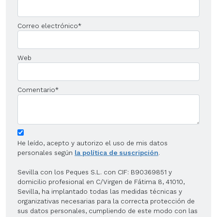
Correo electrónico
*
Web
Comentario
*
He leído, acepto y autorizo el uso de mis datos
personales según
la política de suscripción
.
Sevilla con los Peques S.L. con CIF: B90369851 y
domicilio profesional en C/Virgen de Fátima 8, 41010,
Sevilla, ha implantado todas las medidas técnicas y
organizativas necesarias para la correcta protección de
sus datos personales, cumpliendo de este modo con las