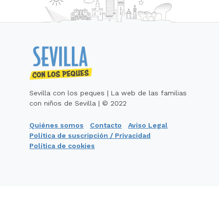
Sevilla con los peques | La web de las familias
con niños de Sevilla | © 2022
Quiénes somos
Contacto
Aviso Legal
Política de suscripción / Privacidad
Política de cookies