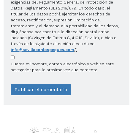
exigencias del Reglamento General de Protección de
Datos, Reglamento (UE) 2016/679. En todo caso, el
titular de los datos podrá ejercitar los derechos de
acceso, rectificación, supresión, limitación del
tratamiento y el derecho a la portabilidad de los datos,
dirigiéndose por escrito a la dirección postal arriba
indicada (C/Virgen de Fátima 8, 41010, Sevilla), o bien a
través de la siguiente dirección electrónica:
info@sevillaconlospeques.com
.
*
Guarda mi nombre, correo electrónico y web en este
navegador para la próxima vez que comente.