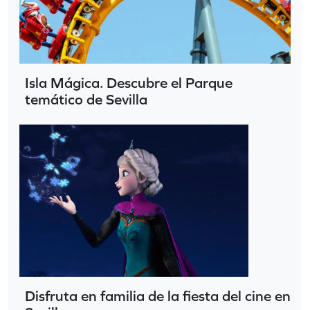
Isla Mágica. Descubre el Parque
temático de Sevilla
Disfruta en familia de la fiesta del cine en