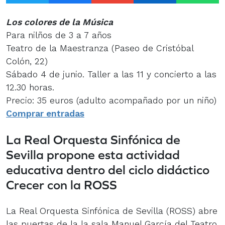
Los colores de la Música
Para nilños de 3 a 7 años
Teatro de la Maestranza (Paseo de Cristóbal
Colón, 22)
Sábado 4 de junio. Taller a las 11 y concierto a las
12.30 horas.
Precio: 35 euros (adulto acompañado por un niño)
Comprar entradas
La Real Orquesta Sinfónica de
Sevilla propone esta actividad
educativa dentro del ciclo didáctico
Crecer con la ROSS
La Real Orquesta Sinfónica de Sevilla (ROSS) abre
las puertas de la la sala Manuel García del Teatro