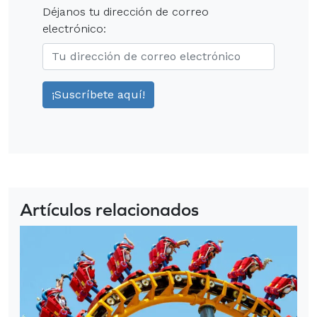
Déjanos tu dirección de correo
electrónico:
Artículos relacionados