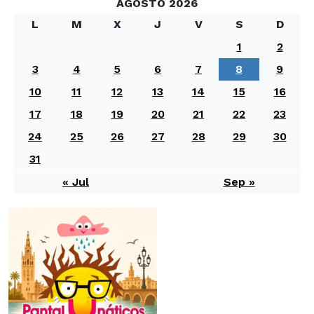
AGOSTO 2026
L
M
X
J
V
S
D
1
2
3
4
5
6
7
8
9
10
11
12
13
14
15
16
17
18
19
20
21
22
23
24
25
26
27
28
29
30
31
« Jul
Sep »