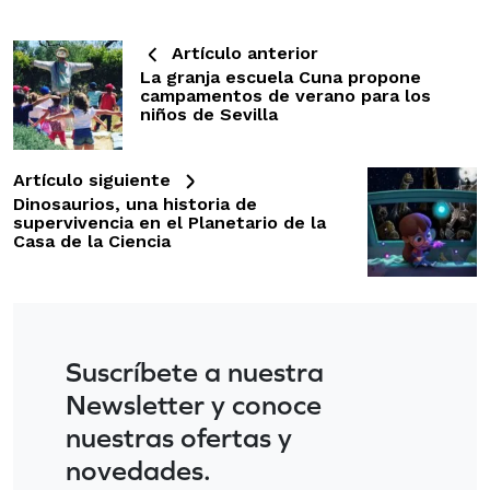
Artículo anterior
La granja escuela Cuna propone
campamentos de verano para los
niños de Sevilla
Artículo siguiente
Dinosaurios, una historia de
supervivencia en el Planetario de la
Casa de la Ciencia
Suscríbete a nuestra
Newsletter y conoce
nuestras ofertas y
novedades.