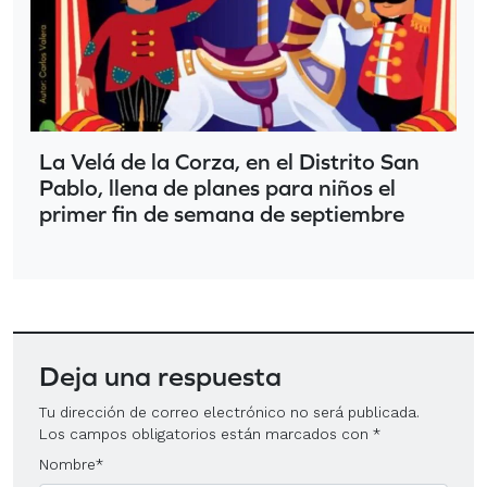
La Velá de la Corza, en el Distrito San
Pablo, llena de planes para niños el
primer fin de semana de septiembre
Deja una respuesta
Tu dirección de correo electrónico no será publicada.
Los campos obligatorios están marcados con
*
Nombre
*