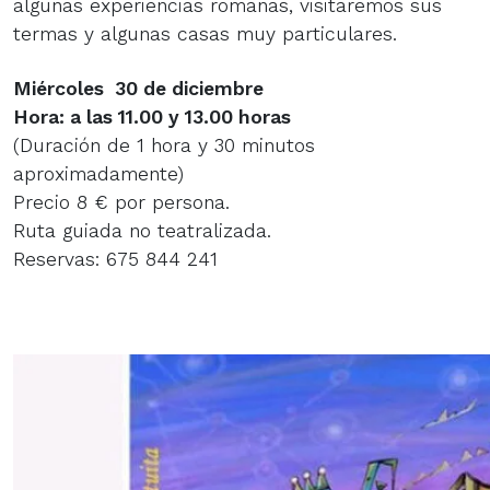
algunas experiencias romanas, visitaremos sus
termas y algunas casas muy particulares.
Miércoles 30 de diciembre
Hora: a las 11.00 y 13.00 horas
(Duración de 1 hora y 30 minutos
aproximadamente)
Precio 8 € por persona.
Ruta guiada no teatralizada.
Reservas: 675 844 241