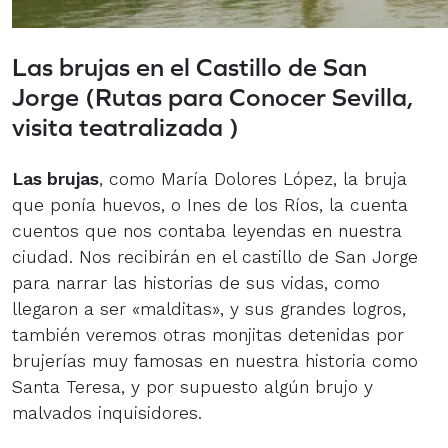
Las brujas en el Castillo de San
Jorge (
Rutas para Conocer Sevilla,
visita teatralizada
)
Las brujas
, como María Dolores López, la bruja
que ponía huevos, o Ines de los Ríos, la cuenta
cuentos que nos contaba leyendas en nuestra
ciudad. Nos recibirán en el castillo de San Jorge
para narrar las historias de sus vidas, como
llegaron a ser «malditas», y sus grandes logros,
también veremos otras monjitas detenidas por
brujerías muy famosas en nuestra historia como
Santa Teresa, y por supuesto algún brujo y
malvados inquisidores.