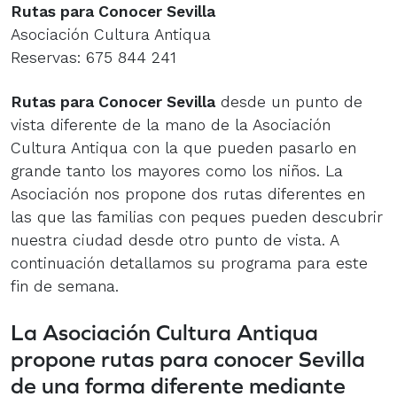
Rutas para Conocer Sevilla
Asociación Cultura Antiqua
Reservas: 675 844 241
Rutas para Conocer Sevilla
desde un punto de
vista diferente de la mano de la Asociación
Cultura Antiqua con la que pueden pasarlo en
grande tanto los mayores como los niños. La
Asociación nos propone dos rutas diferentes en
las que las familias con peques pueden descubrir
nuestra ciudad desde otro punto de vista. A
continuación detallamos su programa para este
fin de semana.
La Asociación Cultura Antiqua
propone rutas para conocer Sevilla
de una forma diferente mediante