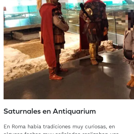
Saturnales en Antiquarium
En Roma había tradiciones muy curiosas, en