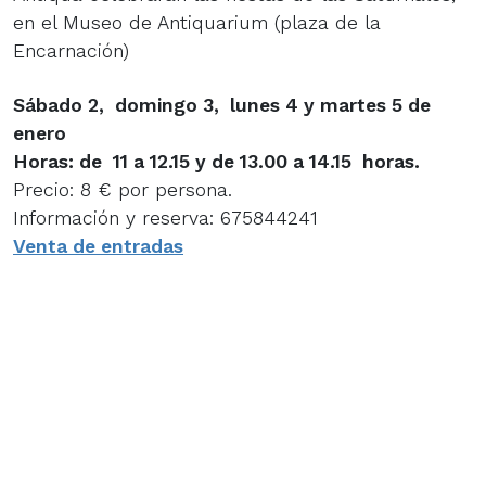
en el Museo de Antiquarium (plaza de la
Encarnación)
Sábado 2, domingo 3, lunes 4 y martes 5 de
enero
Horas: de 11 a 12.15 y de 13.00 a 14.15 horas.
Precio: 8 € por persona.
Información y reserva: 675844241
Venta de entradas