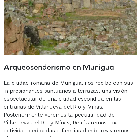
Arqueosenderismo en Munigua
La ciudad romana de Munigua, nos recibe con sus
impresionantes santuarios a terrazas, una visión
espectacular de una ciudad escondida en las
entrañas de Villanueva del Río y Minas.
Posteriormente veremos la peculiaridad de
Villanueva del Rio y Minas, Realizaremos una
actividad dedicadas a familias donde reviviremos