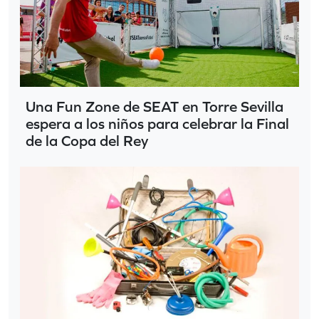
Una Fun Zone de SEAT en Torre Sevilla
espera a los niños para celebrar la Final
de la Copa del Rey