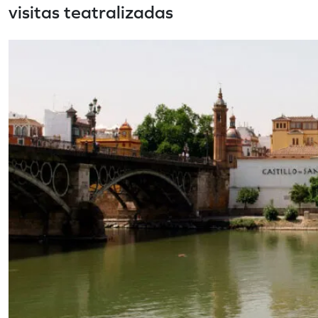
visitas teatralizadas