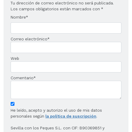
Tu dirección de correo electrónico no será publicada.
Los campos obligatorios están marcados con
*
Nombre
*
Correo electrónico
*
Web
Comentario
*
He leído, acepto y autorizo el uso de mis datos
personales según
la política de suscripción
.
Sevilla con los Peques S.L. con CIF: B90369851 y