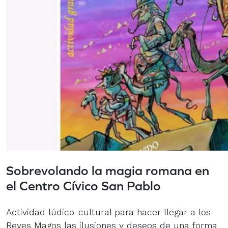
Sobrevolando la magia romana en
el Centro Cívico San Pablo
Actividad lúdico-cultural para hacer llegar a los
Reyes Magos las ilusiones y deseos de una forma