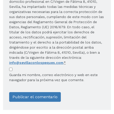
domicilio profesional en C/Virgen de Fátima 8, 41010,
Sevilla, ha implantado todas las medidas técnicas y
organizativas necesarias para la correcta protección de
sus datos personales, cumpliendo de este modo con las
exigencias del Reglamento General de Protección de
Datos, Reglamento (UE) 2016/679. En todo caso, el
titular de los datos podrá ejercitar los derechos de
acceso, rectificación, supresión, limitación del
tratamiento y el derecho a la portabilidad de los datos,
dirigiéndose por escrito a la dirección postal arriba
indicada (C/Virgen de Fátima 8, 41010, Sevilla), o bien a
través de la siguiente dirección electrónica:
info@sevillaconlospeques.com
.
*
Guarda mi nombre, correo electrónico y web en este
navegador para la próxima vez que comente.