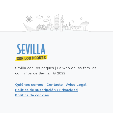
Sevilla con los peques | La web de las familias
con niños de Sevilla | © 2022
Quiénes somos
Contacto
Aviso Legal
Política de suscripción / Privacidad
Política de cookies