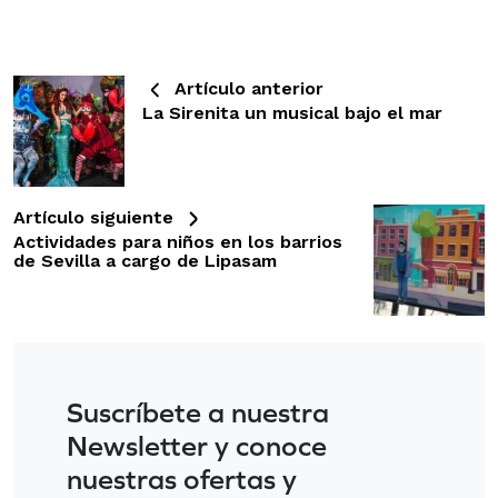
Artículo anterior
La Sirenita un musical bajo el mar
Artículo siguiente
Actividades para niños en los barrios
de Sevilla a cargo de Lipasam
Suscríbete a nuestra
Newsletter y conoce
nuestras ofertas y