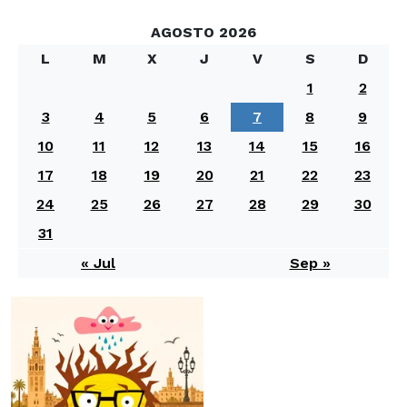
AGOSTO 2026
L
M
X
J
V
S
D
1
2
3
4
5
6
7
8
9
10
11
12
13
14
15
16
17
18
19
20
21
22
23
24
25
26
27
28
29
30
31
« Jul
Sep »