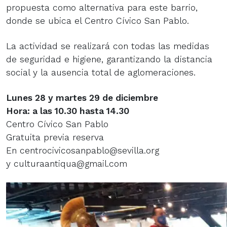
propuesta como alternativa para este barrio,
donde se ubica el Centro Cívico San Pablo.
La actividad se realizará con todas las medidas
de seguridad e higiene, garantizando la distancia
social y la ausencia total de aglomeraciones.
Lunes 28 y martes 29 de diciembre
Hora: a las 10.30 hasta 14.30
Centro Cívico San Pablo
Gratuita previa reserva
En centrocivicosanpablo@sevilla.org
y culturaantiqua@gmail.com