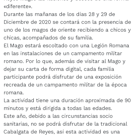
«diferente».
Durante las mañanas de los días 28 y 29 de
Diciembre de 2020 se contará con la presencia de
uno de los magos de oriente recibiendo a chicos y
chicas, acompañados de su familia.
El Mago estará escoltado con una Legión Romana
en las instalaciones de un campamento militar
romano. Por lo que, además de visitar al Mago y
dejar su carta de forma digital, cada familia
participante podrá disfrutar de una exposición
recreada de un campamento militar de la época
romana.
La actividad tiene una duración aproximada de 90
minutos y está dirigida a todas las edades.
Este año, debido a las circunstancias socio
sanitarias, no se podrá disfrutar de la tradicional
Cabalgata de Reyes, así esta actividad es una