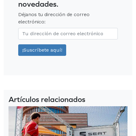
novedades.
Déjanos tu dirección de correo
electrónico:
Artículos relacionados