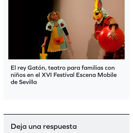
El rey Gatón, teatro para familias con
niños en el XVI Festival Escena Mobile
de Sevilla
Deja una respuesta