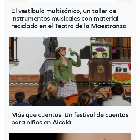
El vestíbulo multisónico, un taller de
instrumentos musicales con material
reciclado en el Teatro de la Maestranza
Más que cuentos. Un festival de cuentos
para niños en Alcalá