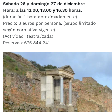
Sábado 26 y domingo 27 de diciembre
Hora: a las 12.00, 13.00 y 16.30 horas.
(duración 1 hora aproximadamente)
Precio: 8 euros por persona. (Grupo limitado
según normativa vigente)
(Actividad teatralizada)
Reservas: 675 844 241