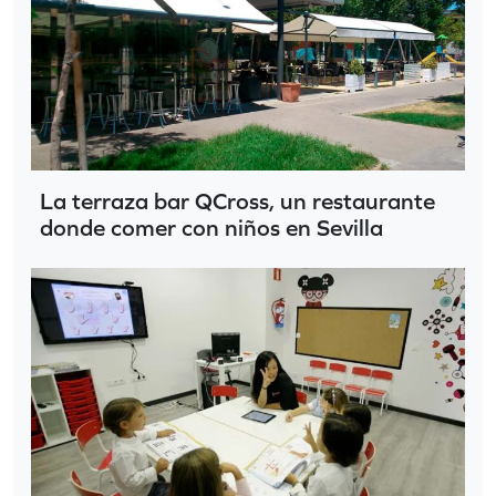
La terraza bar QCross, un restaurante
donde comer con niños en Sevilla