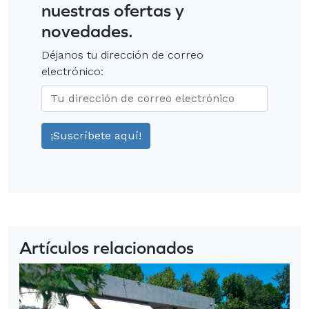
nuestras ofertas y
novedades.
Déjanos tu dirección de correo
electrónico:
Artículos relacionados