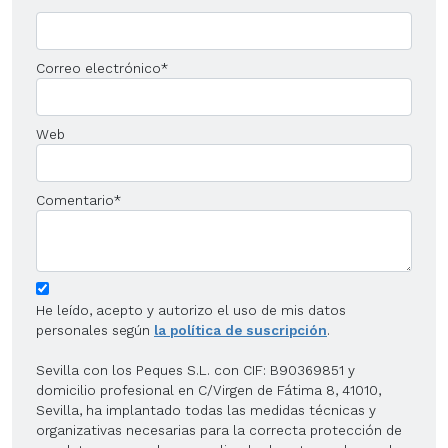
Correo electrónico
*
Web
Comentario
*
He leído, acepto y autorizo el uso de mis datos
personales según
la política de suscripción
.
Sevilla con los Peques S.L. con CIF: B90369851 y
domicilio profesional en C/Virgen de Fátima 8, 41010,
Sevilla, ha implantado todas las medidas técnicas y
organizativas necesarias para la correcta protección de