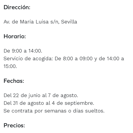
Dirección:
Av. de María Luisa s/n, Sevilla
Horario:
De 9:00 a 14:00.
Servicio de acogida: De 8:00 a 09:00 y de 14:00 a
15:00.
Fechas:
Del 22 de junio al 7 de agosto.
Del 31 de agosto al 4 de septiembre.
Se contrata por semanas o días sueltos.
Precios: