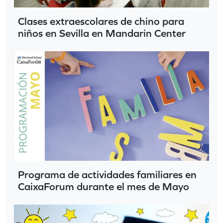
Clases extraescolares de chino para
niños en Sevilla en Mandarin Center
Programa de actividades familiares en
CaixaForum durante el mes de Mayo