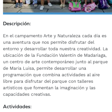
Descripción:
En el campamento Arte y Naturaleza cada día es
una aventura que nos permite disfrutar del
entorno y desarrollar toda nuestra creatividad. La
ubicación de la Fundación Valentín de Madariaga,
un centro de arte contemporáneo junto al parque
de María Luisa, permite desarrollar una
programación que combina actividades al aire
libre para disfrutar del parque con talleres
artísticos que fomentan la imaginación y las
capacidades creativas.
Actividades: