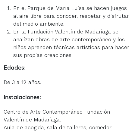
En el Parque de María Luisa se hacen juegos
al aire libre para conocer, respetar y disfrutar
del medio ambiente.
En la Fundación Valentín de Madariaga se
analizan obras de arte contemporáneo y los
niños aprenden técnicas artísticas para hacer
sus propias creaciones.
Edades:
De 3 a 12 años.
Instalaciones:
Centro de Arte Contemporáneo Fundación
Valentín de Madariaga.
Aula de acogida, sala de talleres, comedor.