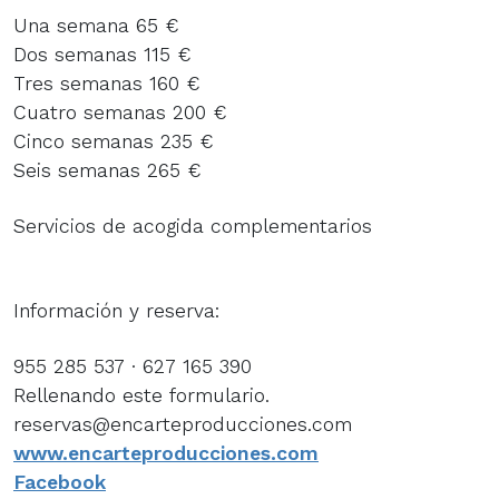
Una semana 65 €
Dos semanas 115 €
Tres semanas 160 €
Cuatro semanas 200 €
Cinco semanas 235 €
Seis semanas 265 €
Servicios de acogida complementarios
Información y reserva:
955 285 537 · 627 165 390
Rellenando este formulario.
reservas@encarteproducciones.com
www.encarteproducciones.com
Facebook