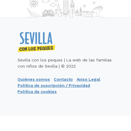
Sevilla con los peques | La web de las familias
con niños de Sevilla | © 2022
Quiénes somos
Contacto
Aviso Legal
Política de suscripción / Privacidad
Política de cookies