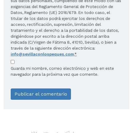
sus datos personales, cumpliendo de este modo con las
exigencias del Reglamento General de Protección de
Datos, Reglamento (UE) 2016/679. En todo caso, el
titular de los datos podrá ejercitar los derechos de
acceso, rectificación, supresión, limitación del
tratamiento y el derecho a la portabilidad de los datos,
dirigiéndose por escrito a la dirección postal arriba
indicada (C/Virgen de Fátima 8, 41010, Sevilla), o bien a
través de la siguiente dirección electrónica:
info@sevillaconlospeques.com
.
*
Guarda mi nombre, correo electrónico y web en este
navegador para la próxima vez que comente.