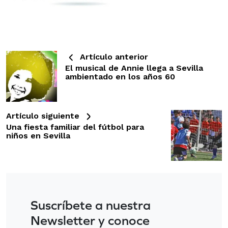
Artículo anterior
El musical de Annie llega a Sevilla
ambientado en los años 60
Artículo siguiente
Una fiesta familiar del fútbol para
niños en Sevilla
Suscríbete a nuestra
Newsletter y conoce