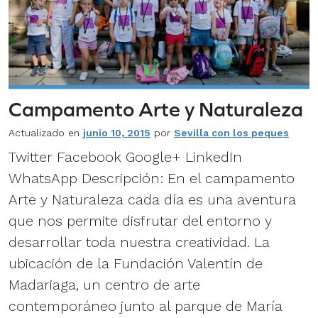
Campamento Arte y Naturaleza
Actualizado en
junio 10, 2015
por
Sevilla con los peques
Twitter Facebook Google+ LinkedIn
WhatsApp Descripción: En el campamento
Arte y Naturaleza cada día es una aventura
que nos permite disfrutar del entorno y
desarrollar toda nuestra creatividad. La
ubicación de la Fundación Valentín de
Madariaga, un centro de arte
contemporáneo junto al parque de María