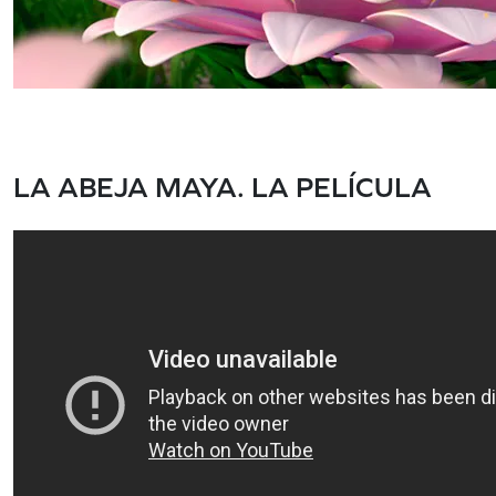
LA ABEJA MAYA. LA PELÍCULA