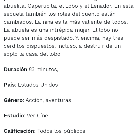
abuelita, Caperucita, el Lobo y el Leñador. En esta
secuela también los roles del cuento están
cambiados. La niña es la más valiente de todos.
La abuela es una intrépida mujer. El lobo no
puede ser más despistado. Y, encima, hay tres
cerditos dispuestos, incluso, a destruir de un
soplo la casa del lobo
Duración
:83 minutos,
País
: Estados Unidos
Género
: Acción, aventuras
Estudio
: Ver Cine
Calificación
: Todos los públicos