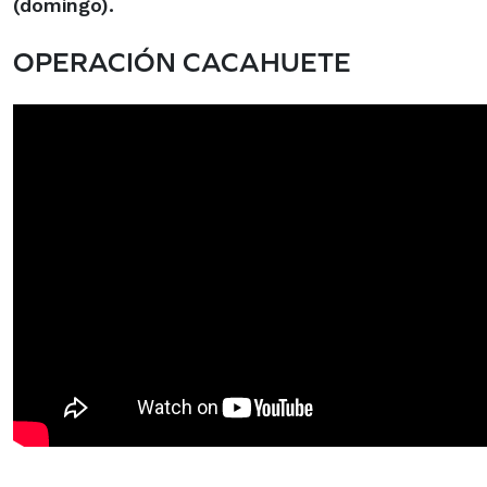
(domingo).
OPERACIÓN CACAHUETE