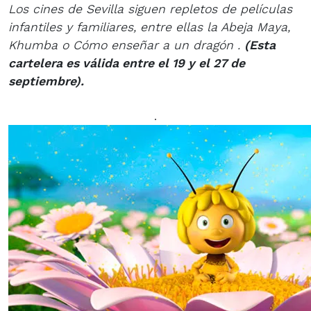
Los cines de Sevilla siguen repletos de películas
infantiles y familiares, entre ellas la Abeja Maya,
Khumba o Cómo enseñar a un dragón .
(
Esta
cartelera es válida entre el 19 y el 27 de
septiembre
).
.