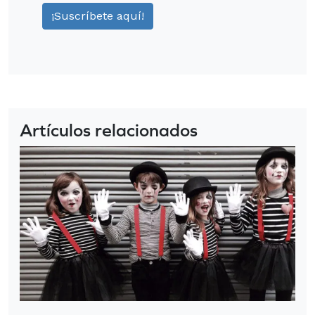
Artículos relacionados