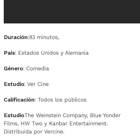
Duración
:83 minutos,
País
: Estados Unidos y Alemania
Género
: Comedia
Estudio
: Ver Cine
Calificación
: Todos los públicos
Estudio
The Weinstein Company, Blue Yonder
Films, HW Two y Kanbar Entertainment.
Distribuida por Vercine.