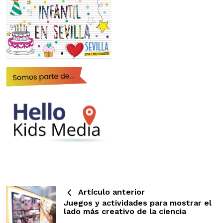
Artículo anterior
Juegos y actividades para mostrar el
lado más creativo de la ciencia