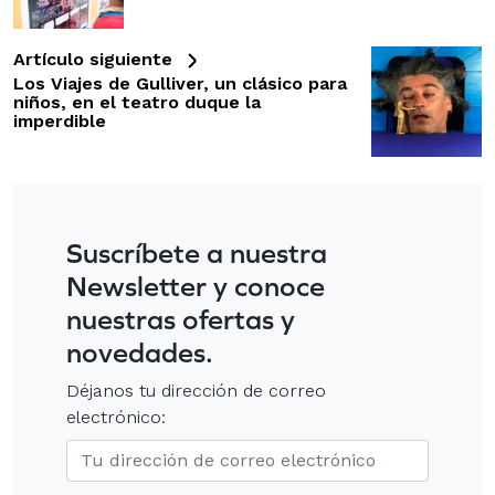
Artículo siguiente
Los Viajes de Gulliver, un clásico para
niños, en el teatro duque la
imperdible
Suscríbete a nuestra
Newsletter y conoce
nuestras ofertas y
novedades.
Déjanos tu dirección de correo
electrónico: