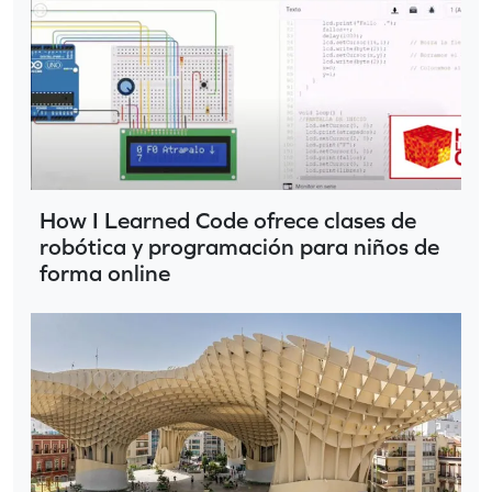
How I Learned Code ofrece clases de
robótica y programación para niños de
forma online