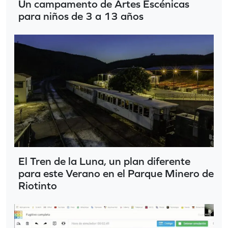
Un campamento de Artes Escénicas
para niños de 3 a 13 años
El Tren de la Luna, un plan diferente
para este Verano en el Parque Minero de
Riotinto