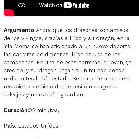
Argumento
Ahora que los dragones son amigos
de los vikingos, gracias a Hipo y su dragón, en la
isla Mema se han aficionado a un nuevo deporte:
las carreras de dragones. Hipo es uno de los
campeones. En una de esas carreras, el joven, ya
crecido, y su dragón llegan a un mundo donde
nadie antes había estado. Se trata de una cueva
recubierta de hielo donde residen dragones
salvajes y un extraño guardián.
Duración
:95 minutos,
País
: Estados Unidos