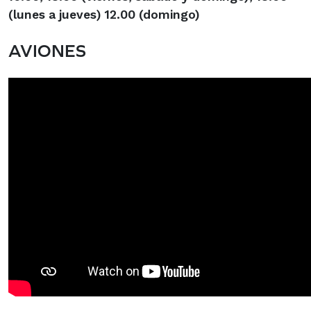
(lunes a jueves) 12.00 (domingo)
AVIONES