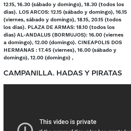
12.15, 16.30 (sábado y domingo), 18.30 (todos los
días). LOS ARCOS: 12.15 (sábado y domingo), 16.15
(viernes, sábado y domingo), 18.15, 20.15 (todos
los días). PLAZA DE ARMAS: 18.10 (todos los
días) AL-ANDALUS
(BORMUJOS)
: 16.00 (viernes
a domingo), 12.00 (domingo). CINEAPOLIS DOS
HERMANAS
: 17.45 (viernes), 16.00 (sábado y
domingo), 12.00 (domingo) ,
CAMPANILLA. HADAS Y PIRATAS