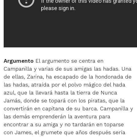
Argumento
El argumento se centra en
Campanilla y varias de sus amigas las hadas. Una
de ellas, Zarina, ha escapado de la hondonada de
las hadas, atraída por el polvo mágico del hada
azul, que la llevará hasta la tierra de Nunca
Jamás, donde se topará con los piratas, que la
convertirán en capitana de su barca. Campanilla y
las demás emprenderán la aventura para
encontrar a su amiga y no tardarán en toparse
con James, el grumete que años después sería