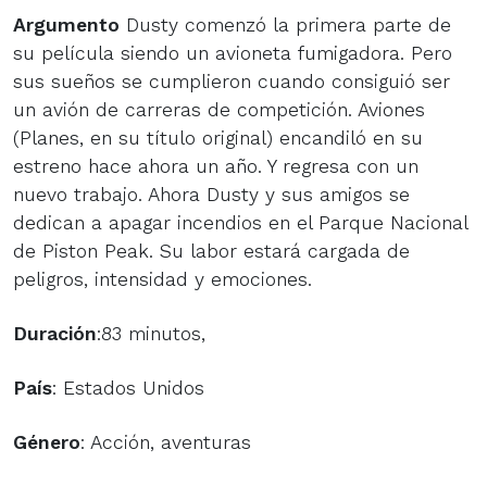
Argumento
Dusty comenzó la primera parte de
su película siendo un avioneta fumigadora. Pero
sus sueños se cumplieron cuando consiguió ser
un avión de carreras de competición. Aviones
(Planes, en su título original) encandiló en su
estreno hace ahora un año. Y regresa con un
nuevo trabajo. Ahora Dusty y sus amigos se
dedican a apagar incendios en el Parque Nacional
de Piston Peak. Su labor estará cargada de
peligros, intensidad y emociones.
Duración
:83 minutos,
País
: Estados Unidos
Género
: Acción, aventuras