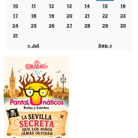
10
11
12
13
14
15
16
17
18
19
20
21
22
23
24
25
26
27
28
29
30
31
« Jul
Sep »