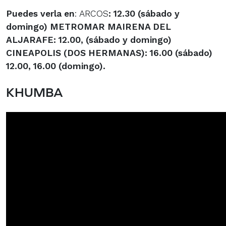
Puedes verla en
: ARCOS
: 12.30 (sábado y
domingo) METROMAR
MAIRENA DEL
ALJARAFE
: 12.00, (sábado y domingo)
CINEAPOLIS
(DOS HERMANAS)
: 16.00 (sábado)
12.00, 16.00 (domingo).
KHUMBA