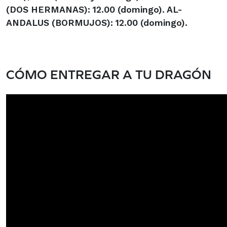
(DOS HERMANAS)
: 12.00 (domingo). AL-
ANDALUS
(BORMUJOS)
: 12.00 (domingo).
CÓMO ENTREGAR A TU DRAGÓN