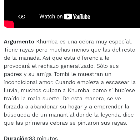
Argumento
Khumba es una cebra muy especial.
Tiene rayas pero muchas menos que las del resto
de la manada. Así que esta diferencia le
provocará el rechazo generalizado. Sólo sus
padres y su amiga Tombi le muestran un
incondicional amor. Cuando empieza a escasear la
lluvia, muchos culpan a Khumba, como si hubiese
traído la mala suerte. De esta manera, se ve
forzada a abandonar su hogar y a emprender la
búsqueda de un manantial donde la leyenda dice
que las primeras cebras se pintaron sus rayas.
Duración
:93 minutos,