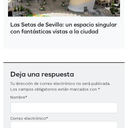
Las Setas de Sevilla: un espacio singular
con fantásticas vistas a la ciudad
Deja una respuesta
Tu dirección de correo electrónico no será publicada.
Los campos obligatorios están marcados con
*
Nombre
*
Correo electrónico
*