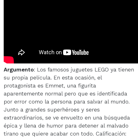
Argumento
: Los famosos juguetes LEGO ya tienen
su propia película. En esta ocasión, el
protagonista es Emmet, una figurita
aparentemente normal pero que es identificada
por error como la persona para salvar al mundo.
Junto a grandes superhéroes y seres
extraordinarios, se ve envuelto en una búsqueda
épica y llena de humor para detener al malvado
tirano que quiere acabar con todo. Calificación: