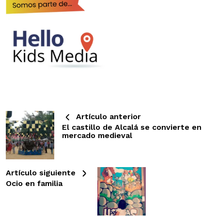
Artículo anterior
El castillo de Alcalá se convierte en
mercado medieval
Artículo siguiente
Ocio en familia