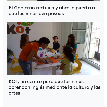
El Gobierno rectifica y abre la puerta a
que los niños den paseos
KOT, un centro para que los niños
aprendan inglés mediante la cultura y las
artes