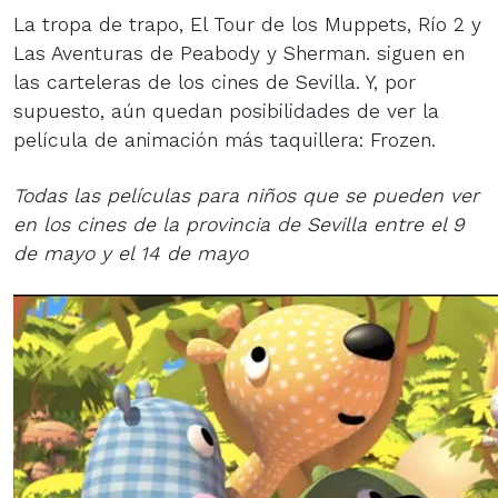
La tropa de trapo, El Tour de los Muppets, Río 2 y
Las Aventuras de Peabody y Sherman. siguen en
las carteleras de los cines de Sevilla. Y, por
supuesto, aún quedan posibilidades de ver la
película de animación más taquillera: Frozen.
Todas las películas para niños que se pueden ver
en los cines de la provincia de Sevilla entre el 9
de mayo y el 14 de mayo