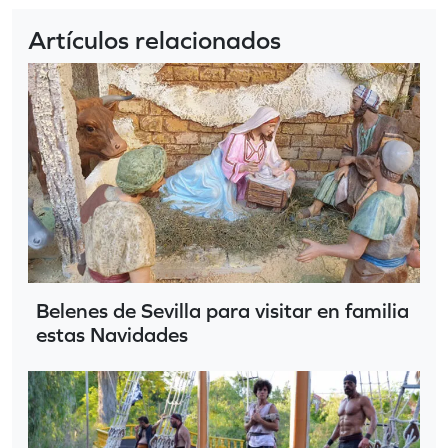
Artículos relacionados
Belenes de Sevilla para visitar en familia
estas Navidades