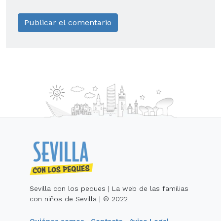
Sevilla con los peques | La web de las familias
con niños de Sevilla | © 2022
Quiénes somos
Contacto
Aviso Legal