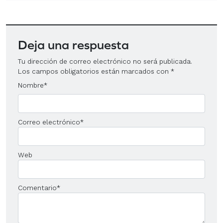
Deja una respuesta
Tu dirección de correo electrónico no será publicada.
Los campos obligatorios están marcados con
*
Nombre
*
Correo electrónico
*
Web
Comentario
*