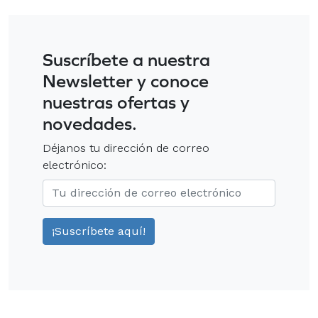
Suscríbete a nuestra
Newsletter y conoce
nuestras ofertas y
novedades.
Déjanos tu dirección de correo
electrónico: