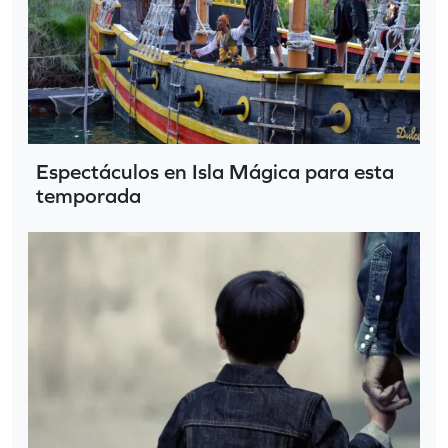
Espectáculos en Isla Mágica para esta
temporada