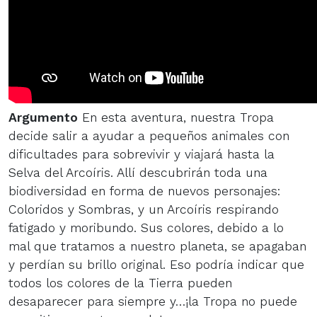
Argumento
En esta aventura, nuestra Tropa
decide salir a ayudar a pequeños animales con
dificultades para sobrevivir y viajará hasta la
Selva del Arcoíris. Allí descubrirán toda una
biodiversidad en forma de nuevos personajes:
Coloridos y Sombras, y un Arcoíris respirando
fatigado y moribundo. Sus colores, debido a lo
mal que tratamos a nuestro planeta, se apagaban
y perdían su brillo original. Eso podría indicar que
todos los colores de la Tierra pueden
desaparecer para siempre y…¡la Tropa no puede