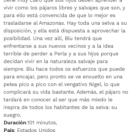
vivir como los pájaros libres y salvajes que son, y
para ello está convencida de que lo mejor es
trasladarse al Amazonas. Hay toda una selva a su
disposición, y ella está dispuesta a aprovechar la
posibilidad. Una vez allí, Blu tendrá que
enfrentarse a sus nuevos vecinos y a la idea
terrible de perder a Perla y a sus hijos porque
decidan vivir en la naturaleza salvaje para
siempre. Blu hace todos os esfuerzos que puede
para encajar, pero pronto se ve envuelto en una
pelea pico a pico con el vengativo Nigel, lo que
complicará su vida bastante. Además, el pájaro no
tardará en conocer al ser que más miedo le
inspira de todos los habitantes de la selva: su
suegro.
Duración
:101 minutos,
País
: Estados Unidos