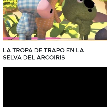
LA TROPA DE TRAPO EN LA
SELVA DEL ARCOIRIS