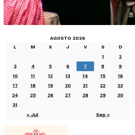
AGOSTO 2026
L
M
X
J
V
S
D
1
2
3
4
5
6
7
8
9
10
11
12
13
14
15
16
17
18
19
20
21
22
23
24
25
26
27
28
29
30
31
« Jul
Sep »