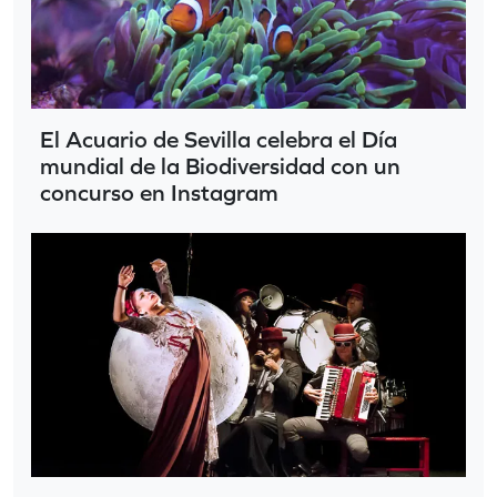
El Acuario de Sevilla celebra el Día
mundial de la Biodiversidad con un
concurso en Instagram