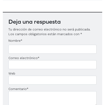
Deja una respuesta
Tu dirección de correo electrónico no será publicada.
Los campos obligatorios están marcados con
*
Nombre
*
Correo electrónico
*
Web
Comentario
*