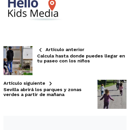
Artículo anterior
Calcula hasta donde puedes llegar en
tu paseo con los niños
Artículo siguiente
Sevilla abrirá los parques y zonas
verdes a partir de mañana