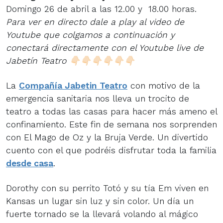
Domingo 26 de abril a las 12.00 y 18.00 horas.
Para ver en directo dale a play al video de
Youtube que colgamos a continuación y
conectará directamente con el Youtube live de
Jabetín Teatro 👇🏻👇🏻👇🏻👇🏻👇🏻👇🏻
La
Compañía Jabetin Teatro
con motivo de la
emergencia sanitaria nos lleva un trocito de
teatro a todas las casas para hacer más ameno el
confinamiento. Este fin de semana nos sorprenden
con El Mago de Oz y la Bruja Verde. Un divertido
cuento con el que podréis disfrutar toda la familia
desde casa
.
Dorothy con su perrito Totó y su tía Em viven en
Kansas un lugar sin luz y sin color. Un día un
fuerte tornado se la llevará volando al mágico