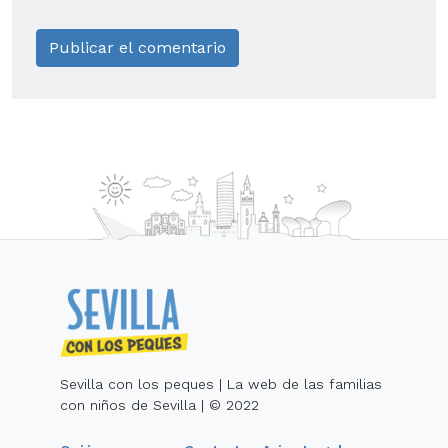
Sevilla con los peques | La web de las familias
con niños de Sevilla | © 2022