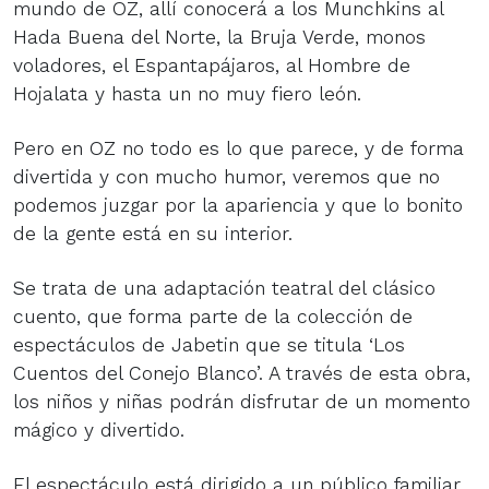
mundo de OZ, allí conocerá a los Munchkins al
Hada Buena del Norte, la Bruja Verde, monos
voladores, el Espantapájaros, al Hombre de
Hojalata y hasta un no muy fiero león.
Pero en OZ no todo es lo que parece, y de forma
divertida y con mucho humor, veremos que no
podemos juzgar por la apariencia y que lo bonito
de la gente está en su interior.
Se trata de una adaptación teatral del clásico
cuento, que forma parte de la colección de
espectáculos de Jabetin que se titula ‘Los
Cuentos del Conejo Blanco’. A través de esta obra,
los niños y niñas podrán disfrutar de un momento
mágico y divertido.
El espectáculo está dirigido a un público familiar,