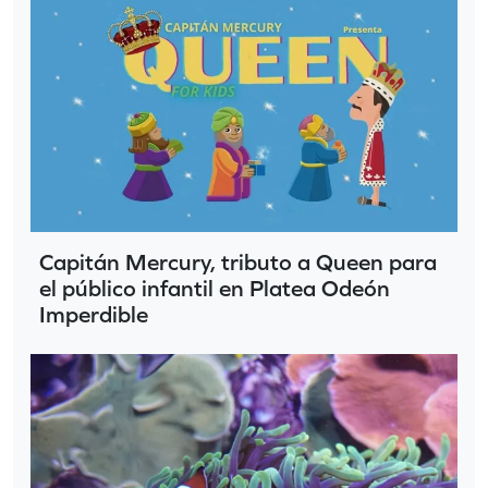
Capitán Mercury, tributo a Queen para
el público infantil en Platea Odeón
Imperdible