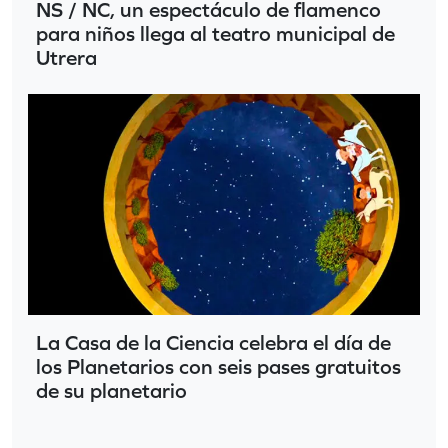
NS / NC, un espectáculo de flamenco
para niños llega al teatro municipal de
Utrera
La Casa de la Ciencia celebra el día de
los Planetarios con seis pases gratuitos
de su planetario