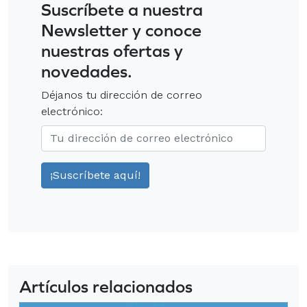
Suscríbete a nuestra
Newsletter y conoce
nuestras ofertas y
novedades.
Déjanos tu dirección de correo
electrónico:
Artículos relacionados