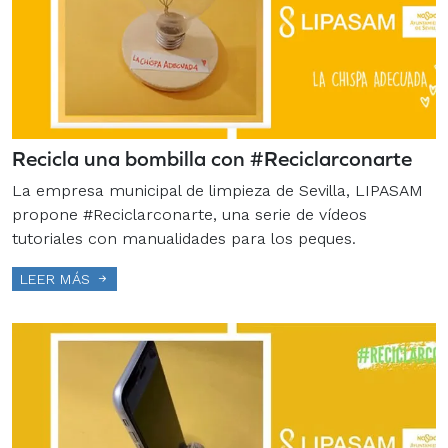
Recicla una bombilla con #Reciclarconarte
La empresa municipal de limpieza de Sevilla, LIPASAM
propone #Reciclarconarte, una serie de vídeos
tutoriales con manualidades para los peques.
LEER MÁS