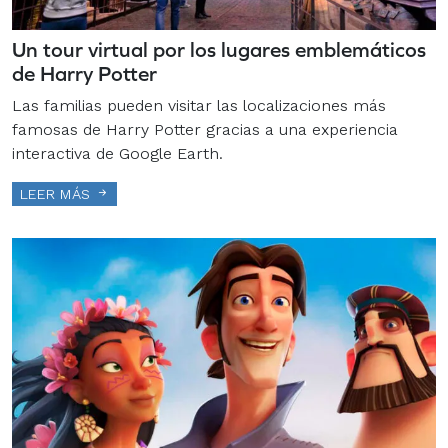
Un tour virtual por los lugares emblemáticos
de Harry Potter
Las familias pueden visitar las localizaciones más
famosas de Harry Potter gracias a una experiencia
interactiva de Google Earth.
LEER MÁS