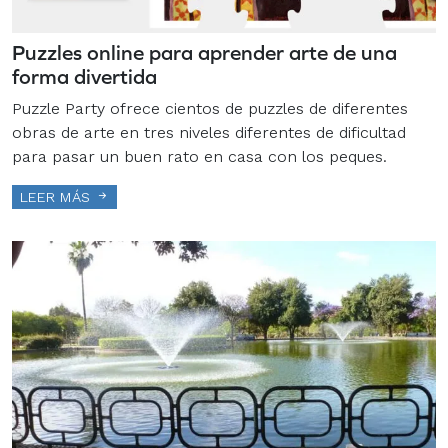
Puzzles online para aprender arte de una
forma divertida
Puzzle Party ofrece cientos de puzzles de diferentes
obras de arte en tres niveles diferentes de dificultad
para pasar un buen rato en casa con los peques.
LEER MÁS