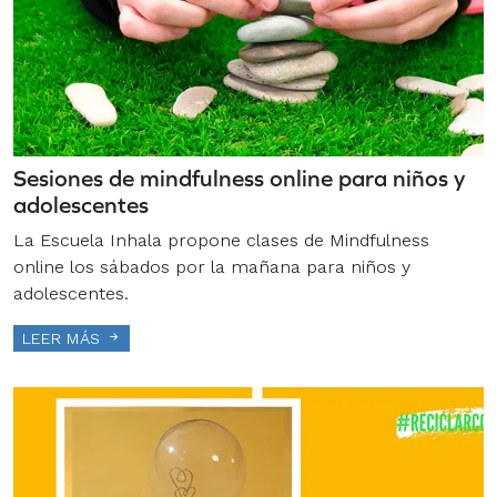
Sesiones de mindfulness online para niños y
adolescentes
La Escuela Inhala propone clases de Mindfulness
online los sábados por la mañana para niños y
adolescentes.
LEER MÁS