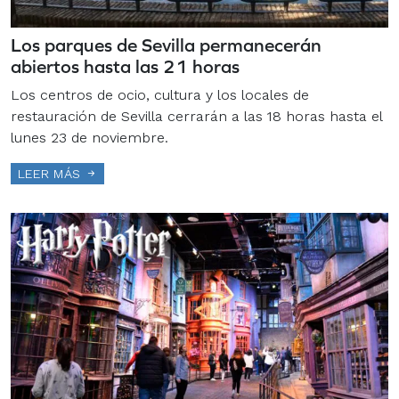
Los parques de Sevilla permanecerán
abiertos hasta las 21 horas
Los centros de ocio, cultura y los locales de
restauración de Sevilla cerrarán a las 18 horas hasta el
lunes 23 de noviembre.
LEER MÁS