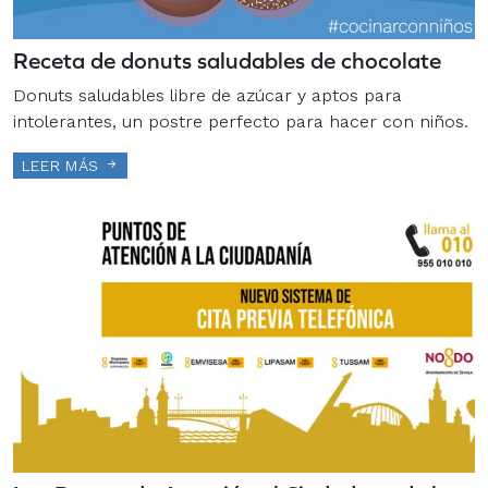
Receta de donuts saludables de chocolate
Donuts saludables libre de azúcar y aptos para
intolerantes, un postre perfecto para hacer con niños.
LEER MÁS