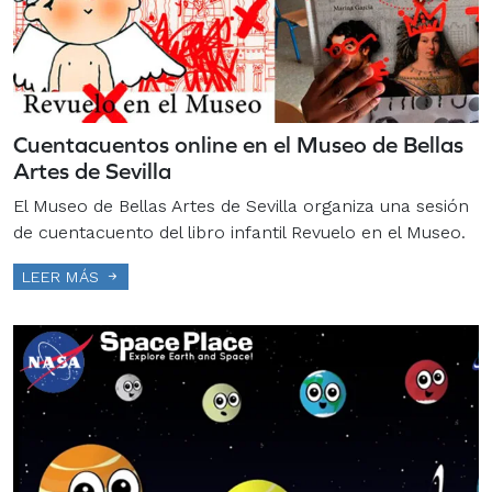
Cuentacuentos online en el Museo de Bellas
Artes de Sevilla
El Museo de Bellas Artes de Sevilla organiza una sesión
de cuentacuento del libro infantil Revuelo en el Museo.
LEER MÁS