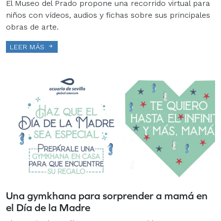
El Museo del Prado propone una recorrido virtual para
niños con vídeos, audios y fichas sobre sus principales
obras de arte.
LEER MÁS
Una gymkhana para sorprender a mamá en
el Día de la Madre