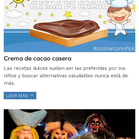
Crema de cacao casera
Las recetas dulces suelen ser las preferidas por los
niños y buscar alternativas saludables nunca está de
más.
LEER MÁS