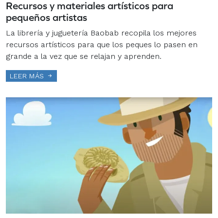
Recursos y materiales artísticos para
pequeños artistas
La librería y juguetería Baobab recopila los mejores
recursos artísticos para que los peques lo pasen en
grande a la vez que se relajan y aprenden.
LEER MÁS