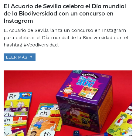
El Acuario de Sevilla celebra el Día mundial
de la Biodiversidad con un concurso en
Instagram
El Acuario de Sevilla lanza un concurso en Instagram
para celebrar el Día mundial de la Biodiversidad con el
hashtag #Veodiversidad.
LEER MÁS