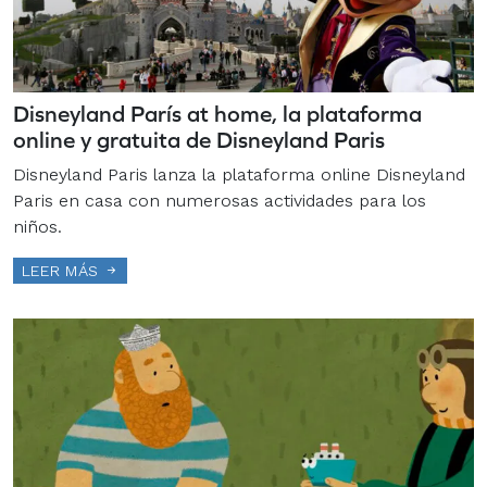
Disneyland París at home, la plataforma
online y gratuita de Disneyland Paris
Disneyland Paris lanza la plataforma online Disneyland
Paris en casa con numerosas actividades para los
niños.
LEER MÁS