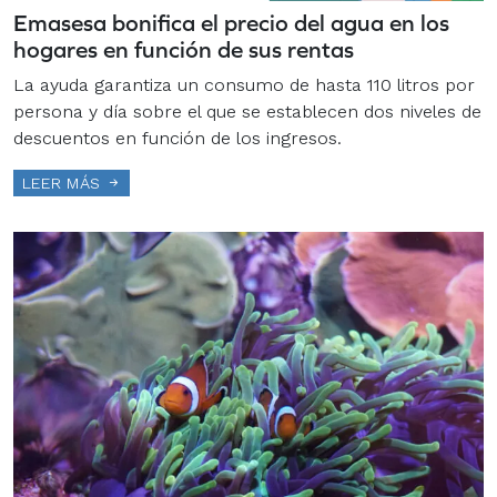
Emasesa bonifica el precio del agua en los
hogares en función de sus rentas
La ayuda garantiza un consumo de hasta 110 litros por
persona y día sobre el que se establecen dos niveles de
descuentos en función de los ingresos.
LEER MÁS