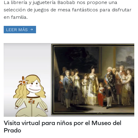
La librería y juguetería Baobab nos propone una
selección de juegos de mesa fantásticos para disfrutar
en familia.
LEER MÁS
Visita virtual para niños por el Museo del
Prado