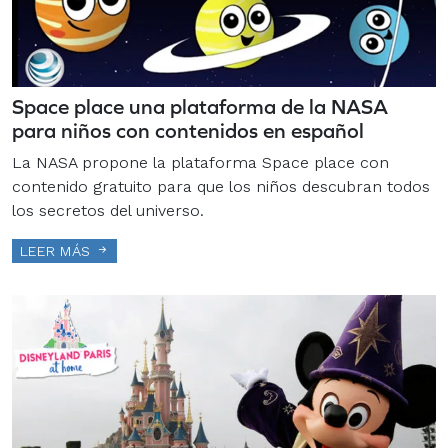
Space place una plataforma de la NASA
para niños con contenidos en español
La NASA propone la plataforma Space place con
contenido gratuito para que los niños descubran todos
los secretos del universo.
LEER MÁS