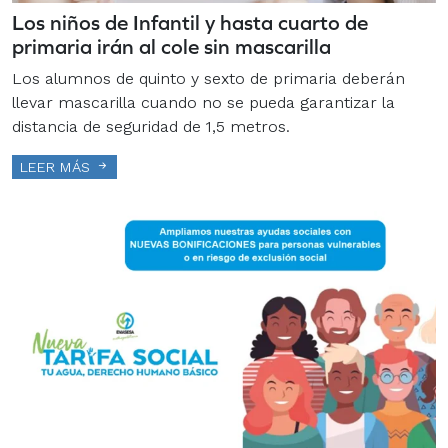
Los niños de Infantil y hasta cuarto de
primaria irán al cole sin mascarilla
Los alumnos de quinto y sexto de primaria deberán
llevar mascarilla cuando no se pueda garantizar la
distancia de seguridad de 1,5 metros.
LEER MÁS