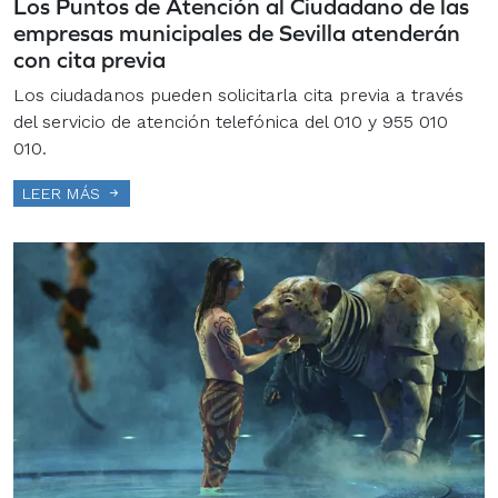
Los Puntos de Atención al Ciudadano de las
empresas municipales de Sevilla atenderán
con cita previa
Los ciudadanos pueden solicitarla cita previa a través
del servicio de atención telefónica del 010 y 955 010
010.
LEER MÁS