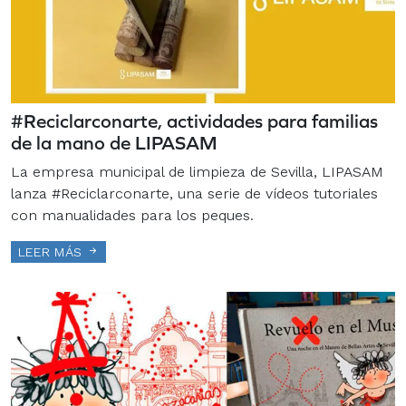
#Reciclarconarte, actividades para familias
de la mano de LIPASAM
La empresa municipal de limpieza de Sevilla, LIPASAM
lanza #Reciclarconarte, una serie de vídeos tutoriales
con manualidades para los peques.
LEER MÁS