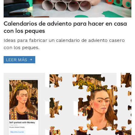
Calendarios de adviento para hacer en casa
con los peques
Ideas para fabricar un calendario de adviento casero
con los peques.
LEER MÁS