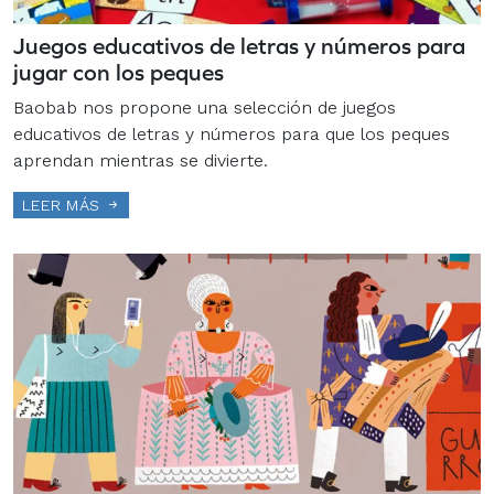
Juegos educativos de letras y números para
jugar con los peques
Baobab nos propone una selección de juegos
educativos de letras y números para que los peques
aprendan mientras se divierte.
LEER MÁS