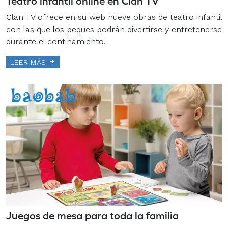
Teatro infantil online en Clan TV
Clan TV ofrece en su web nueve obras de teatro infantil
con las que los peques podrán divertirse y entretenerse
durante el confinamiento.
LEER MÁS
Juegos de mesa para toda la familia