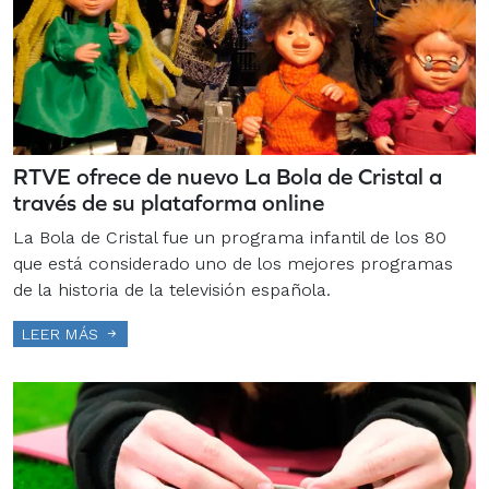
RTVE ofrece de nuevo La Bola de Cristal a
través de su plataforma online
La Bola de Cristal fue un programa infantil de los 80
que está considerado uno de los mejores programas
de la historia de la televisión española.
LEER MÁS