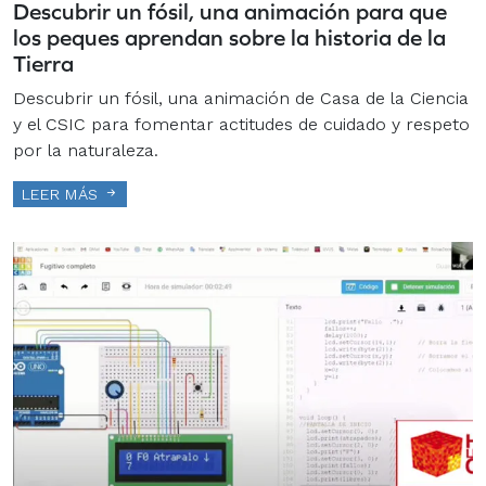
Descubrir un fósil, una animación para que
los peques aprendan sobre la historia de la
Tierra
Descubrir un fósil, una animación de Casa de la Ciencia
y el CSIC para fomentar actitudes de cuidado y respeto
por la naturaleza.
LEER MÁS