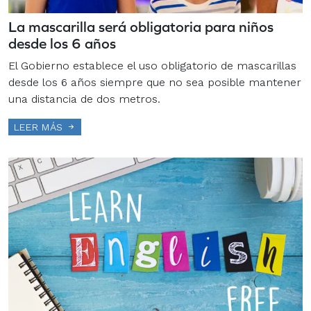
La mascarilla será obligatoria para niños
desde los 6 años
El Gobierno establece el uso obligatorio de mascarillas
desde los 6 años siempre que no sea posible mantener
una distancia de dos metros.
LEER MÁS