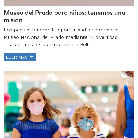
Museo del Prado para niños: tenemos una
misión
Los peques tendrán la oportunidad de conocer el
Museo Nacional del Prado mediante 14 divertidas
ilustraciones de la artista Teresa Bellón.
LEER MÁS