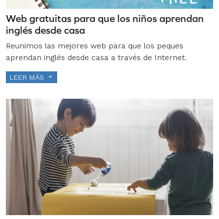
Web gratuitas para que los niños aprendan
inglés desde casa
Reunimos las mejores web para que los peques
aprendan inglés desde casa a través de Internet.
LEER MÁS