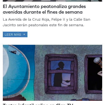
El Ayuntamiento peatonaliza grandes
avenidas durante el fines de semana
La Avenida de la Cruz Roja, Felipe II y la Calle San
Jacinto serán peatonales este fin de semana.
LEER MÁS