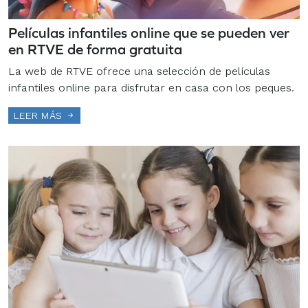
Películas infantiles online que se pueden ver
en RTVE de forma gratuita
La web de RTVE ofrece una selección de películas
infantiles online para disfrutar en casa con los peques.
LEER MÁS