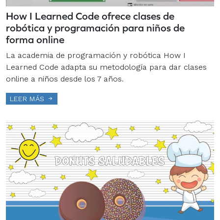
How I Learned Code ofrece clases de
robótica y programación para niños de
forma online
La academia de programación y robótica How I
Learned Code adapta su metodología para dar clases
online a niños desde los 7 años.
LEER MÁS