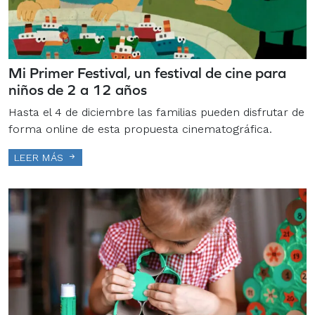
Mi Primer Festival, un festival de cine para
niños de 2 a 12 años
Hasta el 4 de diciembre las familias pueden disfrutar de
forma online de esta propuesta cinematográfica.
LEER MÁS