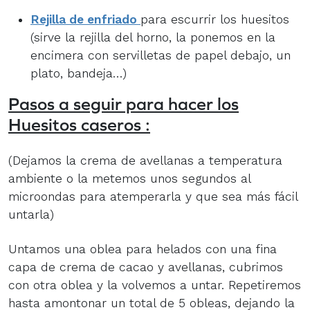
Rejilla de enfriado
para escurrir los huesitos
(sirve la rejilla del horno, la ponemos en la
encimera con servilletas de papel debajo, un
plato, bandeja…)
Pasos a seguir para hacer los
Huesitos caseros
:
(Dejamos la crema de avellanas a temperatura
ambiente o la metemos unos segundos al
microondas para atemperarla y que sea más fácil
untarla)
Untamos una oblea para helados con una fina
capa de crema de cacao y avellanas, cubrimos
con otra oblea y la volvemos a untar. Repetiremos
hasta amontonar un total de 5 obleas, dejando la