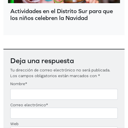
Actividades en el Distrito Sur para que
los niños celebren la Navidad
Deja una respuesta
Tu dirección de correo electrónico no será publicada.
Los campos obligatorios están marcados con
*
Nombre
*
Correo electrónico
*
Web