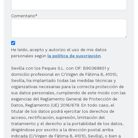
Comentario
*
He leído, acepto y autorizo el uso de mis datos
personales según
la política de suscripción
.
Sevilla con los Peques S.L. con CIF: B90369851 y
domicilio profesional en C/Virgen de Fátima 8, 41010,
Sevilla, ha implantado todas las medidas técnicas y
organizativas necesarias para la correcta protección de
sus datos personales, cumpliendo de este modo con las
exigencias del Reglamento General de Protección de
Datos, Reglamento (UE) 2016/679. En todo caso, el
titular de los datos podrá ejercitar los derechos de
acceso, rectificación, supresión, limitación del
tratamiento y el derecho a la portabilidad de los datos,
dirigiéndose por escrito a la dirección postal arriba
indicada (C/Virgen de Fátima 8, 41010, Sevilla), o bien a