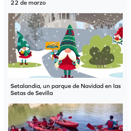
22 de marzo
Setalandia, un parque de Navidad en las
Setas de Sevilla