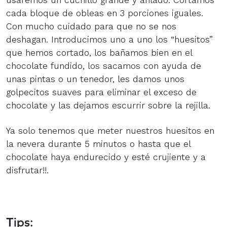
cada bloque de obleas en 3 porciones iguales.
Con mucho cuidado para que no se nos
deshagan. Introducimos uno a uno los “huesitos”
que hemos cortado, los bañamos bien en el
chocolate fundido, los sacamos con ayuda de
unas pintas o un tenedor, les damos unos
golpecitos suaves para eliminar el exceso de
chocolate y las dejamos escurrir sobre la rejilla.
Ya solo tenemos que meter nuestros huesitos en
la nevera durante 5 minutos o hasta que el
chocolate haya endurecido y esté crujiente y a
disfrutar!!.
Tips: