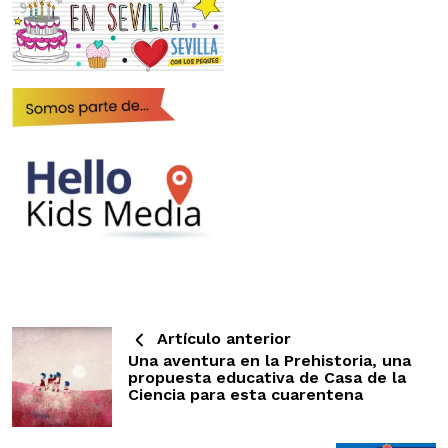
Artículo anterior
Una aventura en la Prehistoria, una
propuesta educativa de Casa de la
Ciencia para esta cuarentena