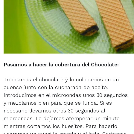
Pasamos a hacer la cobertura del Chocolate:
Troceamos el chocolate y lo colocamos en un
cuenco junto con la cucharada de aceite.
Introducimos en el microondas unos 30 segundos
y mezclamos bien para que se funda. Si es
necesario llevamos otros 30 segundos al
microondas. Lo dejamos atemperar un minuto
mientras cortamos los huesitos. Para hacerlo
usaremos un cuchillo grande y afilado. Cortamos