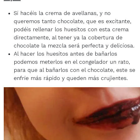
Si hacéis la crema de avellanas, y no
queremos tanto chocolate, que es excitante,
podéis rellenar los huesitos con esta crema
directamente, al tener ya la cobertura de
chocolate la mezcla será perfecta y deliciosa.
Al hacer los huesitos antes de bañarlos
podemos meterlos en el congelador un rato,
para que al bañarlos con el chocolate, este se
enfríe más rápido y queden más crujientes.