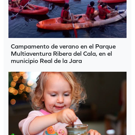
Campamento de verano en el Parque
Multiaventura Ribera del Cala, en el
municipio Real de la Jara