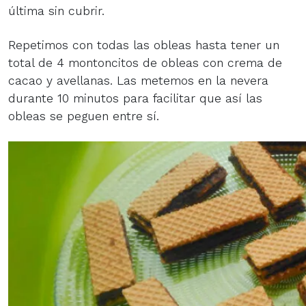
última sin cubrir.
Repetimos con todas las obleas hasta tener un
total de 4 montoncitos de obleas con crema de
cacao y avellanas. Las metemos en la nevera
durante 10 minutos para facilitar que así las
obleas se peguen entre sí.