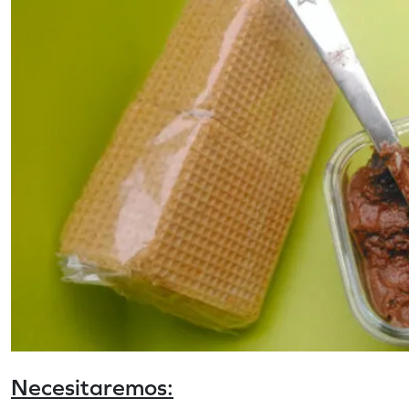
Necesitaremos: