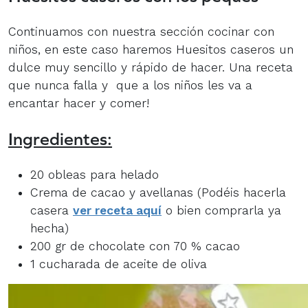
Continuamos con nuestra sección cocinar con
niños, en este caso haremos Huesitos caseros un
dulce muy sencillo y rápido de hacer. Una receta
que nunca falla y que a los niños les va a
encantar hacer y comer!
Ingredientes:
20 obleas para helado
Crema de cacao y avellanas (Podéis hacerla
casera
ver receta aquí
o bien comprarla ya
hecha)
200 gr de chocolate con 70 % cacao
1 cucharada de aceite de oliva