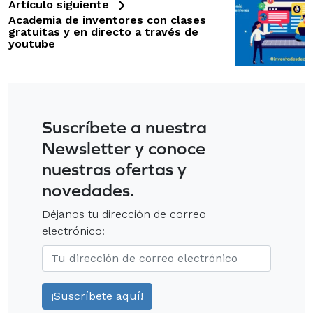
Artículo siguiente
Academia de inventores con clases
gratuitas y en directo a través de
youtube
Suscríbete a nuestra
Newsletter y conoce
nuestras ofertas y
novedades.
Déjanos tu dirección de correo
electrónico: