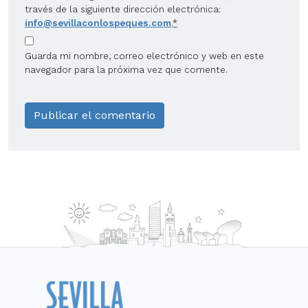
través de la siguiente dirección electrónica:
info@sevillaconlospeques.com
.
*
Guarda mi nombre, correo electrónico y web en este
navegador para la próxima vez que comente.