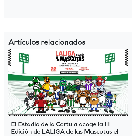
Artículos relacionados
El Estadio de la Cartuja acoge la III
Edición de LALIGA de las Mascotas el