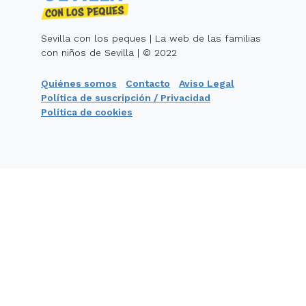
Sevilla con los peques | La web de las familias
con niños de Sevilla | © 2022
Quiénes somos
Contacto
Aviso Legal
Política de suscripción / Privacidad
Política de cookies