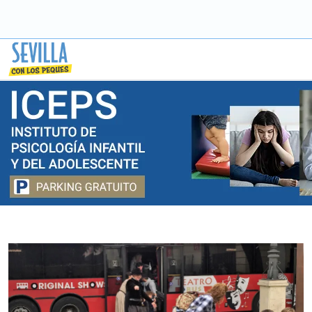
Saltar
a
contenido