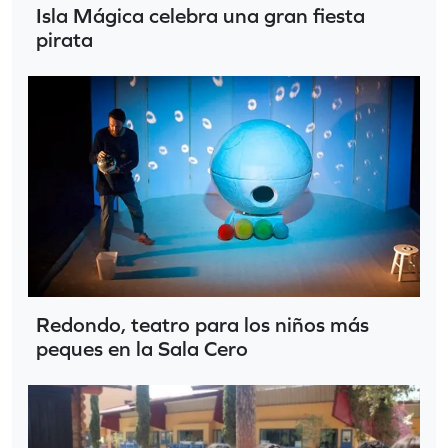
Isla Mágica celebra una gran fiesta
pirata
Redondo, teatro para los niños más
peques en la Sala Cero