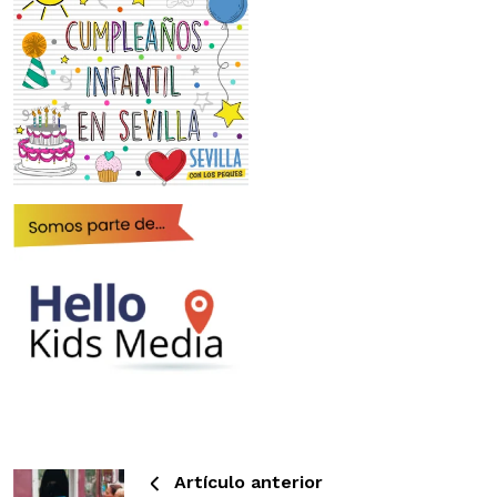
Artículo anterior