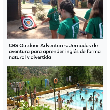
CBS Outdoor Adventures: Jornadas de
aventura para aprender inglés de forma
natural y divertida