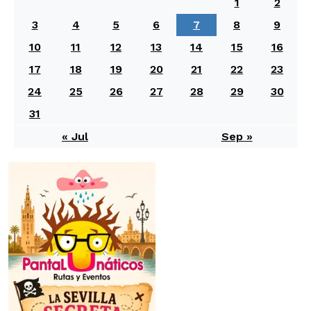
1
2
3
4
5
6
7
8
9
10
11
12
13
14
15
16
17
18
19
20
21
22
23
24
25
26
27
28
29
30
31
« Jul
Sep »