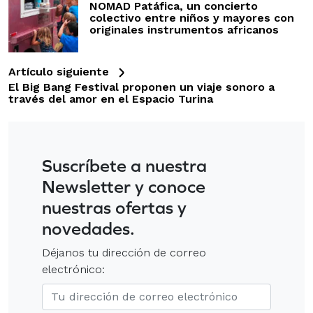
NOMAD Patáfica, un concierto
colectivo entre niños y mayores con
originales instrumentos africanos
Artículo siguiente
El Big Bang Festival proponen un viaje sonoro a
través del amor en el Espacio Turina
Suscríbete a nuestra
Newsletter y conoce
nuestras ofertas y
novedades.
Déjanos tu dirección de correo
electrónico: