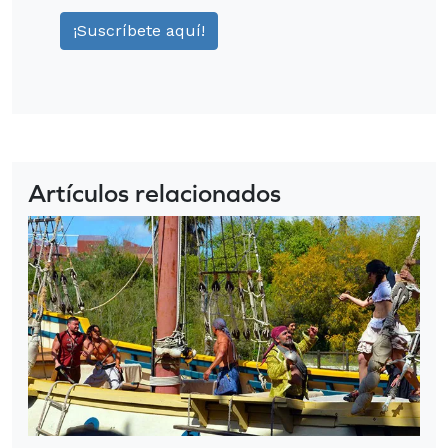
Artículos relacionados