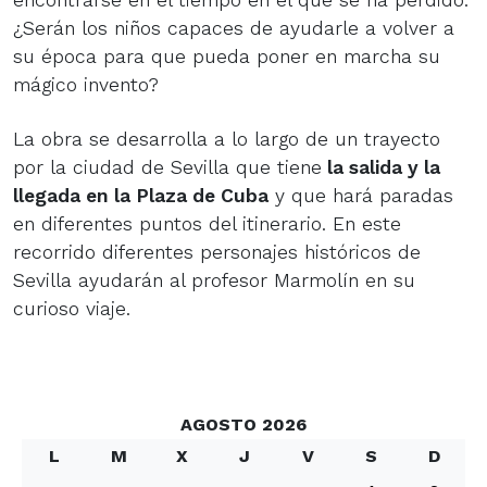
¿Serán los niños capaces de ayudarle a volver a
su época para que pueda poner en marcha su
mágico invento?
La obra se desarrolla a lo largo de un trayecto
por la ciudad de Sevilla que tiene
la salida y la
llegada en la Plaza de Cuba
y que hará paradas
en diferentes puntos del itinerario. En este
recorrido diferentes personajes históricos de
Sevilla ayudarán al profesor Marmolín en su
curioso viaje.
AGOSTO 2026
L
M
X
J
V
S
D