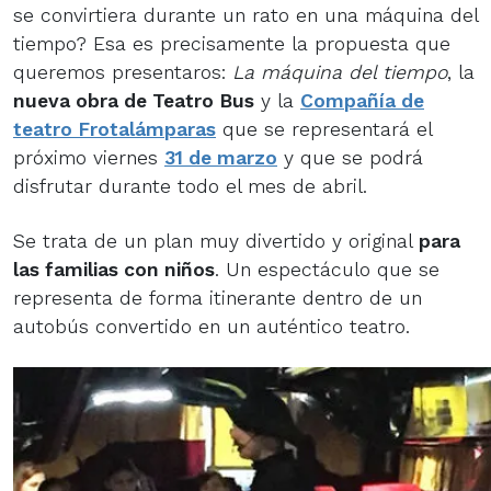
se convirtiera durante un rato en una máquina del
tiempo? Esa es precisamente la propuesta que
queremos presentaros:
La máquina del tiempo
, la
nueva obra de Teatro Bus
y la
Compañía de
teatro Frotalámparas
que se representará el
próximo viernes
31 de marzo
y que se podrá
disfrutar durante todo el mes de abril.
Se trata de un plan muy divertido y original
para
las familias con niños
. Un espectáculo que se
representa de forma itinerante dentro de un
autobús convertido en un auténtico teatro.