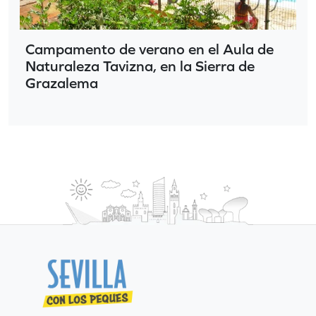
Campamento de verano en el Aula de
Naturaleza Tavizna, en la Sierra de
Grazalema