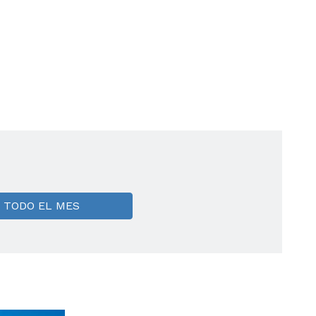
TODO EL MES