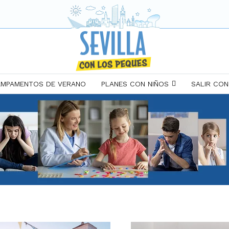
MPAMENTOS DE VERANO
PLANES CON NIÑOS
SALIR CON