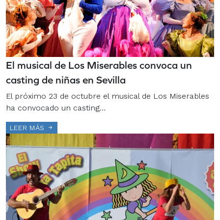
El musical de Los Miserables convoca un
casting de niñas en Sevilla
El próximo 23 de octubre el musical de Los Miserables
ha convocado un casting…
LEER MÁS