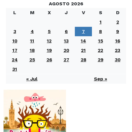
AGOSTO 2026
L
M
X
J
V
S
D
1
2
3
4
5
6
7
8
9
10
11
12
13
14
15
16
17
18
19
20
21
22
23
24
25
26
27
28
29
30
31
« Jul
Sep »