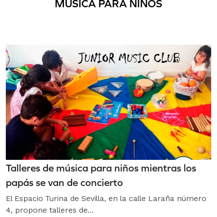
MÚSICA PARA NIÑOS
Talleres de música para niños mientras los
papás se van de concierto
El Espacio Turina de Sevilla, en la calle Laraña número
4, propone talleres de…