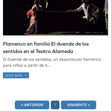
Flamenco en familia El duende de los
sentidos en el Teatro Alameda
El Duende de los sentidos, un espectáculo flamenco
para niños a partir de 5…
LEER MÁS
« ANTERIOR
7
SIGUIENTE »