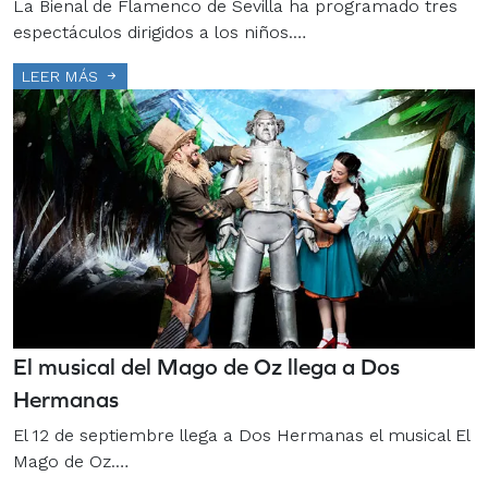
La Bienal de Flamenco de Sevilla ha programado tres
espectáculos dirigidos a los niños.…
LEER MÁS
El musical del Mago de Oz llega a Dos
Hermanas
El 12 de septiembre llega a Dos Hermanas el musical El
Mago de Oz.…