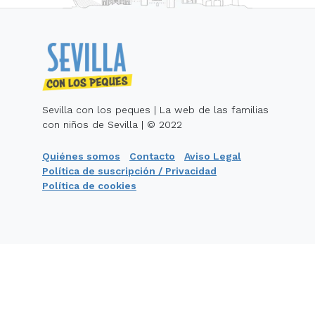
Sevilla con los peques | La web de las familias
con niños de Sevilla | © 2022
Quiénes somos
Contacto
Aviso Legal
Política de suscripción / Privacidad
Política de cookies