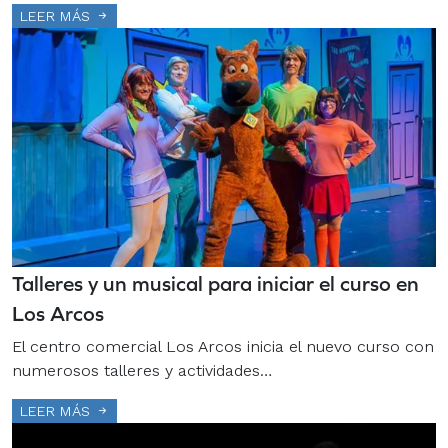
LEER MÁS
Talleres y un musical para iniciar el curso en
Los Arcos
El centro comercial Los Arcos inicia el nuevo curso con
numerosos talleres y actividades…
LEER MÁS