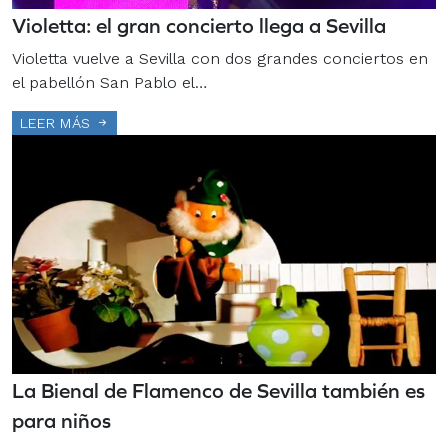
Violetta: el gran concierto llega a Sevilla
Violetta vuelve a Sevilla con dos grandes conciertos en
el pabellón San Pablo el…
LEER MÁS
La Bienal de Flamenco de Sevilla también es
para niños