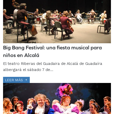
Big Bang Festival: una fiesta musical para
niños en Alcalá
El teatro Riberas del Guadaira de Alcalá de Guadaíra
albergará el sábado 7 de…
LEER MÁS