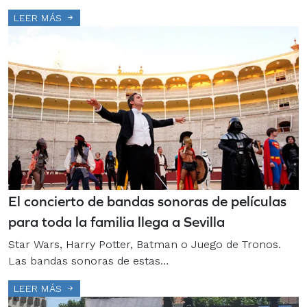
LEER MÁS
El concierto de bandas sonoras de películas
para toda la familia llega a Sevilla
Star Wars, Harry Potter, Batman o Juego de Tronos.
Las bandas sonoras de estas…
LEER MÁS